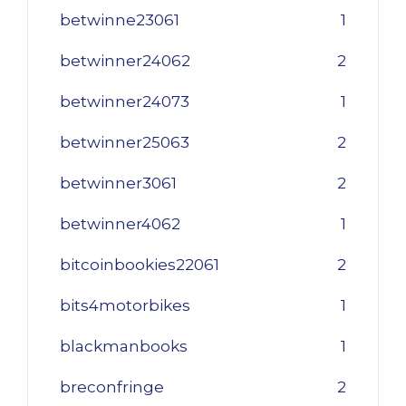
betwinne23061
1
betwinner24062
2
betwinner24073
1
betwinner25063
2
betwinner3061
2
betwinner4062
1
bitcoinbookies22061
2
bits4motorbikes
1
blackmanbooks
1
breconfringe
2