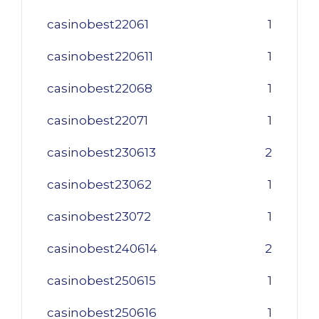
casinobest22061
1
casinobest220611
1
casinobest22068
1
casinobest22071
1
casinobest230613
2
casinobest23062
1
casinobest23072
1
casinobest240614
2
casinobest250615
1
casinobest250616
1