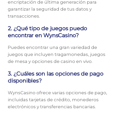
encriptación de última generación para
garantizar la seguridad de tus datos y
transacciones.
2. ¿Qué tipo de juegos puedo
encontrar en WynsCasino?
Puedes encontrar una gran variedad de
juegos que incluyen tragamonedas, juegos
de mesa y opciones de casino en vivo.
3. ¿Cuáles son las opciones de pago
disponibles?
WynsCasino ofrece varias opciones de pago,
incluidas tarjetas de crédito, monederos
electrónicos y transferencias bancarias.