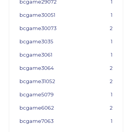
bcgame29072
1
bcgame30051
1
bcgame30073
2
bcgame3035
1
bcgame3061
1
bcgame3064
2
bcgame31052
2
bcgame5079
1
bcgame6062
2
bcgame7063
1