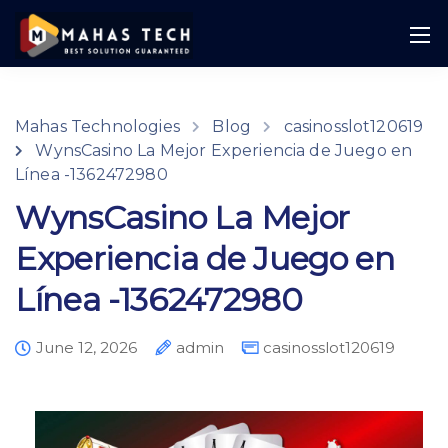
Mahas Technologies
Blog
casinosslot120619
WynsCasino La Mejor Experiencia de Juego en
Línea -1362472980
WynsCasino La Mejor
Experiencia de Juego en
Línea -1362472980
June 12, 2026
admin
casinosslot120619