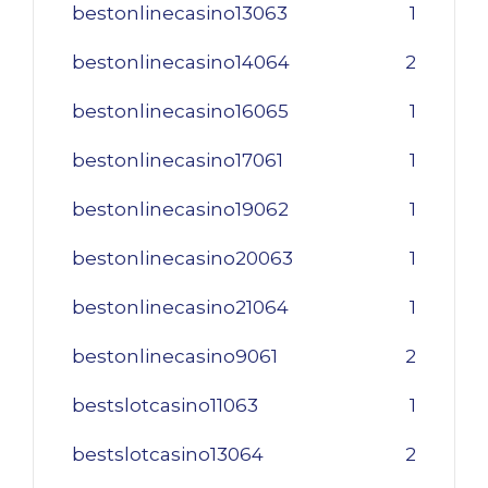
bestonlinecasino13063
1
bestonlinecasino14064
2
bestonlinecasino16065
1
bestonlinecasino17061
1
bestonlinecasino19062
1
bestonlinecasino20063
1
bestonlinecasino21064
1
bestonlinecasino9061
2
bestslotcasino11063
1
bestslotcasino13064
2