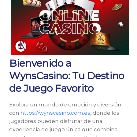
Bienvenido a
WynsCasino: Tu Destino
de Juego Favorito
Explora un mundo de emoción y diversión
con
https://wynscasino.com.es
, donde los
jugadores pueden disfrutar de una
experiencia de juego única que combina