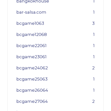
bangkokhouse
1
bar-salsa.com
1
bcgame1063
3
bcgame12068
1
bcgame22061
1
bcgame23061
1
bcgame24062
2
bcgame25063
1
bcgame26064
1
bcgame27064
2