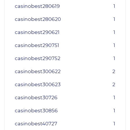
casinobest280619
1
casinobest280620
1
casinobest290621
1
casinobest290751
1
casinobest290752
1
casinobest300622
2
casinobest300623
2
casinobest30726
1
casinobest30856
1
casinobest40727
1