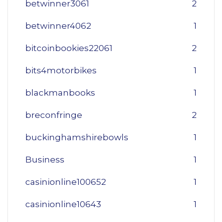
betwinner3061
2
betwinner4062
1
bitcoinbookies22061
2
bits4motorbikes
1
blackmanbooks
1
breconfringe
2
buckinghamshirebowls
1
Business
1
casinionline100652
1
casinionline10643
1