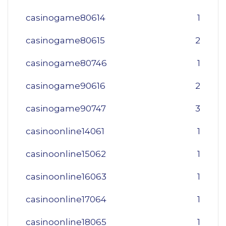
casinogame80614
1
casinogame80615
2
casinogame80746
1
casinogame90616
2
casinogame90747
3
casinoonline14061
1
casinoonline15062
1
casinoonline16063
1
casinoonline17064
1
casinoonline18065
1