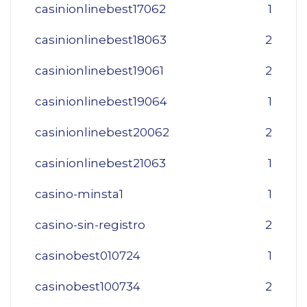
casinionlinebest17062
1
casinionlinebest18063
2
casinionlinebest19061
2
casinionlinebest19064
1
casinionlinebest20062
2
casinionlinebest21063
1
casino-minsta1
1
casino-sin-registro
2
casinobest010724
1
casinobest100734
2