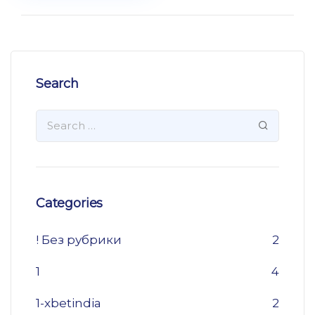
Search
Categories
! Без рубрики
2
1
4
1-xbetindia
2