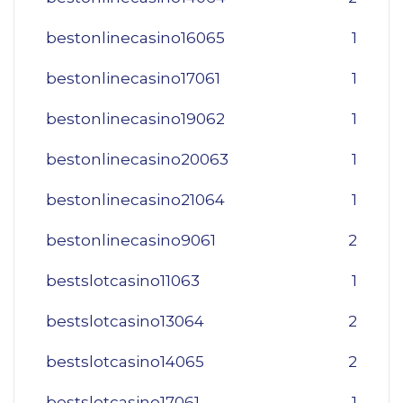
bestonlinecasino16065
1
bestonlinecasino17061
1
bestonlinecasino19062
1
bestonlinecasino20063
1
bestonlinecasino21064
1
bestonlinecasino9061
2
bestslotcasino11063
1
bestslotcasino13064
2
bestslotcasino14065
2
bestslotcasino17061
1