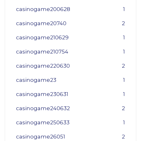
casinogame200628
1
casinogame20740
2
casinogame210629
1
casinogame210754
1
casinogame220630
2
casinogame23
1
casinogame230631
1
casinogame240632
2
casinogame250633
1
casinogame26051
2