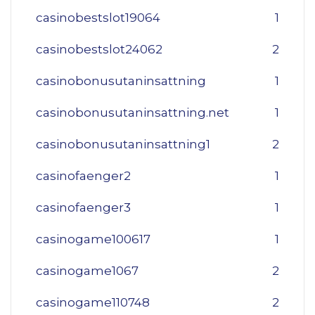
casinobestslot19064
1
casinobestslot24062
2
casinobonusutaninsattning
1
casinobonusutaninsattning.net
1
casinobonusutaninsattning1
2
casinofaenger2
1
casinofaenger3
1
casinogame100617
1
casinogame1067
2
casinogame110748
2