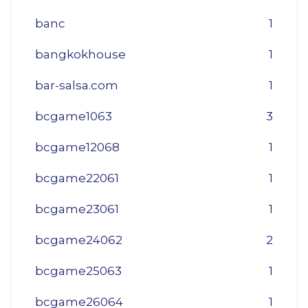
banc
1
bangkokhouse
1
bar-salsa.com
1
bcgame1063
3
bcgame12068
1
bcgame22061
1
bcgame23061
1
bcgame24062
2
bcgame25063
1
bcgame26064
1