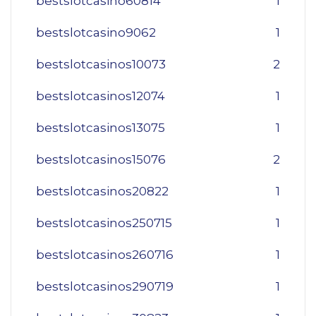
bestslotcasino60814
1
bestslotcasino9062
1
bestslotcasinos10073
2
bestslotcasinos12074
1
bestslotcasinos13075
1
bestslotcasinos15076
2
bestslotcasinos20822
1
bestslotcasinos250715
1
bestslotcasinos260716
1
bestslotcasinos290719
1