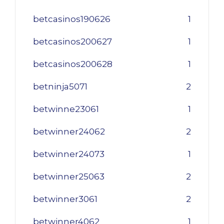
betcasinos190626
1
betcasinos200627
1
betcasinos200628
1
betninja5071
2
betwinne23061
1
betwinner24062
2
betwinner24073
1
betwinner25063
2
betwinner3061
2
betwinner4062
1