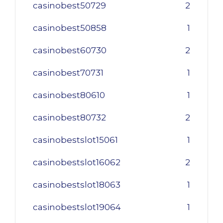
casinobest50729
2
casinobest50858
1
casinobest60730
2
casinobest70731
1
casinobest80610
1
casinobest80732
2
casinobestslot15061
1
casinobestslot16062
2
casinobestslot18063
1
casinobestslot19064
1