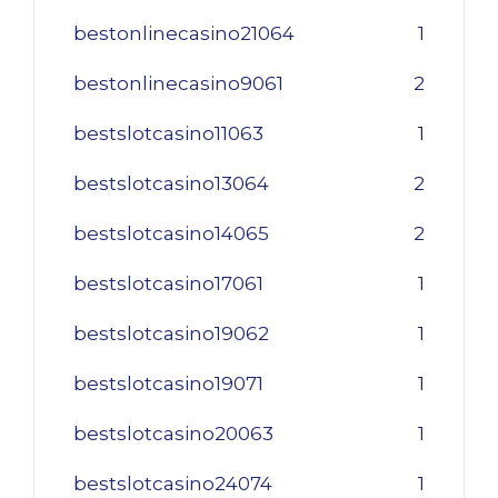
bestonlinecasino21064
1
bestonlinecasino9061
2
bestslotcasino11063
1
bestslotcasino13064
2
bestslotcasino14065
2
bestslotcasino17061
1
bestslotcasino19062
1
bestslotcasino19071
1
bestslotcasino20063
1
bestslotcasino24074
1