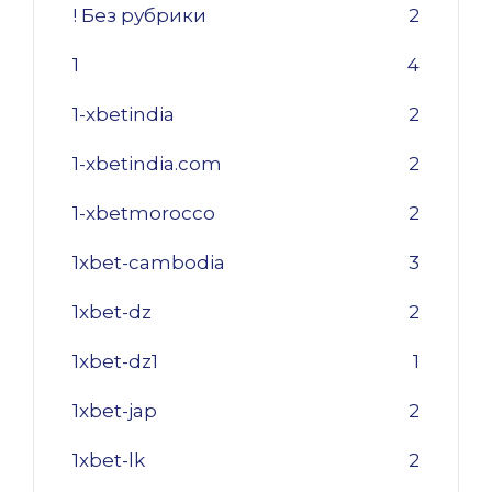
! Без рубрики
2
1
4
1-xbetindia
2
1-xbetindia.com
2
1-xbetmorocco
2
1xbet-cambodia
3
1xbet-dz
2
1xbet-dz1
1
1xbet-jap
2
1xbet-lk
2