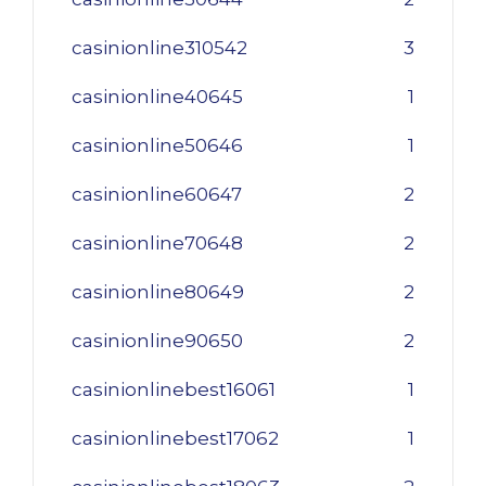
casinionline310542
3
casinionline40645
1
casinionline50646
1
casinionline60647
2
casinionline70648
2
casinionline80649
2
casinionline90650
2
casinionlinebest16061
1
casinionlinebest17062
1