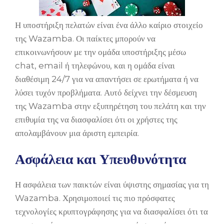
Η υποστήριξη πελατών είναι ένα άλλο καίριο στοιχείο
της Wazamba. Οι παίκτες μπορούν να
επικοινωνήσουν με την ομάδα υποστήριξης μέσω
chat, email ή τηλεφώνου, και η ομάδα είναι
διαθέσιμη 24/7 για να απαντήσει σε ερωτήματα ή να
λύσει τυχόν προβλήματα. Αυτό δείχνει την δέσμευση
της Wazamba στην εξυπηρέτηση του πελάτη και την
επιθυμία της να διασφαλίσει ότι οι χρήστες της
απολαμβάνουν μια άριστη εμπειρία.
Ασφάλεια και Υπευθυνότητα
Η ασφάλεια των παικτών είναι ύψιστης σημασίας για τη
Wazamba. Χρησιμοποιεί τις πιο πρόσφατες
τεχνολογίες κρυπτογράφησης για να διασφαλίσει ότι τα