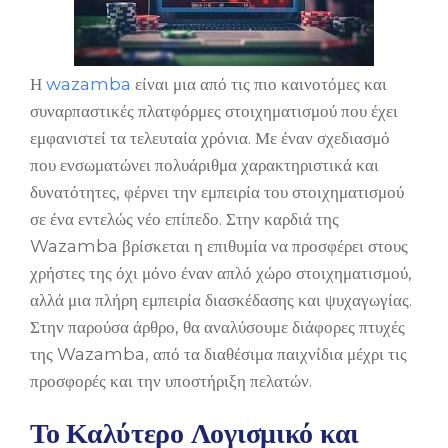
Η
wazamba
είναι μια από τις πιο καινοτόμες και
συναρπαστικές πλατφόρμες στοιχηματισμού που έχει
εμφανιστεί τα τελευταία χρόνια. Με έναν σχεδιασμό
που ενσωματώνει πολυάριθμα χαρακτηριστικά και
δυνατότητες, φέρνει την εμπειρία του στοιχηματισμού
σε ένα εντελώς νέο επίπεδο. Στην καρδιά της
Wazamba βρίσκεται η επιθυμία να προσφέρει στους
χρήστες της όχι μόνο έναν απλό χώρο στοιχηματισμού,
αλλά μια πλήρη εμπειρία διασκέδασης και ψυχαγωγίας.
Στην παρούσα άρθρο, θα αναλύσουμε διάφορες πτυχές
της Wazamba, από τα διαθέσιμα παιχνίδια μέχρι τις
προσφορές και την υποστήριξη πελατών.
Το Καλύτερο Λογισμικό και