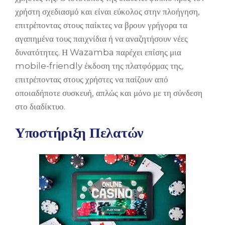
χρήστη σχεδιασμό και είναι εύκολος στην πλοήγηση,
επιτρέποντας στους παίκτες να βρουν γρήγορα τα
αγαπημένα τους παιχνίδια ή να αναζητήσουν νέες
δυνατότητες. Η Wazamba παρέχει επίσης μια
mobile-friendly έκδοση της πλατφόρμας της,
επιτρέποντας στους χρήστες να παίζουν από
οποιαδήποτε συσκευή, απλώς και μόνο με τη σύνδεση
στο διαδίκτυο.
Υποστήριξη Πελατών