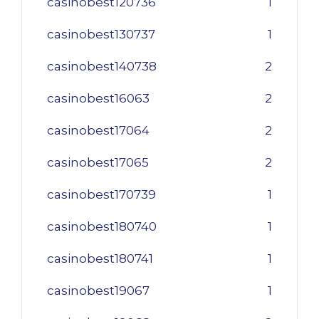
casinobest120736
1
casinobest130737
1
casinobest140738
2
casinobest16063
2
casinobest17064
2
casinobest17065
2
casinobest170739
1
casinobest180740
1
casinobest180741
1
casinobest19067
1