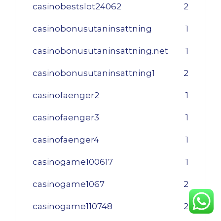
casinobestslot24062
2
casinobonusutaninsattning
1
casinobonusutaninsattning.net
1
casinobonusutaninsattning1
2
casinofaenger2
1
casinofaenger3
1
casinofaenger4
1
casinogame100617
1
casinogame1067
2
casinogame110748
2