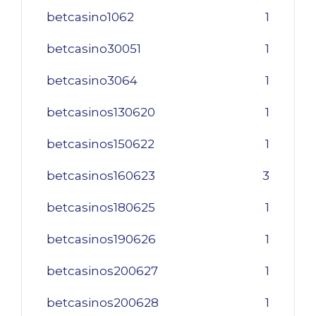
betcasino1062
1
betcasino30051
1
betcasino3064
1
betcasinos130620
1
betcasinos150622
1
betcasinos160623
3
betcasinos180625
1
betcasinos190626
1
betcasinos200627
1
betcasinos200628
1