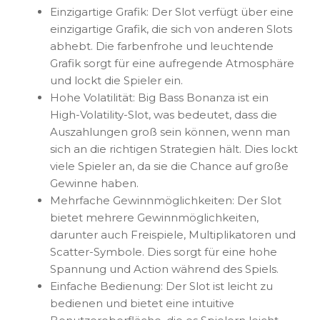
Einzigartige Grafik: Der Slot verfügt über eine
einzigartige Grafik, die sich von anderen Slots
abhebt. Die farbenfrohe und leuchtende
Grafik sorgt für eine aufregende Atmosphäre
und lockt die Spieler ein.
Hohe Volatilität: Big Bass Bonanza ist ein
High-Volatility-Slot, was bedeutet, dass die
Auszahlungen groß sein können, wenn man
sich an die richtigen Strategien hält. Dies lockt
viele Spieler an, da sie die Chance auf große
Gewinne haben.
Mehrfache Gewinnmöglichkeiten: Der Slot
bietet mehrere Gewinnmöglichkeiten,
darunter auch Freispiele, Multiplikatoren und
Scatter-Symbole. Dies sorgt für eine hohe
Spannung und Action während des Spiels.
Einfache Bedienung: Der Slot ist leicht zu
bedienen und bietet eine intuitive