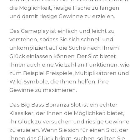
die Möglichkeit, riesige Fische zu fangen
und damit riesige Gewinne zu erzielen.
Das Gameplay ist einfach und leicht zu
verstehen, sodass Sie sich schnell und
unkompliziert auf die Suche nach Ihrem
Glück einlassen können. Der Slot bietet
Ihnen auch eine Vielzahl an Funktionen, wie
zum Beispiel Freispiele, Multiplikatoren und
Wild-Symbole, die Ihnen helfen, Ihre
Gewinne zu maximieren.
Das Big Bass Bonanza Slot ist ein echter
Klassiker, der Ihnen die Möglichkeit bietet,
Ihr Glück zu versuchen und riesige Gewinne
zu erzielen. Wenn Sie sich für einen Slot, der
Ihnen das Glück bringt, suchen, sollten Sie