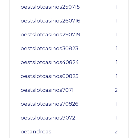
bestslotcasinos250715
1
bestslotcasinos260716
1
bestslotcasinos290719
1
bestslotcasinos30823
1
bestslotcasinos40824
1
bestslotcasinos60825
1
bestslotcasinos7071
2
bestslotcasinos70826
1
bestslotcasinos9072
1
betandreas
2