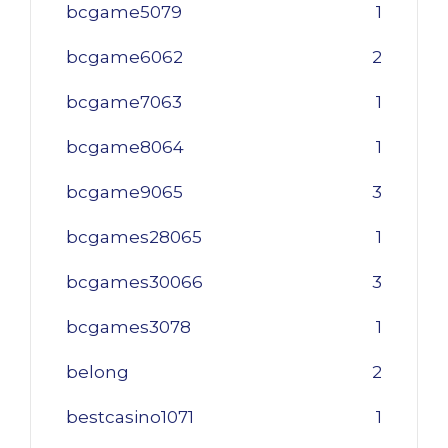
bcgame5079
1
bcgame6062
2
bcgame7063
1
bcgame8064
1
bcgame9065
3
bcgames28065
1
bcgames30066
3
bcgames3078
1
belong
2
bestcasino1071
1