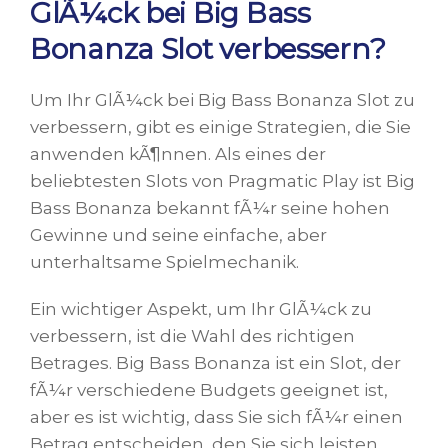
GlÃ¼ck bei Big Bass
Bonanza Slot verbessern?
Um Ihr GlÃ¼ck bei Big Bass Bonanza Slot zu
verbessern, gibt es einige Strategien, die Sie
anwenden kÃ¶nnen. Als eines der
beliebtesten Slots von Pragmatic Play ist Big
Bass Bonanza bekannt fÃ¼r seine hohen
Gewinne und seine einfache, aber
unterhaltsame Spielmechanik.
Ein wichtiger Aspekt, um Ihr GlÃ¼ck zu
verbessern, ist die Wahl des richtigen
Betrages. Big Bass Bonanza ist ein Slot, der
fÃ¼r verschiedene Budgets geeignet ist,
aber es ist wichtig, dass Sie sich fÃ¼r einen
Betrag entscheiden, den Sie sich leisten