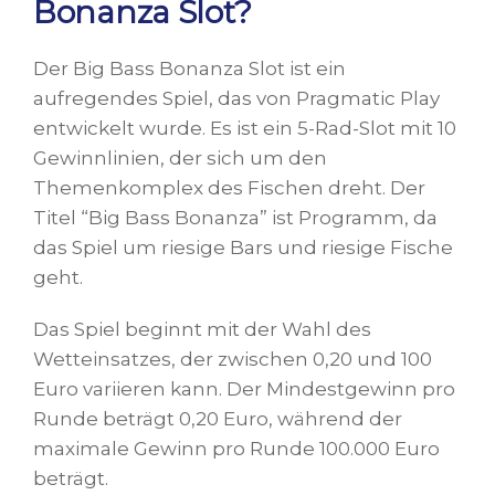
Bonanza Slot?
Der Big Bass Bonanza Slot ist ein
aufregendes Spiel, das von Pragmatic Play
entwickelt wurde. Es ist ein 5-Rad-Slot mit 10
Gewinnlinien, der sich um den
Themenkomplex des Fischen dreht. Der
Titel “Big Bass Bonanza” ist Programm, da
das Spiel um riesige Bars und riesige Fische
geht.
Das Spiel beginnt mit der Wahl des
Wetteinsatzes, der zwischen 0,20 und 100
Euro variieren kann. Der Mindestgewinn pro
Runde beträgt 0,20 Euro, während der
maximale Gewinn pro Runde 100.000 Euro
beträgt.