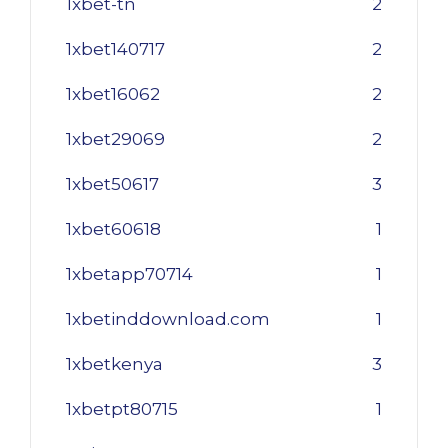
1xbet-tn
2
1xbet140717
2
1xbet16062
2
1xbet29069
2
1xbet50617
3
1xbet60618
1
1xbetapp70714
1
1xbetinddownload.com
1
1xbetkenya
3
1xbetpt80715
1