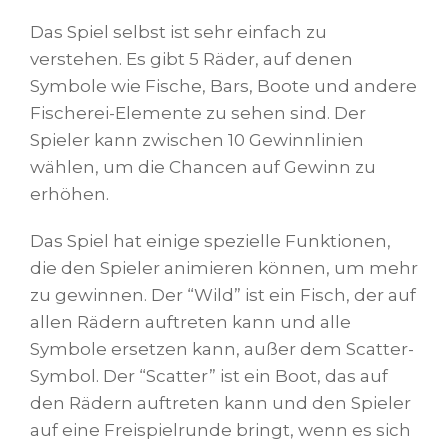
Das Spiel selbst ist sehr einfach zu
verstehen. Es gibt 5 Räder, auf denen
Symbole wie Fische, Bars, Boote und andere
Fischerei-Elemente zu sehen sind. Der
Spieler kann zwischen 10 Gewinnlinien
wählen, um die Chancen auf Gewinn zu
erhöhen.
Das Spiel hat einige spezielle Funktionen,
die den Spieler animieren können, um mehr
zu gewinnen. Der “Wild” ist ein Fisch, der auf
allen Rädern auftreten kann und alle
Symbole ersetzen kann, außer dem Scatter-
Symbol. Der “Scatter” ist ein Boot, das auf
den Rädern auftreten kann und den Spieler
auf eine Freispielrunde bringt, wenn es sich