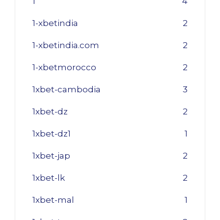
1
4
1-xbetindia
2
1-xbetindia.com
2
1-xbetmorocco
2
1xbet-cambodia
3
1xbet-dz
2
1xbet-dz1
1
1xbet-jap
2
1xbet-lk
2
1xbet-mal
1