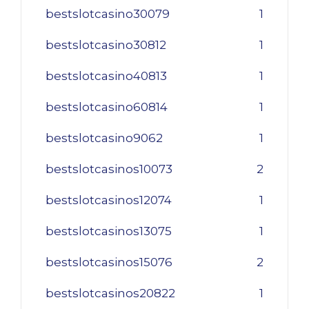
bestslotcasino30079
1
bestslotcasino30812
1
bestslotcasino40813
1
bestslotcasino60814
1
bestslotcasino9062
1
bestslotcasinos10073
2
bestslotcasinos12074
1
bestslotcasinos13075
1
bestslotcasinos15076
2
bestslotcasinos20822
1