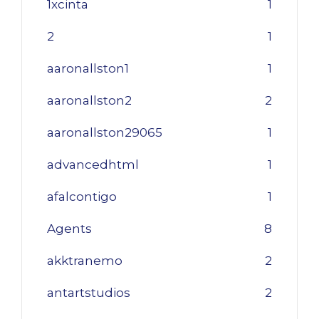
1xcinta
1
2
1
aaronallston1
1
aaronallston2
2
aaronallston29065
1
advancedhtml
1
afalcontigo
1
Agents
8
akktranemo
2
antartstudios
2