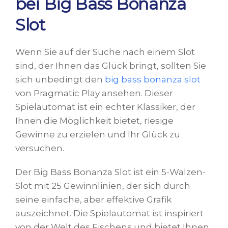
bei Big Bass Bonanza
Slot
Wenn Sie auf der Suche nach einem Slot
sind, der Ihnen das Glück bringt, sollten Sie
sich unbedingt den
big bass bonanza slot
von Pragmatic Play ansehen. Dieser
Spielautomat ist ein echter Klassiker, der
Ihnen die Möglichkeit bietet, riesige
Gewinne zu erzielen und Ihr Glück zu
versuchen.
Der Big Bass Bonanza Slot ist ein 5-Walzen-
Slot mit 25 Gewinnlinien, der sich durch
seine einfache, aber effektive Grafik
auszeichnet. Die Spielautomat ist inspiriert
von der Welt des Fischens und bietet Ihnen