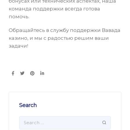
бонусах или технических аспектах, наша
команда поддержки всегда готова
помочь.
Обращайтесь в службу поддержки Вавада
казино, и мы с радостью решим ваши
задачи!
Search