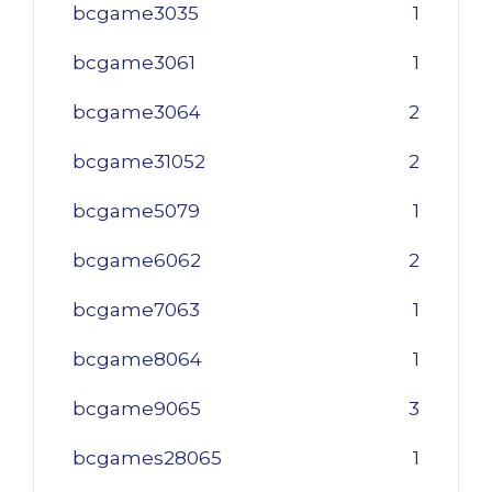
bcgame3035
1
bcgame3061
1
bcgame3064
2
bcgame31052
2
bcgame5079
1
bcgame6062
2
bcgame7063
1
bcgame8064
1
bcgame9065
3
bcgames28065
1