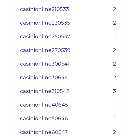
casinionline210533
2
casinionline230535
2
casinionline250537
1
casinionline270539
2
casinionline300541
2
casinionline30644
2
casinionline310542
3
casinionline40645
1
casinionline50646
1
casinionline60647
2