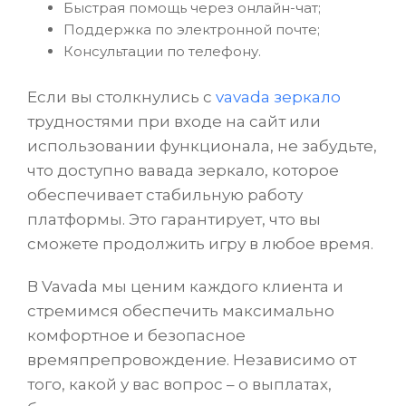
Быстрая помощь через онлайн-чат;
Поддержка по электронной почте;
Консультации по телефону.
Если вы столкнулись с
vavada зеркало
трудностями при входе на сайт или
использовании функционала, не забудьте,
что доступно вавада зеркало, которое
обеспечивает стабильную работу
платформы. Это гарантирует, что вы
сможете продолжить игру в любое время.
В Vavada мы ценим каждого клиента и
стремимся обеспечить максимально
комфортное и безопасное
времяпрепровождение. Независимо от
того, какой у вас вопрос – о выплатах,