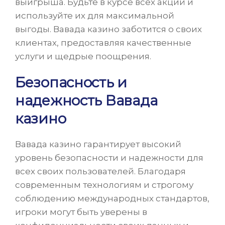
выигрыша. Будьте в курсе всех акций и
используйте их для максимальной
выгоды. Вавада казино заботится о своих
клиентах, предоставляя качественные
услуги и щедрые поощрения.
Безопасность и
надежность Вавада
казино
Вавада казино гарантирует высокий
уровень безопасности и надежности для
всех своих пользователей. Благодаря
современным технологиям и строгому
соблюдению международных стандартов,
игроки могут быть уверены в