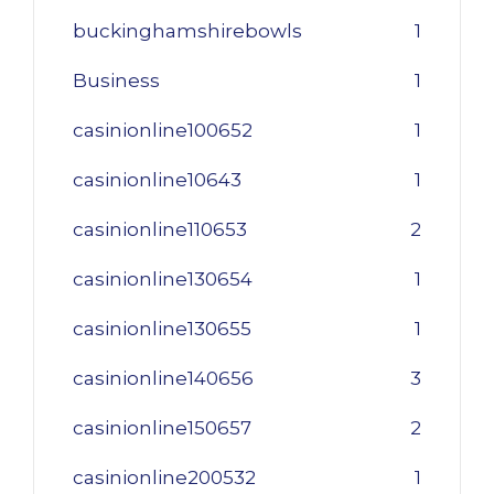
buckinghamshirebowls
1
Business
1
casinionline100652
1
casinionline10643
1
casinionline110653
2
casinionline130654
1
casinionline130655
1
casinionline140656
3
casinionline150657
2
casinionline200532
1