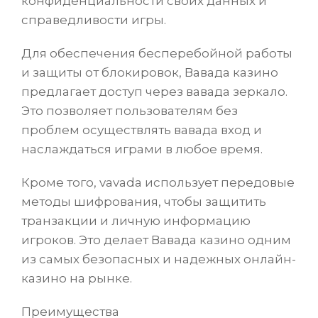
конфиденциальности своих данных и
справедливости игры.
Для обеспечения бесперебойной работы
и защиты от блокировок, Вавада казино
предлагает доступ через вавада зеркало.
Это позволяет пользователям без
проблем осуществлять вавада вход и
наслаждаться играми в любое время.
Кроме того, vavada использует передовые
методы шифрования, чтобы защитить
транзакции и личную информацию
игроков. Это делает Вавада казино одним
из самых безопасных и надежных онлайн-
казино на рынке.
Преимущества