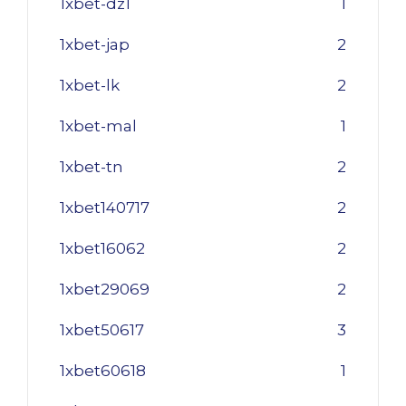
1xbet-dz1
1
1xbet-jap
2
1xbet-lk
2
1xbet-mal
1
1xbet-tn
2
1xbet140717
2
1xbet16062
2
1xbet29069
2
1xbet50617
3
1xbet60618
1