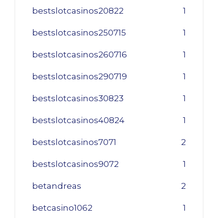
bestslotcasinos20822
1
bestslotcasinos250715
1
bestslotcasinos260716
1
bestslotcasinos290719
1
bestslotcasinos30823
1
bestslotcasinos40824
1
bestslotcasinos7071
2
bestslotcasinos9072
1
betandreas
2
betcasino1062
1