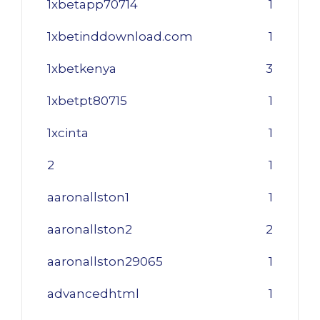
1xbetapp70714
1
1xbetinddownload.com
1
1xbetkenya
3
1xbetpt80715
1
1xcinta
1
2
1
aaronallston1
1
aaronallston2
2
aaronallston29065
1
advancedhtml
1