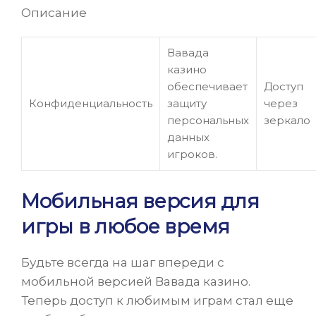
Описание
Вавада
казино
обеспечивает
Доступ
Конфиденциальность
защиту
через
персональных
зеркало
данных
игроков.
Мобильная версия для
игры в любое время
Будьте всегда на шаг впереди с
мобильной версией Вавада казино.
Теперь доступ к любимым играм стал еще