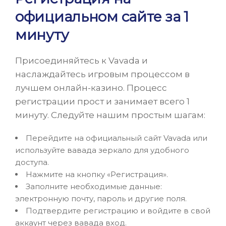
официальном сайте за 1
минуту
Присоединяйтесь к Vavada и
наслаждайтесь игровым процессом в
лучшем онлайн-казино. Процесс
регистрации прост и занимает всего 1
минуту. Следуйте нашим простым шагам:
Перейдите на официальный сайт Vavada или
используйте вавада зеркало для удобного
доступа.
Нажмите на кнопку «Регистрация».
Заполните необходимые данные:
электронную почту, пароль и другие поля.
Подтвердите регистрацию и войдите в свой
аккаунт через вавада вход.