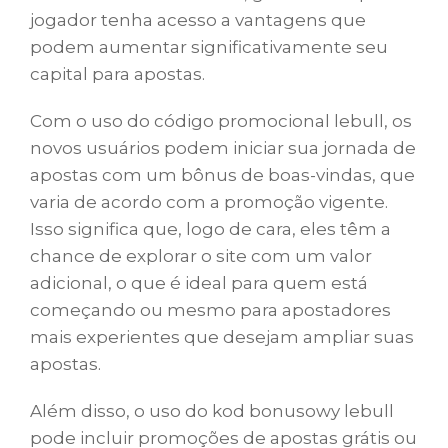
jogador tenha acesso a vantagens que
podem aumentar significativamente seu
capital para apostas.
Com o uso do código promocional lebull, os
novos usuários podem iniciar sua jornada de
apostas com um bônus de boas-vindas, que
varia de acordo com a promoção vigente.
Isso significa que, logo de cara, eles têm a
chance de explorar o site com um valor
adicional, o que é ideal para quem está
começando ou mesmo para apostadores
mais experientes que desejam ampliar suas
apostas.
Além disso, o uso do kod bonusowy lebull
pode incluir promoções de apostas grátis ou