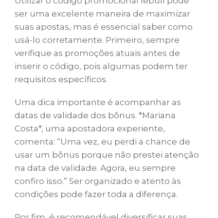
Utilizar o codigo promocional lebull pode
ser uma excelente maneira de maximizar
suas apostas, mas é essencial saber como
usá-lo corretamente. Primeiro, sempre
verifique as promoções atuais antes de
inserir o código, pois algumas podem ter
requisitos específicos.
Uma dica importante é acompanhar as
datas de validade dos bônus. *Mariana
Costa*, uma apostadora experiente,
comenta: “Uma vez, eu perdi a chance de
usar um bônus porque não prestei atenção
na data de validade. Agora, eu sempre
confiro isso.” Ser organizado e atento às
condições pode fazer toda a diferença.
Por fim, é recomendável diversificar suas