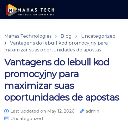
Mahas Technologies
Blog
Uncategorized
Vantagens do lebull kod promocyjny para
maximizar suas oportunidades de apostas
Vantagens do lebull kod
promocyjny para
maximizar suas
oportunidades de apostas
Last updated on May 12, 2026
admin
Uncategorized