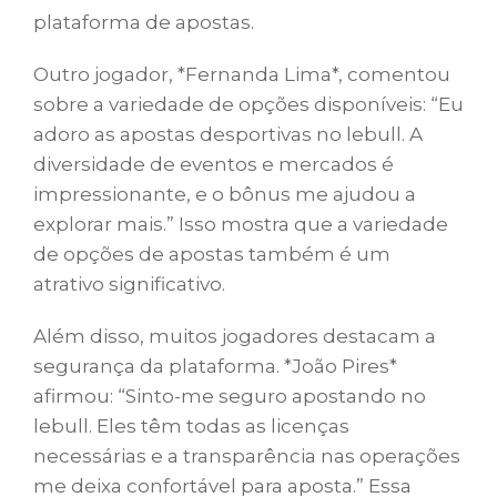
plataforma de apostas.
Outro jogador, *Fernanda Lima*, comentou
sobre a variedade de opções disponíveis: “Eu
adoro as apostas desportivas no lebull. A
diversidade de eventos e mercados é
impressionante, e o bônus me ajudou a
explorar mais.” Isso mostra que a variedade
de opções de apostas também é um
atrativo significativo.
Além disso, muitos jogadores destacam a
segurança da plataforma. *João Pires*
afirmou: “Sinto-me seguro apostando no
lebull. Eles têm todas as licenças
necessárias e a transparência nas operações
me deixa confortável para aposta.” Essa