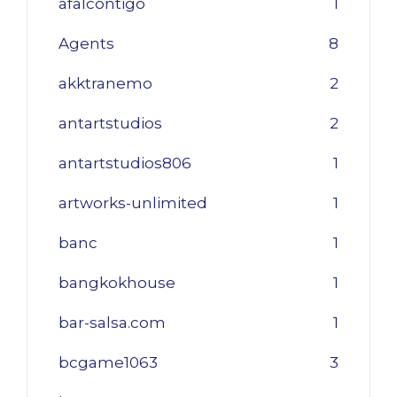
afalcontigo
1
Agents
8
akktranemo
2
antartstudios
2
antartstudios806
1
artworks-unlimited
1
banc
1
bangkokhouse
1
bar-salsa.com
1
bcgame1063
3