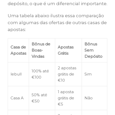
depósito, o que é um diferencial importante.
Uma tabela abaixo ilustra essa comparação
com algumas das ofertas de outras casas de
apostas:
Bônus de
Bônus
Casa de
Apostas
Boas-
Sem
Apostas
Grátis
Vindas
Depósito
2 apostas
100% até
lebull
grátis de
Sim
€100
€10
1 aposta
50% até
Casa A
grátis de
Não
€50
€5