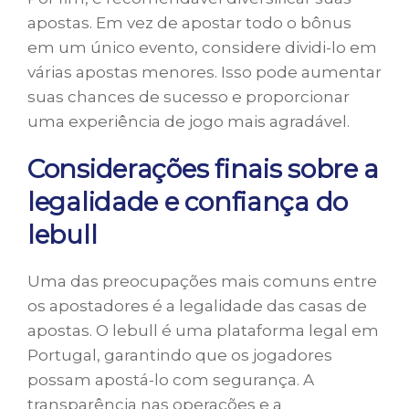
apostas. Em vez de apostar todo o bônus
em um único evento, considere dividi-lo em
várias apostas menores. Isso pode aumentar
suas chances de sucesso e proporcionar
uma experiência de jogo mais agradável.
Considerações finais sobre a
legalidade e confiança do
lebull
Uma das preocupações mais comuns entre
os apostadores é a legalidade das casas de
apostas. O lebull é uma plataforma legal em
Portugal, garantindo que os jogadores
possam apostá-lo com segurança. A
transparência nas operações e a