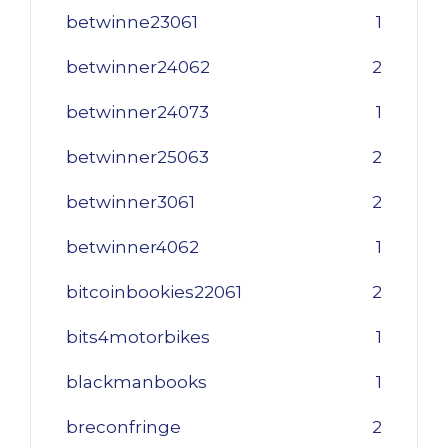
betwinne23061
1
betwinner24062
2
betwinner24073
1
betwinner25063
2
betwinner3061
2
betwinner4062
1
bitcoinbookies22061
2
bits4motorbikes
1
blackmanbooks
1
breconfringe
2