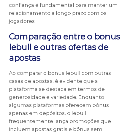
confiança é fundamental para manter um
relacionamento a longo prazo com os
jogadores.
Comparação entre o bonus
lebull e outras ofertas de
apostas
Ao comparar o bonus lebull com outras
casas de apostas, é evidente que a
plataforma se destaca em termos de
generosidade e variedade. Enquanto
algumas plataformas oferecem bônus
apenas em depósitos, o lebull
frequentemente lança promoções que
incluem apostas grátis e bônus sem