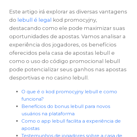
Este artigo irá explorar as diversas vantagens
do
lebull é legal
kod promocyjny,
destacando como ele pode maximizar suas
oportunidades de apostas. Vamos analisar a
experiência dos jogadores, os benefícios
oferecidos pela casa de apostas lebull e
como o uso do código promocional lebull
pode potencializar seus ganhos nas apostas
desportivas e no casino lebull.
O que é o kod promocyjny lebull e como
funciona?
Benefícios do bonus lebull para novos
usuários na plataforma
Como o app lebull facilita a experiência de
apostas
Testemunhos de jogadores sobre a casa de