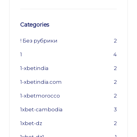
Categories
! Без рубрики
2
1
4
1-xbetindia
2
1-xbetindia.com
2
1-xbetmorocco
2
1xbet-cambodia
3
1xbet-dz
2