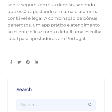
sentir seguros em sua decisão, sabendo
que estão apostando em uma plataforma
confiável e legal. A combinação de bônus
generosos, um app prático e atendimento
ao cliente eficaz torna o lebull uma escolha
ideal para apostadores em Portugal.
Search