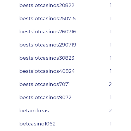
bestslotcasinos20822
1
bestslotcasinos250715
1
bestslotcasinos260716
1
bestslotcasinos290719
1
bestslotcasinos30823
1
bestslotcasinos40824
1
bestslotcasinos7071
2
bestslotcasinos9072
1
betandreas
2
betcasino1062
1