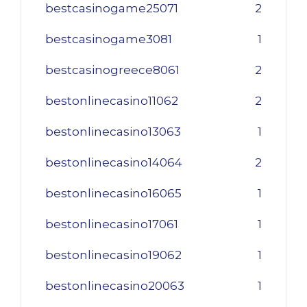
bestcasinogame25071
2
bestcasinogame3081
1
bestcasinogreece8061
2
bestonlinecasino11062
2
bestonlinecasino13063
1
bestonlinecasino14064
2
bestonlinecasino16065
1
bestonlinecasino17061
1
bestonlinecasino19062
1
bestonlinecasino20063
1