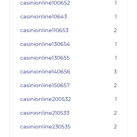
casinionline100652
1
casinionline10643
1
casinionline110653
2
casinionline130654
1
casinionline130655
1
casinionline140656
3
casinionline150657
2
casinionline200532
1
casinionline210533
2
casinionline230535
2