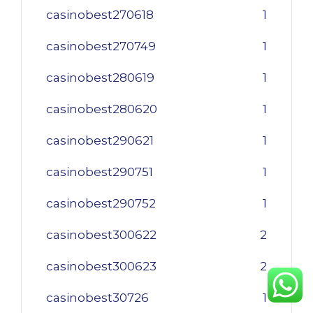
casinobest270618
1
casinobest270749
1
casinobest280619
1
casinobest280620
1
casinobest290621
1
casinobest290751
1
casinobest290752
1
casinobest300622
2
casinobest300623
2
casinobest30726
1