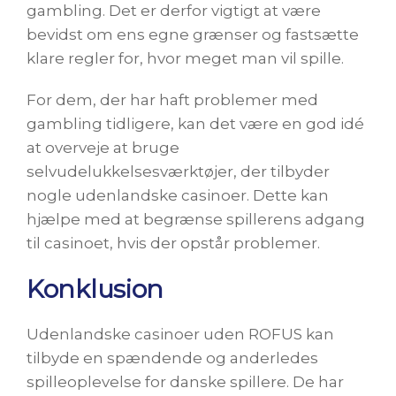
gambling. Det er derfor vigtigt at være
bevidst om ens egne grænser og fastsætte
klare regler for, hvor meget man vil spille.
For dem, der har haft problemer med
gambling tidligere, kan det være en god idé
at overveje at bruge
selvudelukkelsesværktøjer, der tilbyder
nogle udenlandske casinoer. Dette kan
hjælpe med at begrænse spillerens adgang
til casinoet, hvis der opstår problemer.
Konklusion
Udenlandske casinoer uden ROFUS kan
tilbyde en spændende og anderledes
spilleoplevelse for danske spillere. De har