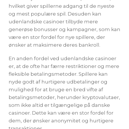
hvilket giver spillerne adgang til de nyeste
og mest populære spil. Desuden kan
udenlandske casinoer tilbyde mere
generøse bonusser og kampagner, som kan
være en stor fordel for nye spillere, der
ønsker at maksimere deres bankroll.
En anden fordel ved udenlandske casinoer
er, at de ofte har færre restriktioner og mere
fleksible betalingsmetoder. Spillere kan
nyde godt af hurtigere udbetalinger og
mulighed for at bruge en bred vifte af
betalingsmetoder, herunder kryptovalutaer,
som ikke altid er tilgængelige på danske
casinoer. Dette kan være en stor fordel for
dem, der ønsker anonymitet og hurtigere
transaktioner.