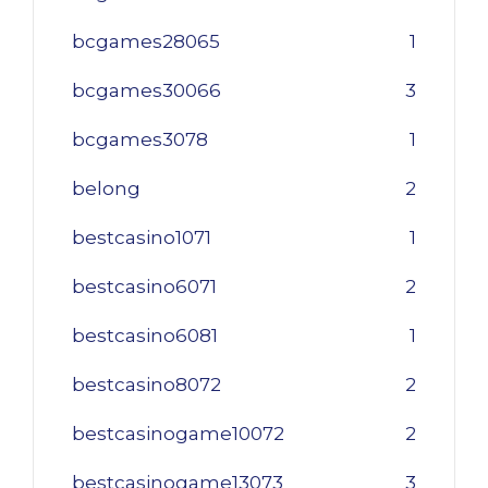
bcgames28065
1
bcgames30066
3
bcgames3078
1
belong
2
bestcasino1071
1
bestcasino6071
2
bestcasino6081
1
bestcasino8072
2
bestcasinogame10072
2
bestcasinogame13073
3