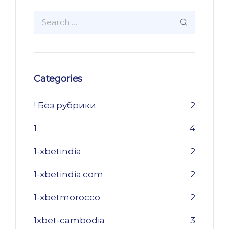
Categories
! Без рубрики
2
1
4
1-xbetindia
2
1-xbetindia.com
2
1-xbetmorocco
2
1xbet-cambodia
3