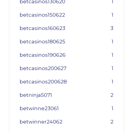
betcasinos130620
1
betcasinos150622
1
betcasinos160623
3
betcasinos180625
1
betcasinos190626
1
betcasinos200627
1
betcasinos200628
1
betninja5071
2
betwinne23061
1
betwinner24062
2