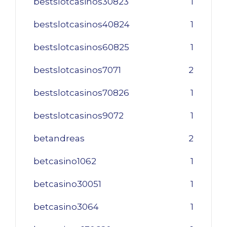
bestslotcasinos30823
1
bestslotcasinos40824
1
bestslotcasinos60825
1
bestslotcasinos7071
2
bestslotcasinos70826
1
bestslotcasinos9072
1
betandreas
2
betcasino1062
1
betcasino30051
1
betcasino3064
1