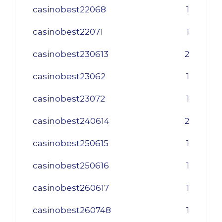
casinobest22068
1
casinobest22071
1
casinobest230613
2
casinobest23062
1
casinobest23072
1
casinobest240614
2
casinobest250615
1
casinobest250616
1
casinobest260617
1
casinobest260748
1