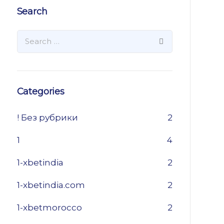
Search
Categories
! Без рубрики
2
1
4
1-xbetindia
2
1-xbetindia.com
2
1-xbetmorocco
2