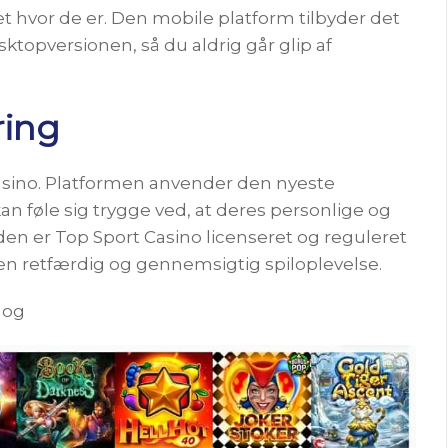
set hvor de er. Den mobile platform tilbyder det
topversionen, så du aldrig går glip af
ring
Casino. Platformen anvender den nyeste
 kan føle sig trygge ved, at deres personlige og
den er Top Sport Casino licenseret og reguleret
en retfærdig og gennemsigtig spiloplevelse.
, og