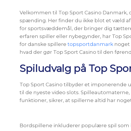
Velkommen til Top Sport Casino Danmark, d
spænding. Her finder du ikke blot et væld af
for sportsvæddemål, der bringer dig tætter
erfaren spiller eller nybegynder, har Top Sp
for danske spillere
topsportdanmark
noget f
hvad der gør Top Sport Casino til den føren
Spiludvalg på Top Spo
Top Sport Casino tilbyder et imponerende ud
til de nyeste video slots. Spilleautomatern
funktioner, sikrer, at spillerne altid har noget
Bordspillene inkluderer populære spil som bl