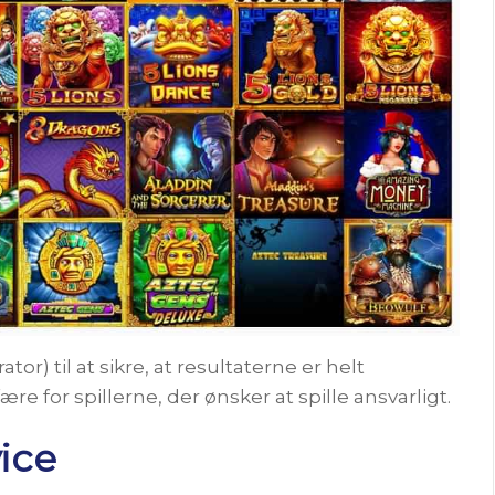
 til at sikre, at resultaterne er helt
ære for spillerne, der ønsker at spille ansvarligt.
ice