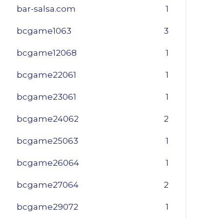
bar-salsa.com
1
bcgame1063
3
bcgame12068
1
bcgame22061
1
bcgame23061
1
bcgame24062
2
bcgame25063
1
bcgame26064
1
bcgame27064
2
bcgame29072
1