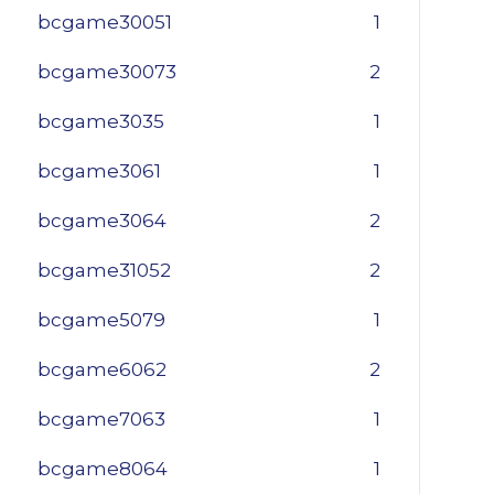
bcgame30051
1
bcgame30073
2
bcgame3035
1
bcgame3061
1
bcgame3064
2
bcgame31052
2
bcgame5079
1
bcgame6062
2
bcgame7063
1
bcgame8064
1