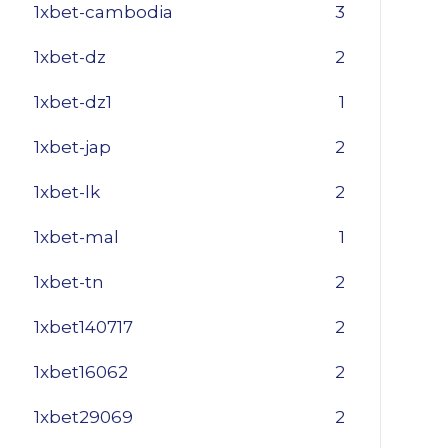
1xbet-cambodia
3
1xbet-dz
2
1xbet-dz1
1
1xbet-jap
2
1xbet-lk
2
1xbet-mal
1
1xbet-tn
2
1xbet140717
2
1xbet16062
2
1xbet29069
2