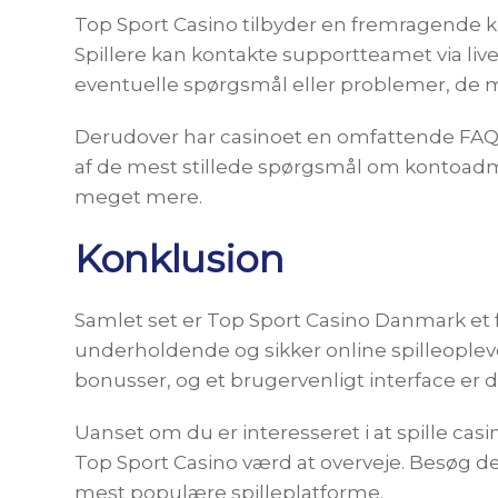
Top Sport Casino tilbyder en fremragende k
Spillere kan kontakte supportteamet via live 
eventuelle spørgsmål eller problemer, de 
Derudover har casinoet en omfattende FAQ-s
af de mest stillede spørgsmål om kontoadmi
meget mere.
Konklusion
Samlet set er Top Sport Casino Danmark et f
underholdende og sikker online spilleoplevels
bonusser, og et brugervenligt interface er 
Uanset om du er interesseret i at spille casi
Top Sport Casino værd at overveje. Besøg d
mest populære spilleplatforme.