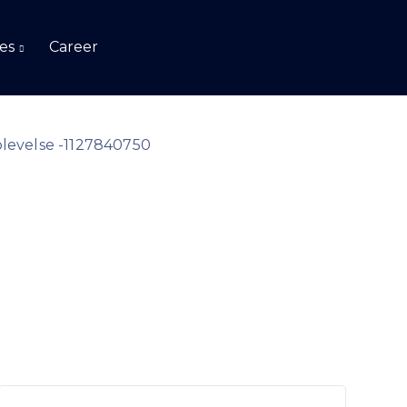
es
Career
plevelse -1127840750