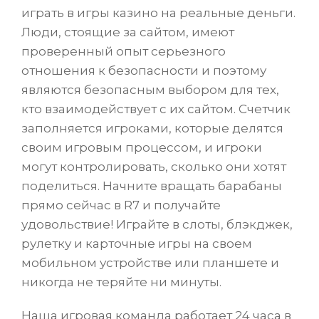
играть в игры казино на реальные деньги.
Люди, стоящие за сайтом, имеют
проверенный опыт серьезного
отношения к безопасности и поэтому
являются безопасным выбором для тех,
кто взаимодействует с их сайтом. Счетчик
заполняется игроками, которые делятся
своим игровым процессом, и игроки
могут контролировать, сколько они хотят
поделиться. Начните вращать барабаны
прямо сейчас в R7 и получайте
удовольствие! Играйте в слоты, блэкджек,
рулетку и карточные игры на своем
мобильном устройстве или планшете и
никогда не теряйте ни минуты.
Наша игровая команда работает 24 часа в