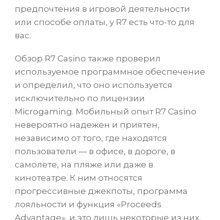
предпочтения в игровой деятельности
или способе оплаты, у R7 есть что-то для
вас.
Обзор R7 Casino также проверил
используемое программное обеспечение
и определил, что оно используется
исключительно по лицензии
Microgaming. Мобильный опыт R7 Casino
невероятно надежен и приятен,
независимо от того, где находятся
пользователи — в офисе, в дороге, в
самолете, на пляже или даже в
кинотеатре. К ним относятся
прогрессивные джекпоты, программа
лояльности и функция «Proceeds
Advantage», и это лишь некоторые из них.