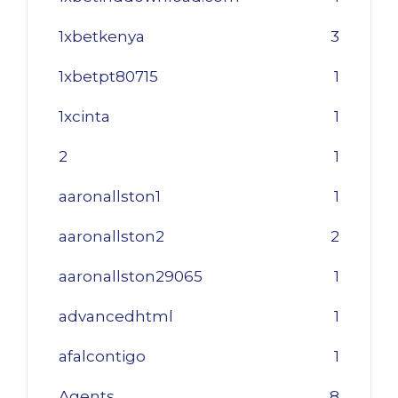
1xbetkenya
3
1xbetpt80715
1
1xcinta
1
2
1
aaronallston1
1
aaronallston2
2
aaronallston29065
1
advancedhtml
1
afalcontigo
1
Agents
8