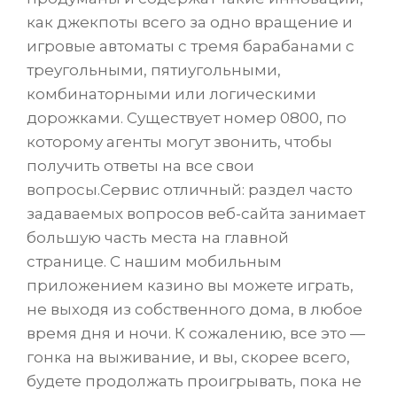
как джекпоты всего за одно вращение и
игровые автоматы с тремя барабанами с
треугольными, пятиугольными,
комбинаторными или логическими
дорожками. Существует номер 0800, по
которому агенты могут звонить, чтобы
получить ответы на все свои
вопросы.Сервис отличный: раздел часто
задаваемых вопросов веб-сайта занимает
большую часть места на главной
странице. С нашим мобильным
приложением казино вы можете играть,
не выходя из собственного дома, в любое
время дня и ночи. К сожалению, все это —
гонка на выживание, и вы, скорее всего,
будете продолжать проигрывать, пока не