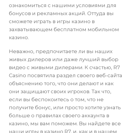
ознакомиться с нашими условиями для
бонусов и рекламных акций. Оттуда вы
сможете играть в игры казино в
захватывающем бесплатном мобильном
казино.
Неважно, предпочитаете ли вы наших
живых дилеров или даже лучший выбор
видео с живыми дилерами. К счастью, R7
Casino посвятила раздел своего веб-сайта
объяснению того, что они делают и как
они защищают своих игроков. Так что,
если вы беспокоитесь о том, что не
получите бонус, или просто хотите узнать
больше о правилах своего аккаунта в
казино, мы вам поможем. Вы найдете все
наши игры в казино R7, и, как и в нашем