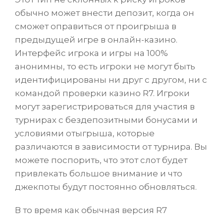
обычно может внести депозит, когда он
сможет оправиться от проигрыша в
предыдущей игре в онлайн-казино.
Интерфейс игрока и игры на 100%
анонимны, то есть игроки не могут быть
идентифицированы ни друг с другом, ни с
командой проверки казино R7. Игроки
могут зарегистрироваться для участия в
турнирах с бездепозитными бонусами и
условиями отыгрыша, которые
различаются в зависимости от турнира. Вы
можете поспорить, что этот слот будет
привлекать большое внимание и что
джекпоты будут постоянно обновляться.
В то время как обычная версия R7