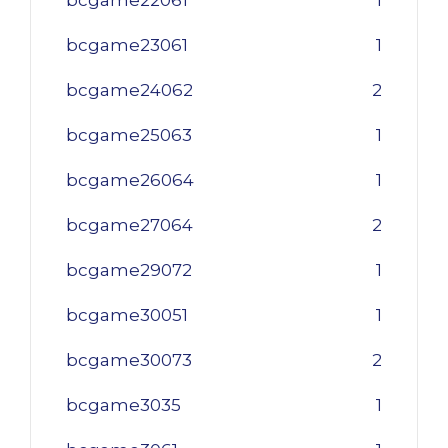
bcgame22061
1
bcgame23061
1
bcgame24062
2
bcgame25063
1
bcgame26064
1
bcgame27064
2
bcgame29072
1
bcgame30051
1
bcgame30073
2
bcgame3035
1