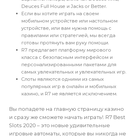
Deuces Full House и Jacks or Better.
Если вы хотите играть на своем
мобильном устройстве или настольном
устройстве, или вам нужна помощь с
правилами или стратегией, мы всегда
готовы протянуть вам руку помощи.
R7 предлагает платформу мирового
класса с безопасным интерфейсом и
персонализированными пакетами для
самых увлекательных и увлекательных игр.
Слоты являются одними из самых
популярных игр в онлайн и мобильных
казино, и R7 не является исключением.
Вы попадете на главную страницу казино
и сразу же сможете начать играть!. R7 Best
Slots 2020 – это новые удивительные
игровые автоматы, которые вы никогда не