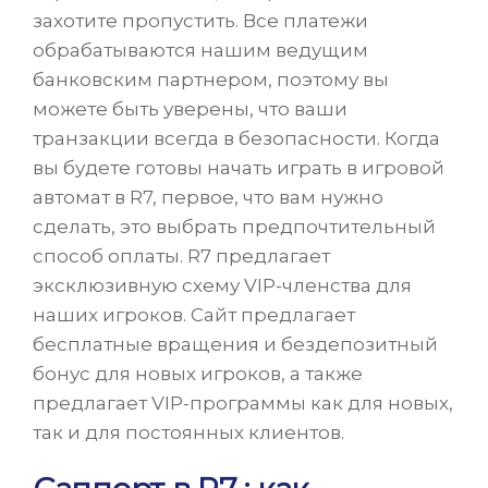
захотите пропустить. Все платежи
обрабатываются нашим ведущим
банковским партнером, поэтому вы
можете быть уверены, что ваши
транзакции всегда в безопасности. Когда
вы будете готовы начать играть в игровой
автомат в R7, первое, что вам нужно
сделать, это выбрать предпочтительный
способ оплаты. R7 предлагает
эксклюзивную схему VIP-членства для
наших игроков. Сайт предлагает
бесплатные вращения и бездепозитный
бонус для новых игроков, а также
предлагает VIP-программы как для новых,
так и для постоянных клиентов.