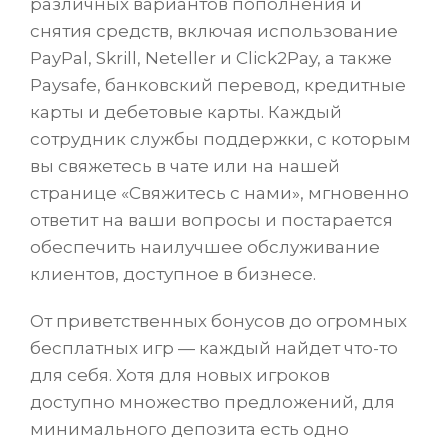
различных вариантов пополнения и
снятия средств, включая использование
PayPal, Skrill, Neteller и Click2Pay, а также
Paysafe, банковский перевод, кредитные
карты и дебетовые карты. Каждый
сотрудник службы поддержки, с которым
вы свяжетесь в чате или на нашей
странице «Свяжитесь с нами», мгновенно
ответит на ваши вопросы и постарается
обеспечить наилучшее обслуживание
клиентов, доступное в бизнесе.
От приветственных бонусов до огромных
бесплатных игр — каждый найдет что-то
для себя. Хотя для новых игроков
доступно множество предложений, для
минимального депозита есть одно