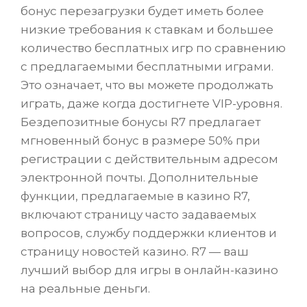
бонус перезагрузки будет иметь более
низкие требования к ставкам и большее
количество бесплатных игр по сравнению
с предлагаемыми бесплатными играми.
Это означает, что вы можете продолжать
играть, даже когда достигнете VIP-уровня.
Бездепозитные бонусы R7 предлагает
мгновенный бонус в размере 50% при
регистрации с действительным адресом
электронной почты. Дополнительные
функции, предлагаемые в казино R7,
включают страницу часто задаваемых
вопросов, службу поддержки клиентов и
страницу новостей казино. R7 — ваш
лучший выбор для игры в онлайн-казино
на реальные деньги.