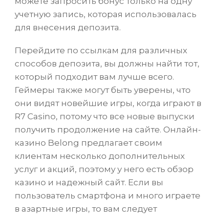
можете запросить бонус только на одну
учетную запись, которая использовалась
для внесения депозита.
Перейдите по ссылкам для различных
способов депозита, вы должны найти тот,
который подходит вам лучше всего.
Геймеры также могут быть уверены, что
они видят новейшие игры, когда играют в
R7 Casino, потому что все новые выпуски
получить продолжение на сайте. Онлайн-
казино Belong предлагает своим
клиентам несколько дополнительных
услуг и акций, поэтому у него есть обзор
казино и надежный сайт. Если вы
пользователь смартфона и много играете
в азартные игры, то вам следует