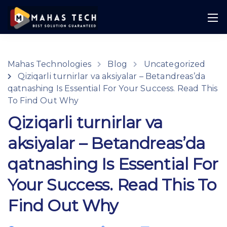
Mahas Technologies
Blog
Uncategorized
Qiziqarli turnirlar va aksiyalar – Betandreas’da
qatnashing Is Essential For Your Success. Read This
To Find Out Why
Qiziqarli turnirlar va
aksiyalar – Betandreas’da
qatnashing Is Essential For
Your Success. Read This To
Find Out Why