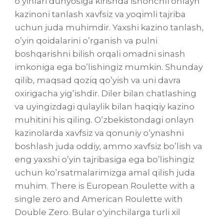
o’yinlari dunyosiga kirishda ishonchli onlayn
kazinoni tanlash xavfsiz va yoqimli tajriba
uchun juda muhimdir. Yaxshi kazino tanlash,
o’yin qoidalarini o’rganish va pulni
boshqarishni bilish orqali omadni sinash
imkoniga ega bo’lishingiz mumkin. Shunday
qilib, maqsad qoziq qo’yish va uni davra
oxirigacha yig’ishdir. Diler bilan chatlashing
va uyingizdagi qulaylik bilan haqiqiy kazino
muhitini his qiling. O’zbekistondagi onlayn
kazinolarda xavfsiz va qonuniy o’ynashni
boshlash juda oddiy, ammo xavfsiz bo’lish va
eng yaxshi o’yin tajribasiga ega bo’lishingiz
uchun ko’rsatmalarimizga amal qilish juda
muhim. There is European Roulette with a
single zero and American Roulette with
Double Zero. Bular oʻyinchilarga turli xil