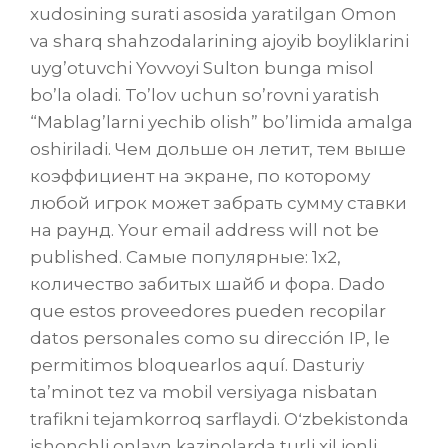
xudosining surati asosida yaratilgan Omon
va sharq shahzodalarining ajoyib boyliklarini
uyg’otuvchi Yovvoyi Sulton bunga misol
bo’la oladi. To’lov uchun so’rovni yaratish
“Mablag’larni yechib olish” bo’limida amalga
oshiriladi. Чем дольше он летит, тем выше
коэффициент на экране, по которому
любой игрок может забрать сумму ставки
на раунд. Your email address will not be
published. Самые популярные: 1х2,
количество забитых шайб и фора. Dado
que estos proveedores pueden recopilar
datos personales como su dirección IP, le
permitimos bloquearlos aquí. Dasturiy
ta’minot tez va mobil versiyaga nisbatan
trafikni tejamkorroq sarflaydi. Oʻzbekistonda
ishonchli onlayn kazinolarda turli xil jonli