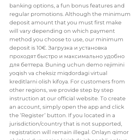
banking options, a fun bonus features and
regular promotions. Although the minimum
deposit amount that you must first make
will vary depending on which payment
method you choose to use, our minimum
deposit is 10€. Загрузка и установка
проходят быстро и максимально удобно
для беттера. Buning uchun demo rejimini
yoqish va cheksiz miqdordagi virtual
kreditlarni olish kifoya. For customers from
other regions, we provide step by step
instruction at our official website. To create
an account, simply open the app and click
the ‘Register’ button. If you located in a
jurisdiction/country that is not supported,
registration will remain illegal. Onlayn qimor