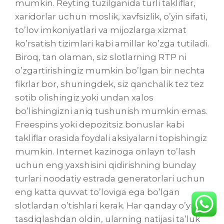
mumkin. Reyting tuzilganida turli takliflar,
xaridorlar uchun moslik, xavfsizlik, o’yin sifati,
to’lov imkoniyatlari va mijozlarga xizmat
ko’rsatish tizimlari kabi amillar ko’zga tutiladi.
Biroq, tan olaman, siz slotlarning RTP ni
o’zgartirishingiz mumkin bo’lgan bir nechta
fikrlar bor, shuningdek, siz qanchalik tez tez
sotib olishingiz yoki undan xalos
bo’lishingizni aniq tushunish mumkin emas.
Freespins yoki depozitsiz bonuslar kabi
takliflar orasida foydali aksiyalarni topishingiz
mumkin. Internet kazinoga onlayn to’lash
uchun eng yaxshisini qidirishning bunday
turlari noodatiy estrada generatorlari uchun
eng katta quvvat to’loviga ega bo’lgan
slotlardan o’tishlari kerak. Har qanday o’yinni
tasdiqlashdan oldin, ularning natijasi ta’luk