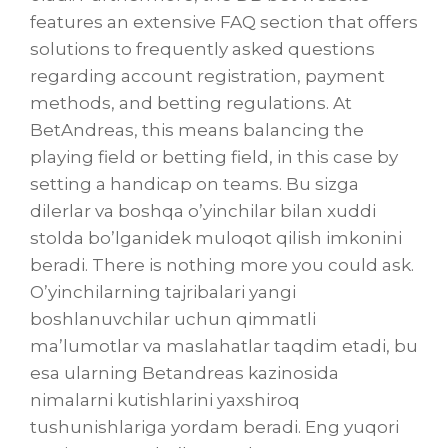
features an extensive FAQ section that offers
solutions to frequently asked questions
regarding account registration, payment
methods, and betting regulations. At
BetAndreas, this means balancing the
playing field or betting field, in this case by
setting a handicap on teams. Bu sizga
dilerlar va boshqa o’yinchilar bilan xuddi
stolda bo’lganidek muloqot qilish imkonini
beradi. There is nothing more you could ask.
O’yinchilarning tajribalari yangi
boshlanuvchilar uchun qimmatli
ma’lumotlar va maslahatlar taqdim etadi, bu
esa ularning Betandreas kazinosida
nimalarni kutishlarini yaxshiroq
tushunishlariga yordam beradi. Eng yuqori