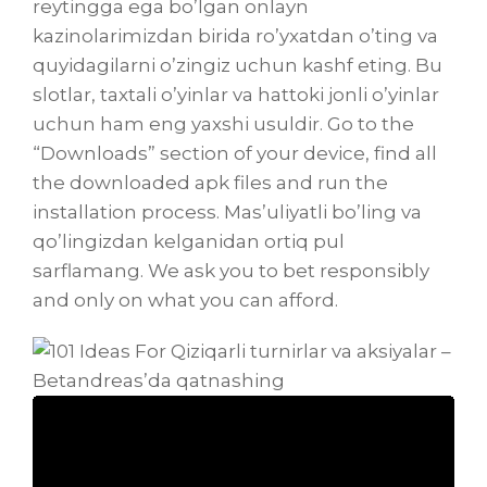
reytingga ega bo’lgan onlayn
kazinolarimizdan birida ro’yxatdan o’ting va
quyidagilarni o’zingiz uchun kashf eting. Bu
slotlar, taxtali o’yinlar va hattoki jonli o’yinlar
uchun ham eng yaxshi usuldir. Go to the
“Downloads” section of your device, find all
the downloaded apk files and run the
installation process. Mas’uliyatli bo’ling va
qo’lingizdan kelganidan ortiq pul
sarflamang. We ask you to bet responsibly
and only on what you can afford.