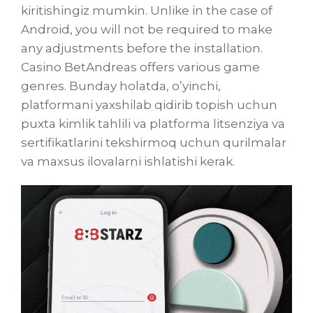
kiritishingiz mumkin. Unlike in the case of
Android, you will not be required to make
any adjustments before the installation.
Casino BetAndreas offers various game
genres. Bunday holatda, o’yinchi,
platformani yaxshilab qidirib topish uchun
puxta kimlik tahlili va platforma litsenziya va
sertifikatlarini tekshirmoq uchun qurilmalar
va maxsus ilovalarni ishlatishi kerak.