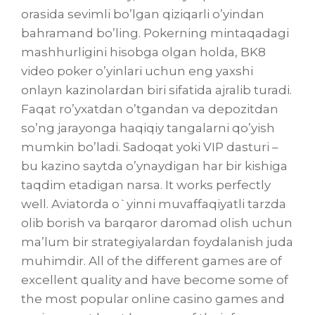
orasida sevimli bo’lgan qiziqarli o’yindan
bahramand bo’ling. Pokerning mintaqadagi
mashhurligini hisobga olgan holda, BK8
video poker o’yinlari uchun eng yaxshi
onlayn kazinolardan biri sifatida ajralib turadi.
Faqat ro’yxatdan o’tgandan va depozitdan
so’ng jarayonga haqiqiy tangalarni qo’yish
mumkin bo’ladi. Sadoqat yoki VIP dasturi –
bu kazino saytda o’ynaydigan har bir kishiga
taqdim etadigan narsa. It works perfectly
well. Aviatorda o`yinni muvaffaqiyatli tarzda
olib borish va barqaror daromad olish uchun
ma’lum bir strategiyalardan foydalanish juda
muhimdir. All of the different games are of
excellent quality and have become some of
the most popular online casino games and