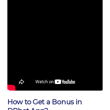
How to Get a Bonus in