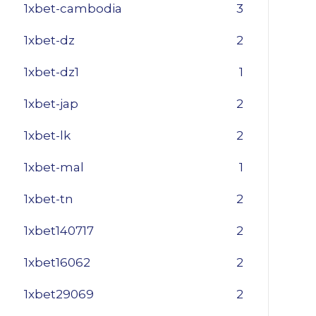
1xbet-cambodia
3
1xbet-dz
2
1xbet-dz1
1
1xbet-jap
2
1xbet-lk
2
1xbet-mal
1
1xbet-tn
2
1xbet140717
2
1xbet16062
2
1xbet29069
2