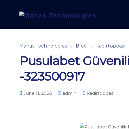
Mahas Technologies
Blog
kadirtopbas1
Pusulabet Güvenil
-323500917
June 11, 2026
admin
kadirtopbas1