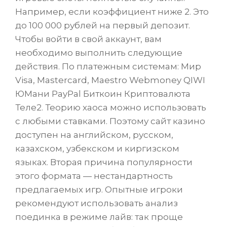
Например, если коэффициент ниже 2. Это
до 100 000 рублей на первый депозит.
Чтобы войти в свой аккаунт, вам
необходимо выполнить следующие
действия. По платежным системам: Мир
Visa, Mastercard, Maestro Webmoney QIWI
ЮМани PayPal Биткоин Криптовалюта
Теле2. Теорию хаоса можно использовать
с любыми ставками. Поэтому сайт казино
доступен на английском, русском,
казахском, узбекском и киргизском
языках. Вторая причина популярности
этого формата — нестандартность
предлагаемых игр. Опытные игроки
рекомендуют использовать анализ
поединка в режиме лайв: так проще