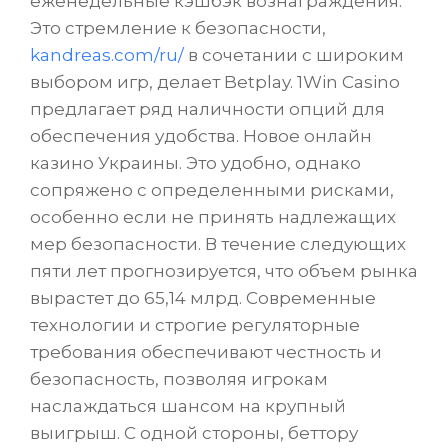
еженедельные кэшбэк вознаграждения.
Это стремление к безопасности,
kandreas.com/ru/
в сочетании с широким
выбором игр, делает Betplay. 1Win Casino
предлагает ряд наличности опций для
обеспечения удобства. Новое онлайн
казино Украины. Это удобно, однако
сопряжено с определенными рисками,
особенно если не принять надлежащих
мер безопасности. В течение следующих
пяти лет прогнозируется, что объем рынка
вырастет до 65,14 млрд. Современные
технологии и строгие регуляторные
требования обеспечивают честность и
безопасность, позволяя игрокам
наслаждаться шансом на крупный
выигрыш. С одной стороны, беттору