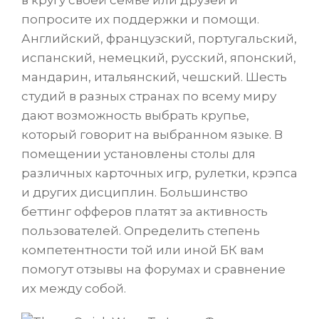
попросите их поддержки и помощи.
Английский, французский, португальский,
испанский, немецкий, русский, японский,
мандарин, итальянский, чешский. Шесть
студий в разных странах по всему миру
дают возможность выбрать крупье,
который говорит на выбранном языке. В
помещении установлены столы для
различных карточных игр, рулетки, крэпса
и других дисциплин. Большинство
беттинг офферов платят за активность
пользователей. Определить степень
компетентности той или иной БК вам
помогут отзывы на форумах и сравнение
их между собой.