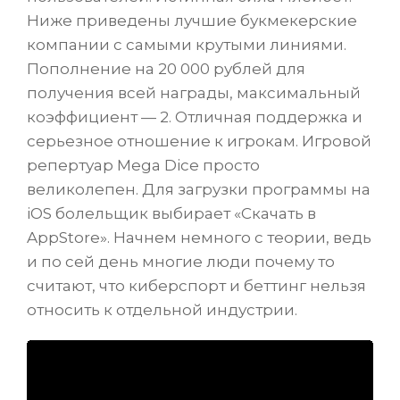
Ниже приведены лучшие букмекерские
компании с самыми крутыми линиями.
Пополнение на 20 000 рублей для
получения всей награды, максимальный
коэффициент — 2. Отличная поддержка и
серьезное отношение к игрокам. Игровой
репертуар Mega Dice просто
великолепен. Для загрузки программы на
iOS болельщик выбирает «Скачать в
AppStore». Начнем немного с теории, ведь
и по сей день многие люди почему то
считают, что киберспорт и беттинг нельзя
относить к отдельной индустрии.