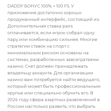
DADDY БОНУС 100% + 100 FS. У
приложения достаточно хорошо
продуманный интерфейс, состоящий из.
Дополнительная ставка pairs
оплачивается, если игрок собрал одну
пару или комбинацию сильнее. Многие
стратегии ставок на спорт с
минимальным риском основаны на
системах, разработанных завсегдатаями
казино. Счет должен принадлежать
владельцу аккаунта. Для организации
казино вам потребуется найти ведущего,
который может быть профессиональным
крупье или специально обучить его. В
2024 году сфера азартных развлечений в
России настолько развита, что выбрать