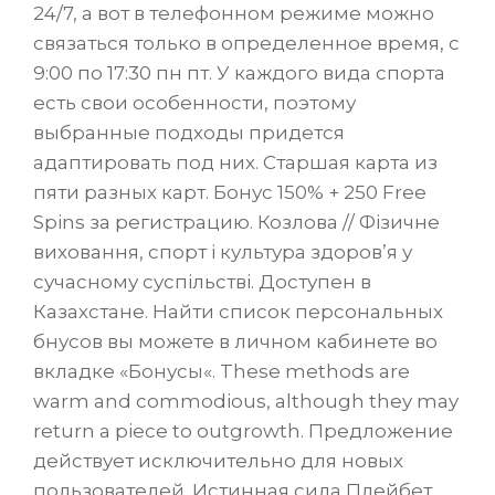
24/7, а вот в телефонном режиме можно
связаться только в определенное время, с
9:00 по 17:30 пн пт. У каждого вида спорта
есть свои особенности, поэтому
выбранные подходы придется
адаптировать под них. Старшая карта из
пяти разных карт. Бонус 150% + 250 Free
Spins за регистрацию. Козлова // Фізичне
виховання, спорт і культура здоров’я у
сучасному суспільстві. Доступен в
Казахстане. Найти список персональных
бнусов вы можете в личном кабинете во
вкладке «Бонусы«. These methods are
warm and commodious, although they may
return a piece to outgrowth. Предложение
действует исключительно для новых
пользователей. Истинная сила Плейбет.