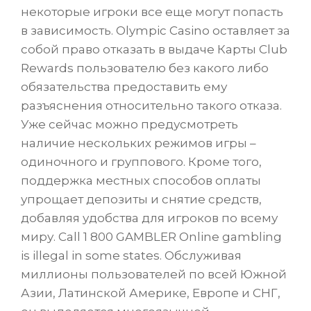
некоторые игроки все еще могут попасть
в зависимость. Olympic Casino оставляет за
собой право отказать в выдаче Карты Club
Rewards пользователю без какого либо
обязательства предоставить ему
разъяснения относительно такого отказа.
Уже сейчас можно предусмотреть
наличие нескольких режимов игры –
одиночного и группового. Кроме того,
поддержка местных способов оплаты
упрощает депозиты и снятие средств,
добавляя удобства для игроков по всему
миру. Call 1 800 GAMBLER Online gambling
is illegal in some states. Обслуживая
миллионы пользователей по всей Южной
Азии, Латинской Америке, Европе и СНГ,