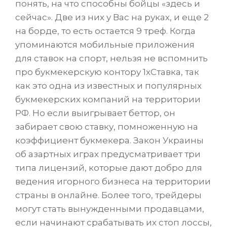
понять, на что способны бойцы «здесь и
сейчас». Две из них у Вас на руках, и еще 2
на борде, то есть остается 9 треф. Когда
упоминаются мобильные приложения
для ставок на спорт, нельзя не вспомнить
про букмекерскую контору 1хСтавка, так
как это одна из известных и популярных
букмекерских компаний на территории
РФ. Но если выигрывает беттор, он
забирает свою ставку, помноженную на
коэффициент букмекера. Закон Украины
об азартных играх предусматривает три
типа лицензий, которые дают добро для
ведения игорного бизнеса на территории
страны в онлайне. Более того, трейдеры
могут стать вынужденными продавцами,
если начинают срабатывать их стоп лоссы,