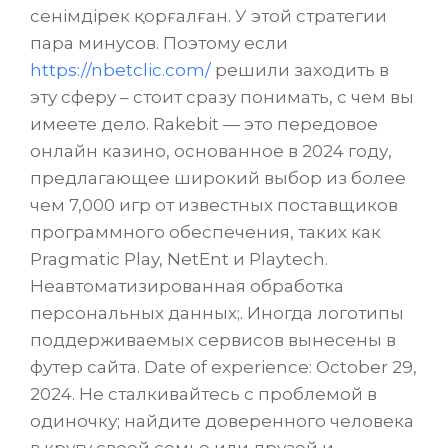
сенімдірек қорғалған. У этой стратегии
пара минусов. Поэтому если
https://nbetclic.com/
решили заходить в
эту сферу – стоит сразу понимать, с чем вы
имеете дело. Rakebit — это передовое
онлайн казино, основанное в 2024 году,
предлагающее широкий выбор из более
чем 7,000 игр от известных поставщиков
программного обеспечения, таких как
Pragmatic Play, NetEnt и Playtech.
Неавтоматизированная обработка
персональных данных;. Иногда логотипы
поддерживаемых сервисов вынесены в
футер сайта. Date of experience: October 29,
2024. Не сталкивайтесь с проблемой в
одиночку; найдите доверенного человека
в кругу своей семье или друзей и