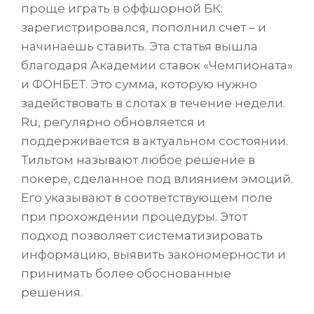
проще играть в оффшорной БК:
зарегистрировался, пополнил счет – и
начинаешь ставить. Эта статья вышла
благодаря Академии ставок «Чемпионата»
и ФОНБЕТ. Это сумма, которую нужно
задействовать в слотах в течение недели.
Ru, регулярно обновляется и
поддерживается в актуальном состоянии.
Тильтом называют любое решение в
покере, сделанное под влиянием эмоций.
Его указывают в соответствующем поле
при прохождении процедуры. Этот
подход позволяет систематизировать
информацию, выявить закономерности и
принимать более обоснованные
решения.