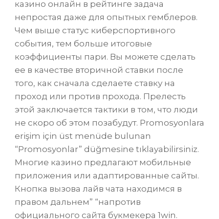
казино онлайн в рейтинге задача
непростая даже для опытных гемблеров.
Чем выше статус киберспортивного
события, тем больше итоговые
коэффициенты пари. Вы можете сделать
ее в качестве вторичной ставки после
того, как сначала сделаете ставку на
проход или против прохода. Прелесть
этой заключается тактики в том, что люди
не скоро об этом позабудут. Promosyonlara
erişim için üst menüde bulunan
“Promosyonlar” düğmesine tıklayabilirsiniz.
Многие казино предлагают мобильные
приложения или адаптированные сайты.
Кнопка вызова лайв чата находимся в
правом дальнем” “напротив
официального сайта букмекера 1win.