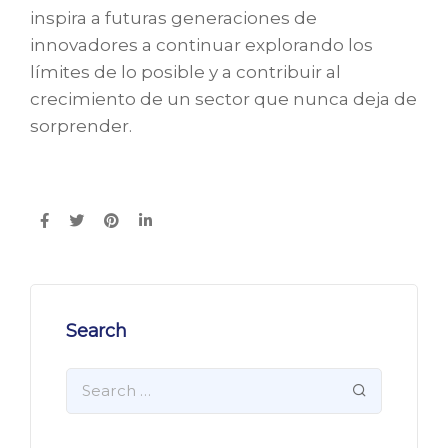
inspira a futuras generaciones de
innovadores a continuar explorando los
límites de lo posible y a contribuir al
crecimiento de un sector que nunca deja de
sorprender.
Search