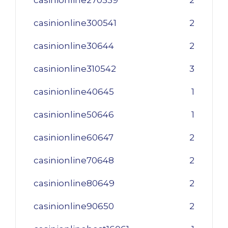
casinionline270539
2
casinionline300541
2
casinionline30644
2
casinionline310542
3
casinionline40645
1
casinionline50646
1
casinionline60647
2
casinionline70648
2
casinionline80649
2
casinionline90650
2