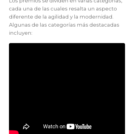
Los premios se dividen en varias categorías,
cada una de las cuales resalta un aspecto
diferente de la agilidad y la modernidad.
Algunas de las categorías más destacadas
incluyen: