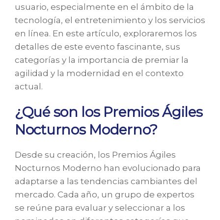
usuario, especialmente en el ámbito de la
tecnología, el entretenimiento y los servicios
en línea. En este artículo, exploraremos los
detalles de este evento fascinante, sus
categorías y la importancia de premiar la
agilidad y la modernidad en el contexto
actual.
¿Qué son los Premios Ágiles
Nocturnos Moderno?
Desde su creación, los Premios Ágiles
Nocturnos Moderno han evolucionado para
adaptarse a las tendencias cambiantes del
mercado. Cada año, un grupo de expertos
se reúne para evaluar y seleccionar a los