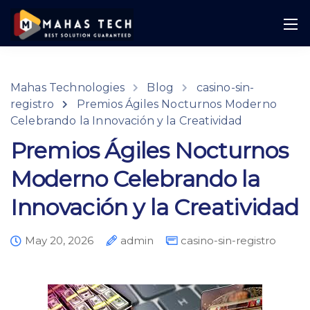
Mahas Technologies
Blog
casino-sin-
registro
Premios Ágiles Nocturnos Moderno
Celebrando la Innovación y la Creatividad
Premios Ágiles Nocturnos
Moderno Celebrando la
Innovación y la Creatividad
May 20, 2026
admin
casino-sin-registro