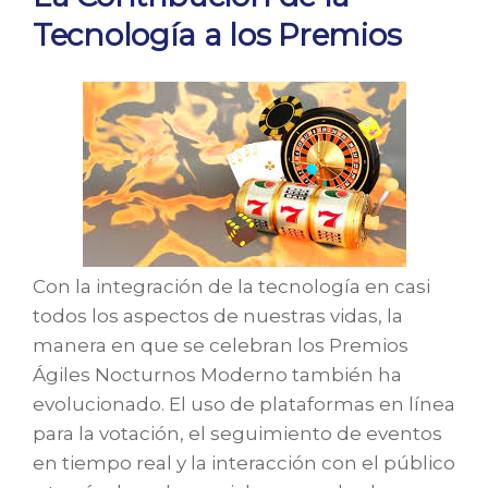
Tecnología a los Premios
Con la integración de la tecnología en casi
todos los aspectos de nuestras vidas, la
manera en que se celebran los Premios
Ágiles Nocturnos Moderno también ha
evolucionado. El uso de plataformas en línea
para la votación, el seguimiento de eventos
en tiempo real y la interacción con el público