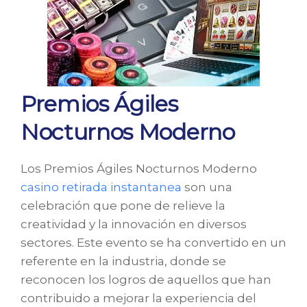
Premios Ágiles
Nocturnos Moderno
Los Premios Ágiles Nocturnos Moderno
casino retirada instantanea
son una
celebración que pone de relieve la
creatividad y la innovación en diversos
sectores. Este evento se ha convertido en un
referente en la industria, donde se
reconocen los logros de aquellos que han
contribuido a mejorar la experiencia del