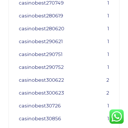
casinobest270749
1
casinobest280619
1
casinobest280620
1
casinobest290621
1
casinobest290751
1
casinobest290752
1
casinobest300622
2
casinobest300623
2
casinobest30726
1
casinobest30856
1