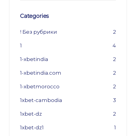
Categories
! Без рубрики
2
1
4
1-xbetindia
2
1-xbetindia.com
2
1-xbetmorocco
2
1xbet-cambodia
3
1xbet-dz
2
1xbet-dz1
1