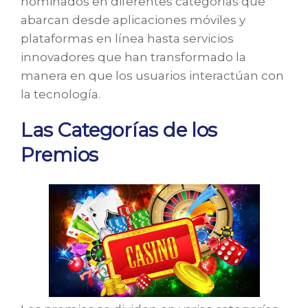
nominados en diferentes categorías que
abarcan desde aplicaciones móviles y
plataformas en línea hasta servicios
innovadores que han transformado la
manera en que los usuarios interactúan con
la tecnología.
Las Categorías de los
Premios