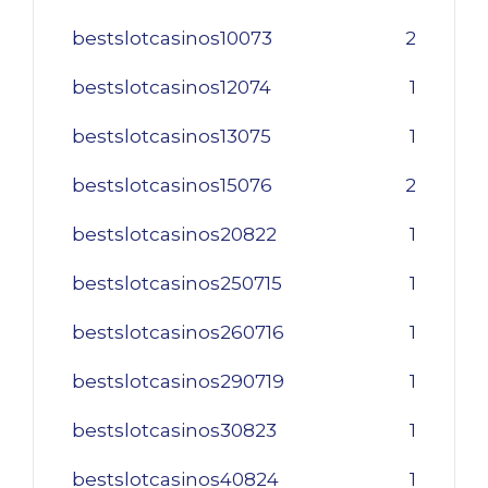
bestslotcasinos10073
2
bestslotcasinos12074
1
bestslotcasinos13075
1
bestslotcasinos15076
2
bestslotcasinos20822
1
bestslotcasinos250715
1
bestslotcasinos260716
1
bestslotcasinos290719
1
bestslotcasinos30823
1
bestslotcasinos40824
1