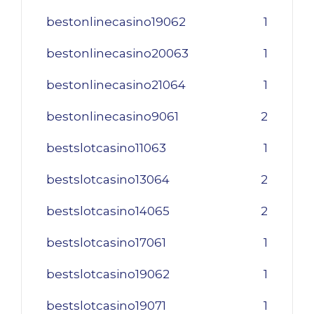
bestonlinecasino19062
1
bestonlinecasino20063
1
bestonlinecasino21064
1
bestonlinecasino9061
2
bestslotcasino11063
1
bestslotcasino13064
2
bestslotcasino14065
2
bestslotcasino17061
1
bestslotcasino19062
1
bestslotcasino19071
1