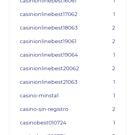
casinionlinebest16061
1
casinionlinebest17062
1
casinionlinebest18063
2
casinionlinebest19061
2
casinionlinebest19064
1
casinionlinebest20062
2
casinionlinebest21063
1
casino-minsta1
1
casino-sin-registro
2
casinobest010724
1