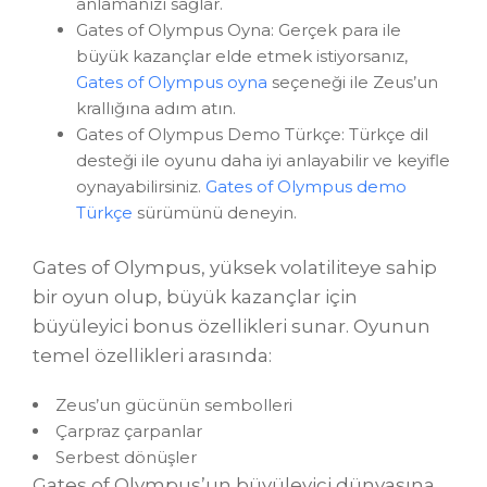
anlamanızı sağlar.
Gates of Olympus Oyna: Gerçek para ile
büyük kazançlar elde etmek istiyorsanız,
Gates of Olympus oyna
seçeneği ile Zeus’un
krallığına adım atın.
Gates of Olympus Demo Türkçe: Türkçe dil
desteği ile oyunu daha iyi anlayabilir ve keyifle
oynayabilirsiniz.
Gates of Olympus demo
Türkçe
sürümünü deneyin.
Gates of Olympus, yüksek volatiliteye sahip
bir oyun olup, büyük kazançlar için
büyüleyici bonus özellikleri sunar. Oyunun
temel özellikleri arasında:
Zeus’un gücünün sembolleri
Çarpraz çarpanlar
Serbest dönüşler
Gates of Olympus’un büyüleyici dünyasına