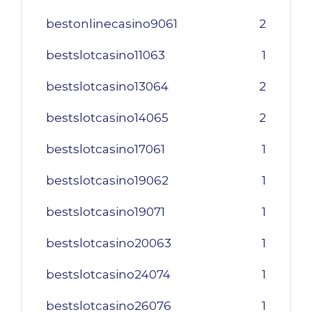
bestonlinecasino9061
2
bestslotcasino11063
1
bestslotcasino13064
2
bestslotcasino14065
2
bestslotcasino17061
1
bestslotcasino19062
1
bestslotcasino19071
1
bestslotcasino20063
1
bestslotcasino24074
1
bestslotcasino26076
1