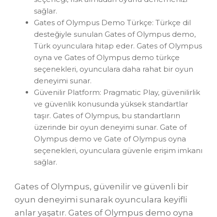
sağlar.
Gates of Olympus Demo Türkçe: Türkçe dil
desteğiyle sunulan Gates of Olympus demo,
Türk oyunculara hitap eder. Gates of Olympus
oyna ve Gates of Olympus demo türkçe
seçenekleri, oyunculara daha rahat bir oyun
deneyimi sunar.
Güvenilir Platform: Pragmatic Play, güvenilirlik
ve güvenlik konusunda yüksek standartlar
taşır. Gates of Olympus, bu standartların
üzerinde bir oyun deneyimi sunar. Gate of
Olympus demo ve Gate of Olympus oyna
seçenekleri, oyunculara güvenle erişim imkanı
sağlar.
Gates of Olympus, güvenilir ve güvenli bir
oyun deneyimi sunarak oyunculara keyifli
anlar yaşatır. Gates of Olympus demo oyna