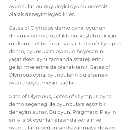
oyuncular bu büyüleyici oyunu ücretsiz
olarak deneyimleyebilirler.
Gates of Olympus demo oyna, oyunun
dinamiklerini ve özelliklerini keşfetmek için
mükemmel bir fırsat sunar. Gate of Olympus
demo, oyunculara oyunun heyecanını
yaşatırken, aynı zamanda stratejilerini
geliştirmelerine de olanak tanır. Gates of
Olympus oyna, oyuncuların bu efsanevi
oyunu keşfetmesini sağlar.
Gate of Olympus, Gates of Olympus oyna
demo seçeneği ile oyunculara eşsiz bir
deneyim sunar. Bu oyun, Pragmatic Play’in
en iyi slot oyunları arasında yer alır ve
oyuncuların beğenisini kazanmaya devam