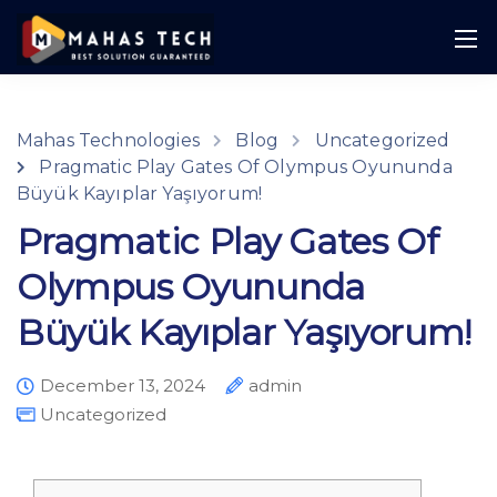
Mahas Technologies
Blog
Uncategorized
Pragmatic Play Gates Of Olympus Oyununda
Büyük Kayıplar Yaşıyorum!
Pragmatic Play Gates Of
Olympus Oyununda
Büyük Kayıplar Yaşıyorum!
December 13, 2024
admin
Uncategorized