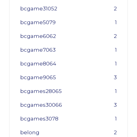
bcgame31052
2
bcgame5079
1
bcgame6062
2
bcgame7063
1
bcgame8064
1
bcgame9065
3
bcgames28065
1
bcgames30066
3
bcgames3078
1
belong
2