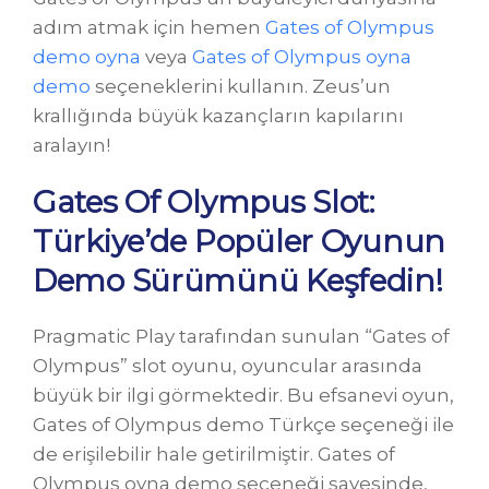
adım atmak için hemen
Gates of Olympus
demo oyna
veya
Gates of Olympus oyna
demo
seçeneklerini kullanın. Zeus’un
krallığında büyük kazançların kapılarını
aralayın!
Gates Of Olympus Slot:
Türkiye’de Popüler Oyunun
Demo Sürümünü Keşfedin!
Pragmatic Play tarafından sunulan “Gates of
Olympus” slot oyunu, oyuncular arasında
büyük bir ilgi görmektedir. Bu efsanevi oyun,
Gates of Olympus demo Türkçe seçeneği ile
de erişilebilir hale getirilmiştir. Gates of
Olympus oyna demo seçeneği sayesinde,