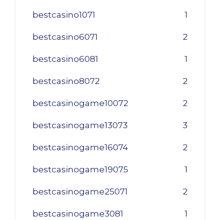
bestcasino1071
1
bestcasino6071
2
bestcasino6081
1
bestcasino8072
2
bestcasinogame10072
2
bestcasinogame13073
3
bestcasinogame16074
2
bestcasinogame19075
1
bestcasinogame25071
2
bestcasinogame3081
1