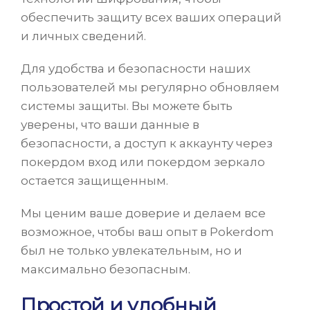
обеспечить защиту всех ваших операций
и личных сведений.
Для удобства и безопасности наших
пользователей мы регулярно обновляем
системы защиты. Вы можете быть
уверены, что ваши данные в
безопасности, а доступ к аккаунту через
покердом вход или покердом зеркало
остается защищенным.
Мы ценим ваше доверие и делаем все
возможное, чтобы ваш опыт в Pokerdom
был не только увлекательным, но и
максимально безопасным.
Простой и удобный