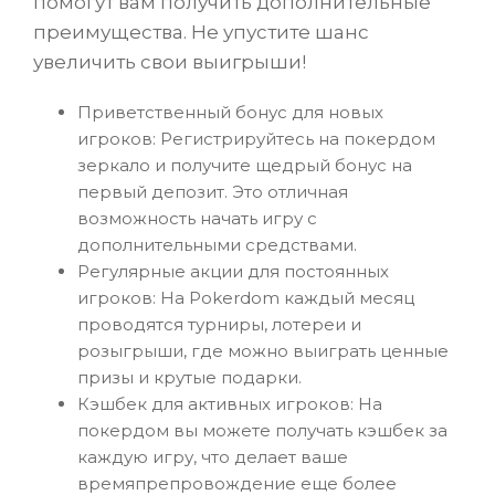
помогут вам получить дополнительные
преимущества. Не упустите шанс
увеличить свои выигрыши!
Приветственный бонус для новых
игроков: Регистрируйтесь на покердом
зеркало и получите щедрый бонус на
первый депозит. Это отличная
возможность начать игру с
дополнительными средствами.
Регулярные акции для постоянных
игроков: На Pokerdom каждый месяц
проводятся турниры, лотереи и
розыгрыши, где можно выиграть ценные
призы и крутые подарки.
Кэшбек для активных игроков: На
покердом вы можете получать кэшбек за
каждую игру, что делает ваше
времяпрепровождение еще более