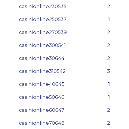
casinionline230535
2
casinionline250537
1
casinionline270539
2
casinionline300541
2
casinionline30644
2
casinionline310542
3
casinionline40645
1
casinionline50646
1
casinionline60647
2
casinionline70648
2