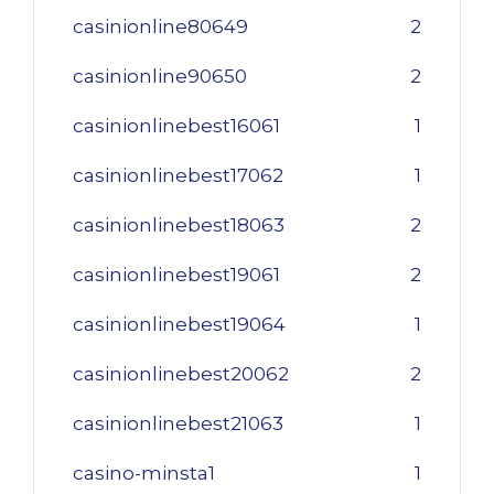
casinionline80649
2
casinionline90650
2
casinionlinebest16061
1
casinionlinebest17062
1
casinionlinebest18063
2
casinionlinebest19061
2
casinionlinebest19064
1
casinionlinebest20062
2
casinionlinebest21063
1
casino-minsta1
1