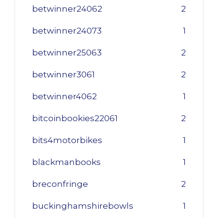
betwinner24062
2
betwinner24073
1
betwinner25063
2
betwinner3061
2
betwinner4062
1
bitcoinbookies22061
2
bits4motorbikes
1
blackmanbooks
1
breconfringe
2
buckinghamshirebowls
1