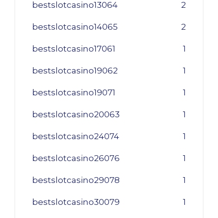
bestslotcasino13064
2
bestslotcasino14065
2
bestslotcasino17061
1
bestslotcasino19062
1
bestslotcasino19071
1
bestslotcasino20063
1
bestslotcasino24074
1
bestslotcasino26076
1
bestslotcasino29078
1
bestslotcasino30079
1