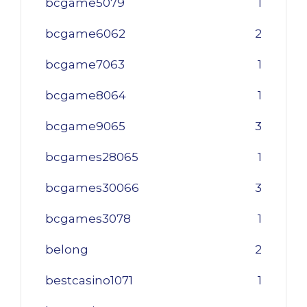
bcgame5079
1
bcgame6062
2
bcgame7063
1
bcgame8064
1
bcgame9065
3
bcgames28065
1
bcgames30066
3
bcgames3078
1
belong
2
bestcasino1071
1