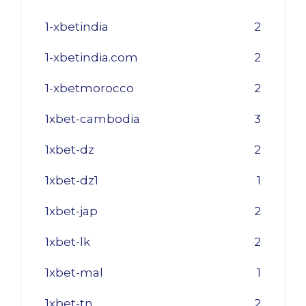
1-xbetindia
2
1-xbetindia.com
2
1-xbetmorocco
2
1xbet-cambodia
3
1xbet-dz
2
1xbet-dz1
1
1xbet-jap
2
1xbet-lk
2
1xbet-mal
1
1xbet-tn
2