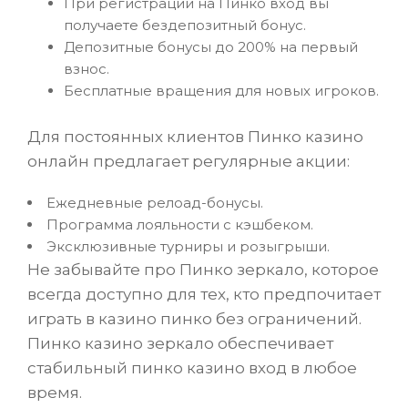
При регистрации на Пинко вход вы
получаете бездепозитный бонус.
Депозитные бонусы до 200% на первый
взнос.
Бесплатные вращения для новых игроков.
Для постоянных клиентов Пинко казино
онлайн предлагает регулярные акции:
Ежедневные релоад-бонусы.
Программа лояльности с кэшбеком.
Эксклюзивные турниры и розыгрыши.
Не забывайте про Пинко зеркало, которое
всегда доступно для тех, кто предпочитает
играть в казино пинко без ограничений.
Пинко казино зеркало обеспечивает
стабильный пинко казино вход в любое
время.