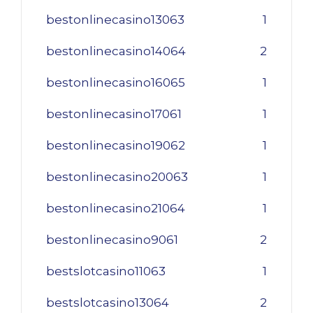
bestonlinecasino13063
1
bestonlinecasino14064
2
bestonlinecasino16065
1
bestonlinecasino17061
1
bestonlinecasino19062
1
bestonlinecasino20063
1
bestonlinecasino21064
1
bestonlinecasino9061
2
bestslotcasino11063
1
bestslotcasino13064
2