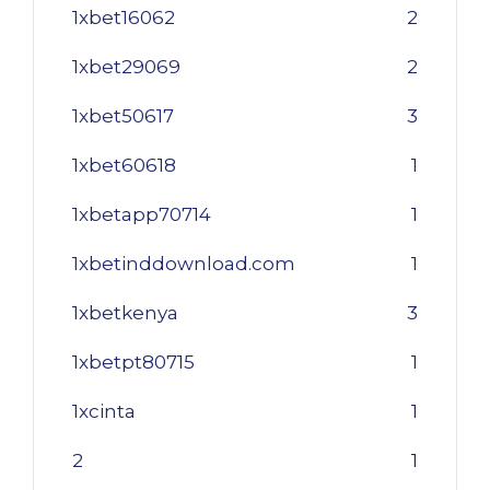
1xbet16062
2
1xbet29069
2
1xbet50617
3
1xbet60618
1
1xbetapp70714
1
1xbetinddownload.com
1
1xbetkenya
3
1xbetpt80715
1
1xcinta
1
2
1