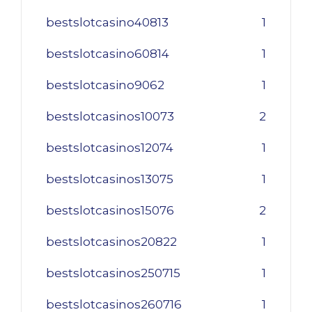
bestslotcasino40813
1
bestslotcasino60814
1
bestslotcasino9062
1
bestslotcasinos10073
2
bestslotcasinos12074
1
bestslotcasinos13075
1
bestslotcasinos15076
2
bestslotcasinos20822
1
bestslotcasinos250715
1
bestslotcasinos260716
1