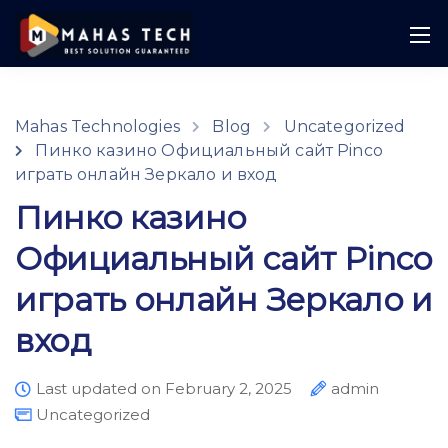
Mahas Technologies
Blog
Uncategorized
Пинко казино Официальный сайт Pinco
играть онлайн Зеркало и вход
Пинко казино
Официальный сайт Pinco
играть онлайн Зеркало и
вход
Last updated on February 2, 2025
admin
Uncategorized