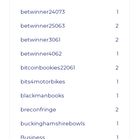
betwinner24073
1
betwinner25063
2
betwinner3061
2
betwinner4062
1
bitcoinbookies22061
2
bits4motorbikes
1
blackmanbooks
1
breconfringe
2
buckinghamshirebowls
1
Business
1