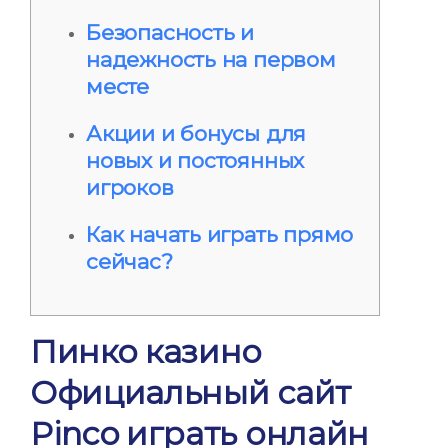
Безопасность и
надежность на первом
месте
Акции и бонусы для
новых и постоянных
игроков
Как начать играть прямо
сейчас?
Пинко казино
Официальный сайт
Pinco играть онлайн