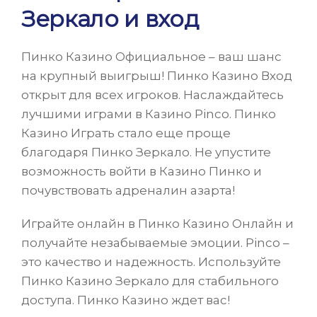
Зеркало и вход
Пинко Казино Официальное – ваш шанс
на крупный выигрыш! Пинко Казино Вход
открыт для всех игроков. Наслаждайтесь
лучшими играми в Казино Pinco. Пинко
Казино Играть стало еще проще
благодаря Пинко Зеркало. Не упустите
возможность войти в Казино Пинко и
почувствовать адреналин азарта!
Играйте онлайн в Пинко Казино Онлайн и
получайте незабываемые эмоции. Pinco –
это качество и надежность. Используйте
Пинко Казино Зеркало для стабильного
доступа. Пинко Казино ждет вас!