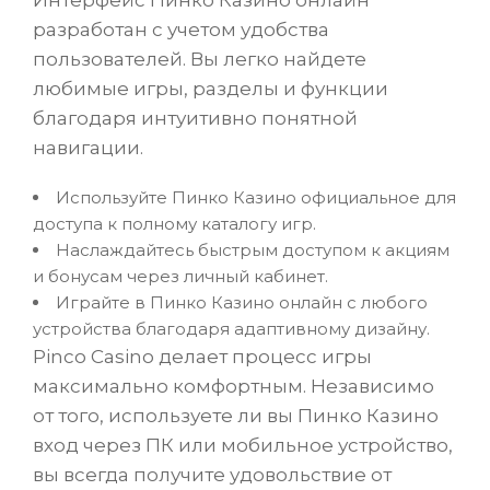
Интерфейс Пинко Казино онлайн
разработан с учетом удобства
пользователей. Вы легко найдете
любимые игры, разделы и функции
благодаря интуитивно понятной
навигации.
Используйте Пинко Казино официальное для
доступа к полному каталогу игр.
Наслаждайтесь быстрым доступом к акциям
и бонусам через личный кабинет.
Играйте в Пинко Казино онлайн с любого
устройства благодаря адаптивному дизайну.
Pinco Casino делает процесс игры
максимально комфортным. Независимо
от того, используете ли вы Пинко Казино
вход через ПК или мобильное устройство,
вы всегда получите удовольствие от