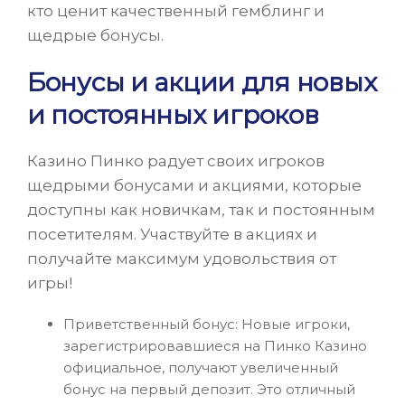
кто ценит качественный гемблинг и
щедрые бонусы.
Бонусы и акции для новых
и постоянных игроков
Казино Пинко радует своих игроков
щедрыми бонусами и акциями, которые
доступны как новичкам, так и постоянным
посетителям. Участвуйте в акциях и
получайте максимум удовольствия от
игры!
Приветственный бонус: Новые игроки,
зарегистрировавшиеся на Пинко Казино
официальное, получают увеличенный
бонус на первый депозит. Это отличный