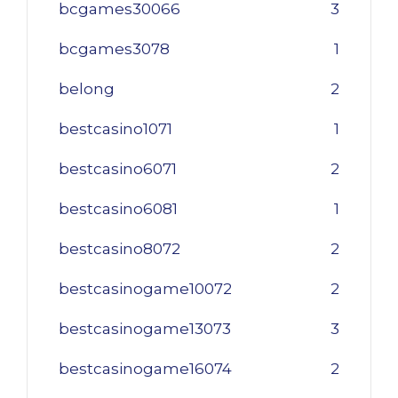
bcgames30066
3
bcgames3078
1
belong
2
bestcasino1071
1
bestcasino6071
2
bestcasino6081
1
bestcasino8072
2
bestcasinogame10072
2
bestcasinogame13073
3
bestcasinogame16074
2