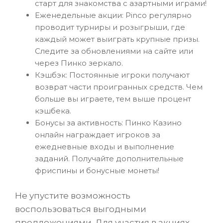
старт для знакомства с азартными играми!
Еженедельные акции: Pinco регулярно
проводит турниры и розыгрыши, где
каждый может выиграть крупные призы.
Следите за обновлениями на сайте или
через Пинко зеркало.
Кэшбэк: Постоянные игроки получают
возврат части проигранных средств. Чем
больше вы играете, тем выше процент
кэшбека.
Бонусы за активность: Пинко Казино
онлайн награждает игроков за
ежедневные входы и выполнение
заданий. Получайте дополнительные
фриспины и бонусные монеты!
Не упустите возможность
воспользоваться выгодными
предложениями. Для участия в акциях