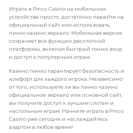
Играть в Pinco Casino на мобильном
устройстве просто: достаточно перейти на
официальный сайт или использовать
пинко казино зеркало. Мобильная версия
сохраняет все функции десктопной
платформы, включая быстрый пинко вход
и доступ к популярным играм.
Казино пинко гарантирует безопасность и
комфорт для каждого игрока. Независимо
от того, используете ли вы пинко казино
официальное зеркало или основной сайт,
вы получите доступ к лучшим слотам и
настольным играм. Начните играть в Pinco
Casino уже сегодня и наслаждайтесь
азартом в любое время!