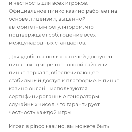
и честность для всех игроков.
Официальное пинко казино работает на
основе лицензии, выданной
авторитетным регулятором, что
подтверждает соблюдение всех
международных стандартов.
Для удобства пользователей доступен
пинко вход через основной сайт или
пинко зеркало, обеспечивающее
стабильный доступ к платформе. В пинко
казино онлайн используются
сертифицированные генераторы
случайных чисел, что гарантирует
честность каждой игры.
Играя в pinco казино, вы можете быть