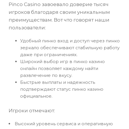
Pinco Casino завоевало доверие тысяч
игроков благодаря своим уникальным
преимуществам. Вот что говорят наши
пользователи:
Удобный пинко вход и доступ через пинко
зеркало обеспечивают стабильную работу
даже при ограничениях.
Широкий выбор игр в пинко казино
онлайн позволяет каждому найти
развлечение по вкусу.
Быстрые выплаты и надежность
подтверждают статус пинко казино
официальное.
Игроки отмечают:
Высокий уровень сервиса и оперативную