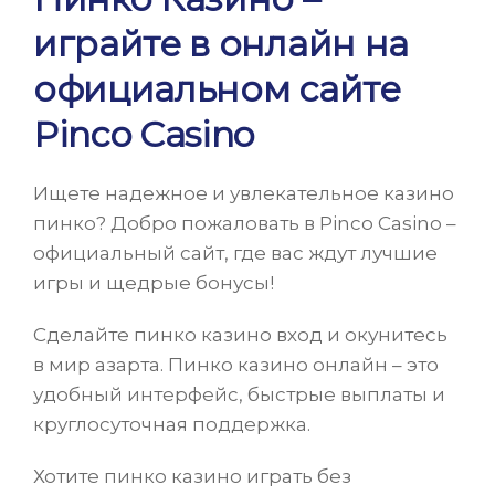
играйте в онлайн на
официальном сайте
Pinco Casino
Ищете надежное и увлекательное казино
пинко? Добро пожаловать в Pinco Casino –
официальный сайт, где вас ждут лучшие
игры и щедрые бонусы!
Сделайте пинко казино вход и окунитесь
в мир азарта. Пинко казино онлайн – это
удобный интерфейс, быстрые выплаты и
круглосуточная поддержка.
Хотите пинко казино играть без