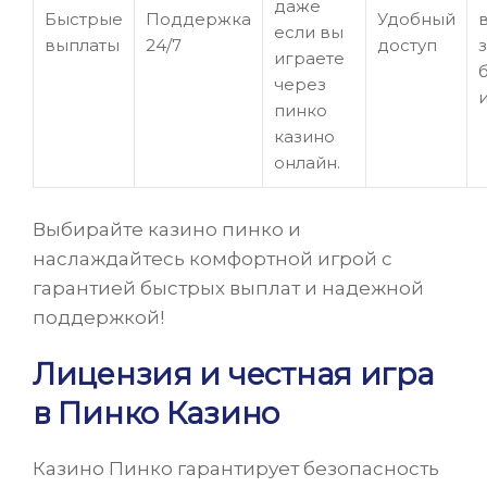
даже
Быстрые
Поддержка
Удобный
если вы
выплаты
24/7
доступ
играете
через
пинко
казино
онлайн.
Выбирайте казино пинко и
наслаждайтесь комфортной игрой с
гарантией быстрых выплат и надежной
поддержкой!
Лицензия и честная игра
в Пинко Казино
Казино Пинко гарантирует безопасность