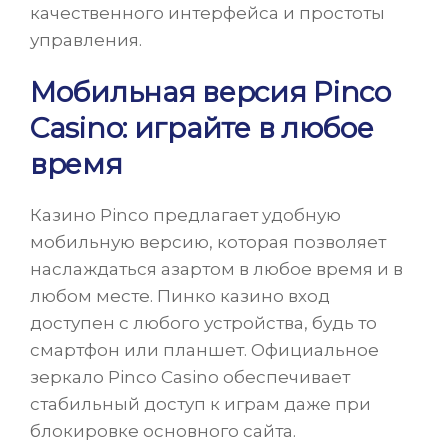
качественного интерфейса и простоты
управления.
Мобильная версия Pinco
Casino: играйте в любое
время
Казино Pinco предлагает удобную
мобильную версию, которая позволяет
наслаждаться азартом в любое время и в
любом месте. Пинко казино вход
доступен с любого устройства, будь то
смартфон или планшет. Официальное
зеркало Pinco Casino обеспечивает
стабильный доступ к играм даже при
блокировке основного сайта.