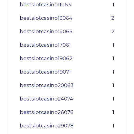
bestslotcasino11063
1
bestslotcasino13064
2
bestslotcasino14065
2
bestslotcasino17061
1
bestslotcasino19062
1
bestslotcasino19071
1
bestslotcasino20063
1
bestslotcasino24074
1
bestslotcasino26076
1
bestslotcasino29078
1