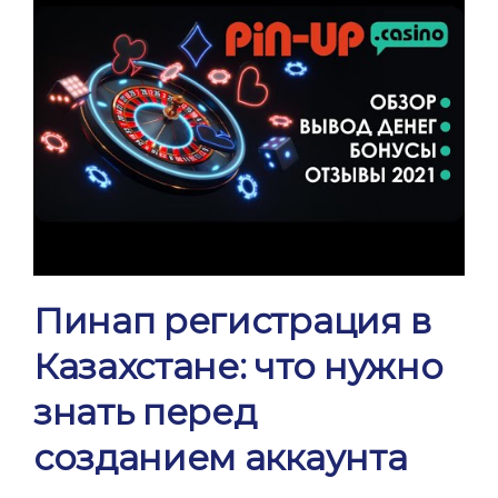
Пинап регистрация в
Казахстане: что нужно
знать перед
созданием аккаунта