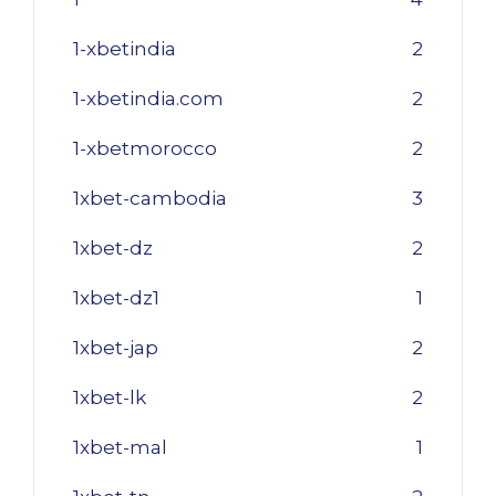
1-xbetindia
2
1-xbetindia.com
2
1-xbetmorocco
2
1xbet-cambodia
3
1xbet-dz
2
1xbet-dz1
1
1xbet-jap
2
1xbet-lk
2
1xbet-mal
1