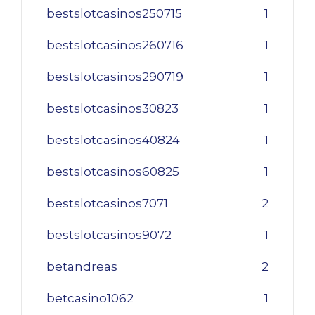
bestslotcasinos250715
1
bestslotcasinos260716
1
bestslotcasinos290719
1
bestslotcasinos30823
1
bestslotcasinos40824
1
bestslotcasinos60825
1
bestslotcasinos7071
2
bestslotcasinos9072
1
betandreas
2
betcasino1062
1