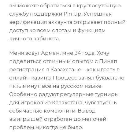
вы можете обратиться в круглосуточную
службу поддержки Pin Up. Успешная
верификация аккаунта открывает полный
доступ ко всем слотам и функциям
личного кабинета.
Меня зовут Арман, мне 34 года. Хочу
поделиться отличным опытом с Пинап
регистрация в Казахстане – как играть в
онлайн казино. Процесс занял буквально
пять минут, всё на русском языке.
Особенно радуют регулярные турниры
для игроков из Казахстана, чувствуешь
себя частью комьюнити. Вывод
выигрышей отработан до мелочей,
проблем никогда не было.