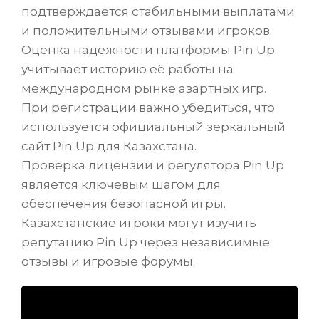
подтверждается стабильными выплатами
и положительными отзывами игроков.
Оценка надежности платформы Pin Up
учитывает историю её работы на
международном рынке азартных игр.
При регистрации важно убедиться, что
используется официальный зеркальный
сайт Pin Up для Казахстана.
Проверка лицензии и регулятора Pin Up
является ключевым шагом для
обеспечения безопасной игры.
Казахстанские игроки могут изучить
репутацию Pin Up через независимые
отзывы и игровые форумы.