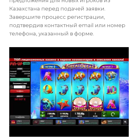
предложения для новых игроков из
Казахстана перед подачей заявки.
Завершите процесс регистрации,
подтвердив контактный email или номер
телефона, указанный в форме.