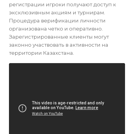
регистрации игроки получают доступ к
эксклюзивным акциям и турнирам.
Процедура верификации личности
организована четко и оперативно.
Зарегистрированные клиенты могут
законно участвовать в активности на
территории Казахстана.