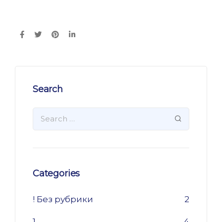
Search
Categories
! Без рубрики
2
1
4