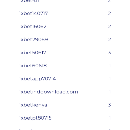
1xbet-tn
2
1xbet140717
2
1xbet16062
2
1xbet29069
2
1xbet50617
3
1xbet60618
1
1xbetapp70714
1
1xbetinddownload.com
1
1xbetkenya
3
1xbetpt80715
1