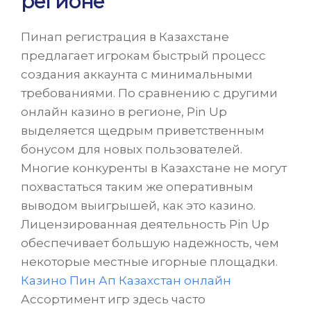
регионе
Пинап регистрация в Казахстане
предлагает игрокам быстрый процесс
создания аккаунта с минимальными
требованиями. По сравнению с другими
онлайн казино в регионе, Pin Up
выделяется щедрым приветственным
бонусом для новых пользователей.
Многие конкуренты в Казахстане не могут
похвастаться таким же оперативным
выводом выигрышей, как это казино.
Лицензированная деятельность Pin Up
обеспечивает большую надежность, чем
некоторые местные игорные площадки.
Казино Пин Ап Казахстан онлайн
Ассортимент игр здесь часто