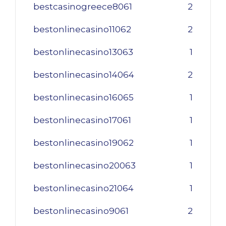
bestcasinogreece8061
2
bestonlinecasino11062
2
bestonlinecasino13063
1
bestonlinecasino14064
2
bestonlinecasino16065
1
bestonlinecasino17061
1
bestonlinecasino19062
1
bestonlinecasino20063
1
bestonlinecasino21064
1
bestonlinecasino9061
2