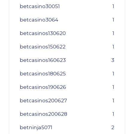
betcasino30051
1
betcasino3064
1
betcasinos130620
1
betcasinos150622
1
betcasinos160623
3
betcasinos180625
1
betcasinos190626
1
betcasinos200627
1
betcasinos200628
1
betninja5071
2