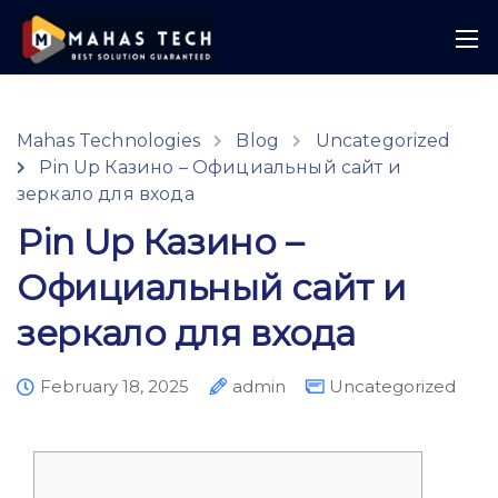
Mahas Technologies
Blog
Uncategorized
Pin Up Казино – Официальный сайт и
зеркало для входа
Pin Up Казино –
Официальный сайт и
зеркало для входа
February 18, 2025
admin
Uncategorized