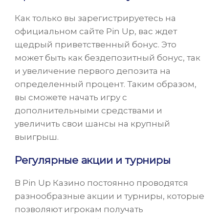
Как только вы зарегистрируетесь на
официальном сайте Pin Up, вас ждет
щедрый приветственный бонус. Это
может быть как бездепозитный бонус, так
и увеличение первого депозита на
определенный процент. Таким образом,
вы сможете начать игру с
дополнительными средствами и
увеличить свои шансы на крупный
выигрыш.
Регулярные акции и турниры
В Pin Up Казино постоянно проводятся
разнообразные акции и турниры, которые
позволяют игрокам получать