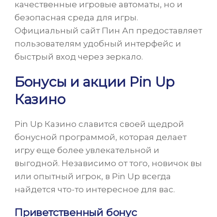
качественные игровые автоматы, но и
безопасная среда для игры.
Официальный сайт Пин Ап предоставляет
пользователям удобный интерфейс и
быстрый вход через зеркало.
Бонусы и акции Pin Up
Казино
Pin Up Казино славится своей щедрой
бонусной программой, которая делает
игру еще более увлекательной и
выгодной. Независимо от того, новичок вы
или опытный игрок, в Pin Up всегда
найдется что-то интересное для вас.
Приветственный бонус