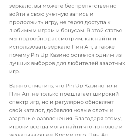
зеркало, вы можете беспрепятственно
войти в свою учетную запись и
продолжить игру, не теряя доступа к
любимым играм и бонусам. В этой статье
мы подробно рассмотрим, как найти и
использовать зеркало Пин Ап, а также
почему Pin Up Казино остается одним из
лучших выборов для любителей азартных
игр.
Важно отметить, что Pin Up Казино, или
Пин Ап, не только предлагает широкий
спектр игр, но и регулярно обновляет
свой каталог, добавляя новые слоты и
азартные развлечения. Благодаря этому,
игроки всегда могут найти что-то новое и
захватывающее. Кроме того, Пин Ап