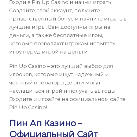
Входи в Pin Up Casino и начни играть!
Создайте свой аккаунт, получите
приветственный бонус и начните играть в
лучшие игры. Вам доступны игры на
деньги, а также бесплатные игры,
которые позволяют игрокам испытать
игру перед игрой на деньги.
Pin Up Casino – это лучший выбор для
игроков, которые ищут надежный и
честный оператор, где они могут
насладиться игрой и получать выгоды.
Входите и играйте на официальном сайте
Pin Up Casino!
Пин Ап Казино –
Официальный Сайт