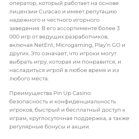
оператор, который работает на основе
лицензии Curacao и имеет репутацию
надежного и честного игорного
заведения. В его ассортименте более 3
000 игр от ведущих разработчиков,
включая NetEnt, Microgaming, Play’n GO и
других. Это означает, что игроки могут
выбрать игру, которая им понравится, и
насладиться игрой в любое время и из
любого места.
Преимущества Pin Up Casino:
безопасность и конфиденциальность
игроков, быстрый и бесплатный доступ к
играм, круглосуточная поддержка, а также
регулярные бонусы и акции.