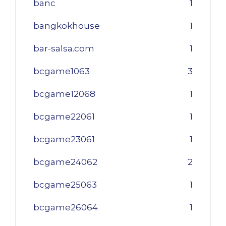
banc
1
bangkokhouse
1
bar-salsa.com
1
bcgame1063
3
bcgame12068
1
bcgame22061
1
bcgame23061
1
bcgame24062
2
bcgame25063
1
bcgame26064
1