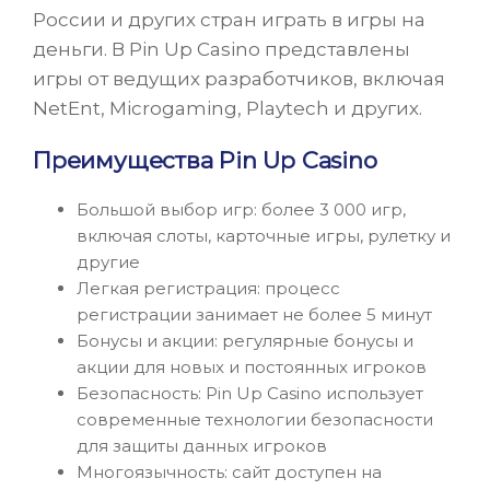
России и других стран играть в игры на
деньги. В Pin Up Casino представлены
игры от ведущих разработчиков, включая
NetEnt, Microgaming, Playtech и других.
Преимущества Pin Up Casino
Большой выбор игр: более 3 000 игр,
включая слоты, карточные игры, рулетку и
другие
Легкая регистрация: процесс
регистрации занимает не более 5 минут
Бонусы и акции: регулярные бонусы и
акции для новых и постоянных игроков
Безопасность: Pin Up Casino использует
современные технологии безопасности
для защиты данных игроков
Многоязычность: сайт доступен на