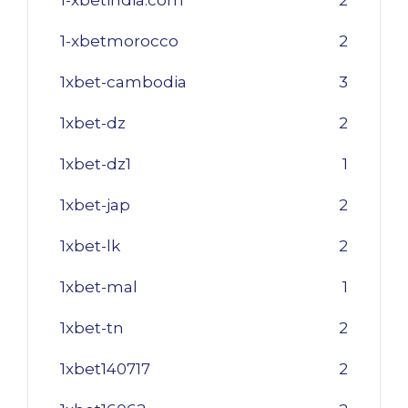
1-xbetindia.com
2
1-xbetmorocco
2
1xbet-cambodia
3
1xbet-dz
2
1xbet-dz1
1
1xbet-jap
2
1xbet-lk
2
1xbet-mal
1
1xbet-tn
2
1xbet140717
2