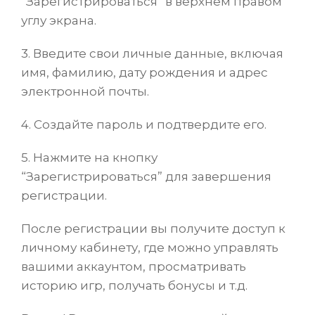
“Зарегистрироваться” в верхнем правом
углу экрана.
3. Введите свои личные данные, включая
имя, фамилию, дату рождения и адрес
электронной почты.
4. Создайте пароль и подтвердите его.
5. Нажмите на кнопку
“Зарегистрироваться” для завершения
регистрации.
После регистрации вы получите доступ к
личному кабинету, где можно управлять
вашими аккаунтом, просматривать
историю игр, получать бонусы и т.д.