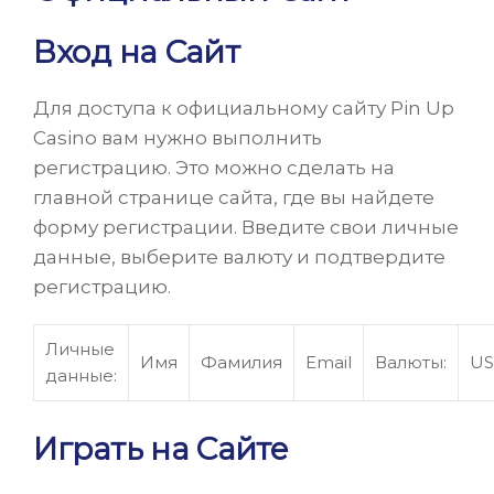
Вход на Сайт
Для доступа к официальному сайту Pin Up
Casino вам нужно выполнить
регистрацию. Это можно сделать на
главной странице сайта, где вы найдете
форму регистрации. Введите свои личные
данные, выберите валюту и подтвердите
регистрацию.
Личные
Имя
Фамилия
Email
Валюты:
U
данные:
Играть на Сайте