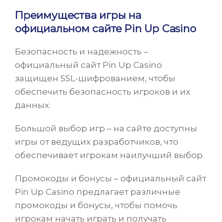
Преимущества игры на
официальном сайте Pin Up Casino
Безопасность и надежность –
официальный сайт Pin Up Casino
защищен SSL-шифрованием, чтобы
обеспечить безопасность игроков и их
данных.
Большой выбор игр – на сайте доступны
игры от ведущих разработчиков, что
обеспечивает игрокам наилучший выбор.
Промокоды и бонусы – официальный сайт
Pin Up Casino предлагает различные
промокоды и бонусы, чтобы помочь
игрокам начать играть и получать