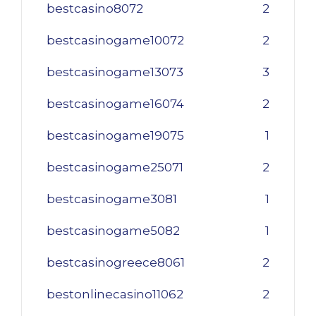
bestcasino8072
2
bestcasinogame10072
2
bestcasinogame13073
3
bestcasinogame16074
2
bestcasinogame19075
1
bestcasinogame25071
2
bestcasinogame3081
1
bestcasinogame5082
1
bestcasinogreece8061
2
bestonlinecasino11062
2