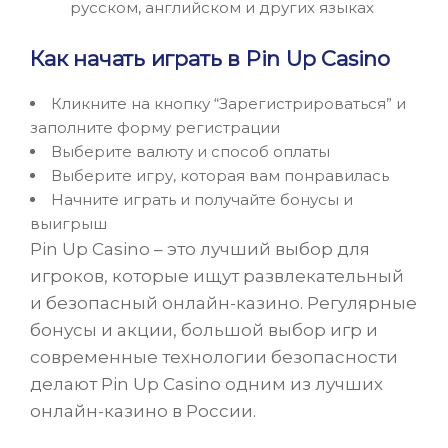
русском, английском и других языках
Как начать играть в Pin Up Casino
Кликните на кнопку “Зарегистрироваться” и
заполните форму регистрации
Выберите валюту и способ оплаты
Выберите игру, которая вам понравилась
Начните играть и получайте бонусы и
выигрыш
Pin Up Casino – это лучший выбор для
игроков, которые ищут развлекательный
и безопасный онлайн-казино. Регулярные
бонусы и акции, большой выбор игр и
современные технологии безопасности
делают Pin Up Casino одним из лучших
онлайн-казино в России.