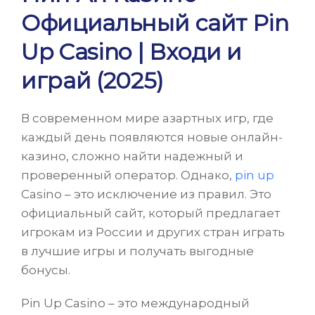
Официальный сайт Pin
Up Casino | Входи и
играй (2025)
В современном мире азартных игр, где
каждый день появляются новые онлайн-
казино, сложно найти надежный и
проверенный оператор. Однако,
pin up
Casino – это исключение из правил. Это
официальный сайт, который предлагает
игрокам из России и других стран играть
в лучшие игры и получать выгодные
бонусы.
Pin Up Casino – это международный