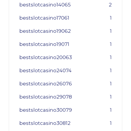
bestslotcasino14065
2
bestslotcasino17061
1
bestslotcasino19062
1
bestslotcasino19071
1
bestslotcasino20063
1
bestslotcasino24074
1
bestslotcasino26076
1
bestslotcasino29078
1
bestslotcasino30079
1
bestslotcasino30812
1