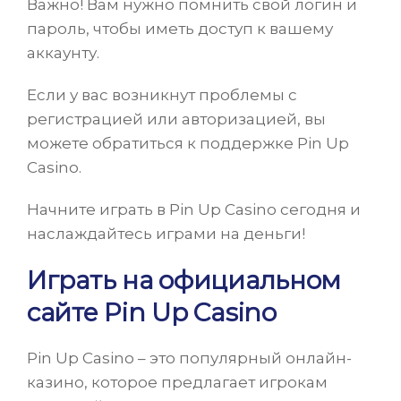
Важно! Вам нужно помнить свой логин и
пароль, чтобы иметь доступ к вашему
аккаунту.
Если у вас возникнут проблемы с
регистрацией или авторизацией, вы
можете обратиться к поддержке Pin Up
Casino.
Начните играть в Pin Up Casino сегодня и
наслаждайтесь играми на деньги!
Играть на официальном
сайте Pin Up Casino
Pin Up Casino – это популярный онлайн-
казино, которое предлагает игрокам