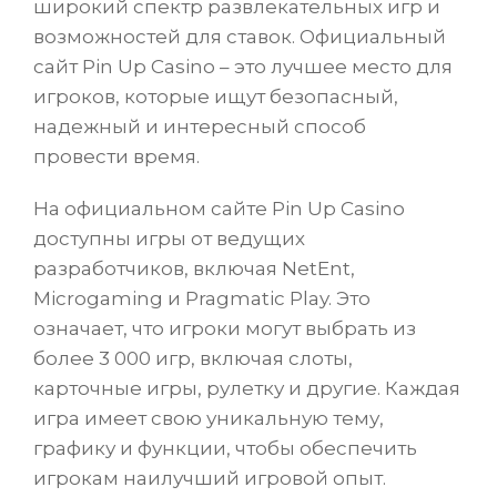
широкий спектр развлекательных игр и
возможностей для ставок. Официальный
сайт Pin Up Casino – это лучшее место для
игроков, которые ищут безопасный,
надежный и интересный способ
провести время.
На официальном сайте Pin Up Casino
доступны игры от ведущих
разработчиков, включая NetEnt,
Microgaming и Pragmatic Play. Это
означает, что игроки могут выбрать из
более 3 000 игр, включая слоты,
карточные игры, рулетку и другие. Каждая
игра имеет свою уникальную тему,
графику и функции, чтобы обеспечить
игрокам наилучший игровой опыт.