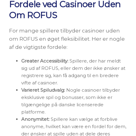
Fordele ved Casinoer Uden
Om ROFUS
For mange spillere tilbyder casinoer uden
om ROFUS en øget fleksibilitet. Her er nogle
af de vigtigste fordele:
Greater Accessibility:
Spillere, der har meldt
sig ud af ROFUS, eller dem der ikke ønsker at
registrere sig, kan få adgang til en bredere
vifte af casinoer.
Varieret Spiludvalg:
Nogle casinoer tilbyder
eksklusive spil og bonusser, som ikke er
tilgængelige på danske licenserede
platforme.
Anonymitet:
Spillere kan vælge at forblive
anonyme, hvilket kan være en fordel for dem,
der ønsker at spille uden at dele deres