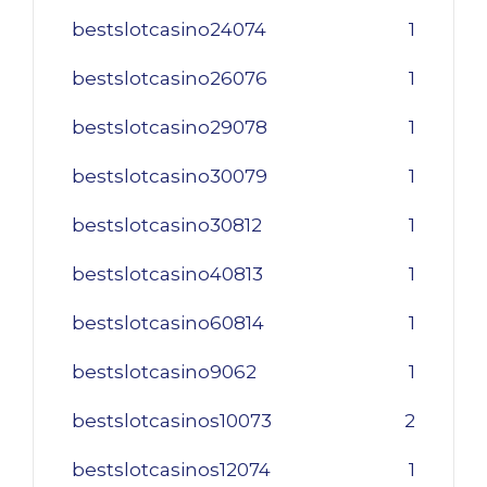
bestslotcasino24074
1
bestslotcasino26076
1
bestslotcasino29078
1
bestslotcasino30079
1
bestslotcasino30812
1
bestslotcasino40813
1
bestslotcasino60814
1
bestslotcasino9062
1
bestslotcasinos10073
2
bestslotcasinos12074
1