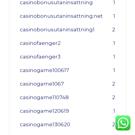
casinobonusutaninsattning
1
casinobonusutaninsattning.net
1
casinobonusutaninsattning1
2
casinofaenger2
1
casinofaenger3
1
casinogame100617
1
casinogame1067
2
casinogame110748
2
casinogame120619
1
casinogame130620
2