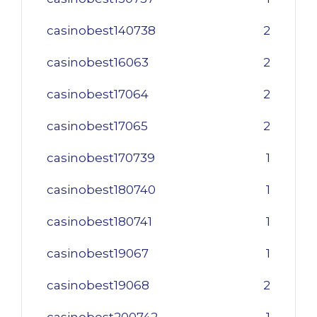
casinobest140738
2
casinobest16063
2
casinobest17064
2
casinobest17065
2
casinobest170739
1
casinobest180740
1
casinobest180741
1
casinobest19067
1
casinobest19068
2