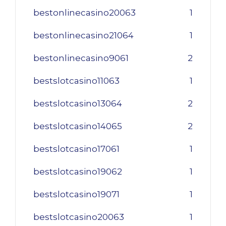
bestonlinecasino20063
1
bestonlinecasino21064
1
bestonlinecasino9061
2
bestslotcasino11063
1
bestslotcasino13064
2
bestslotcasino14065
2
bestslotcasino17061
1
bestslotcasino19062
1
bestslotcasino19071
1
bestslotcasino20063
1