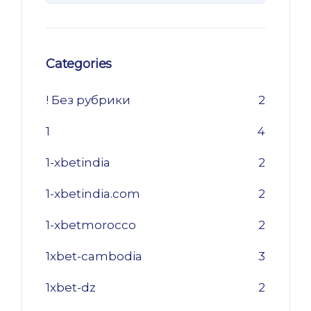
Categories
! Без рубрики
2
1
4
1-xbetindia
2
1-xbetindia.com
2
1-xbetmorocco
2
1xbet-cambodia
3
1xbet-dz
2