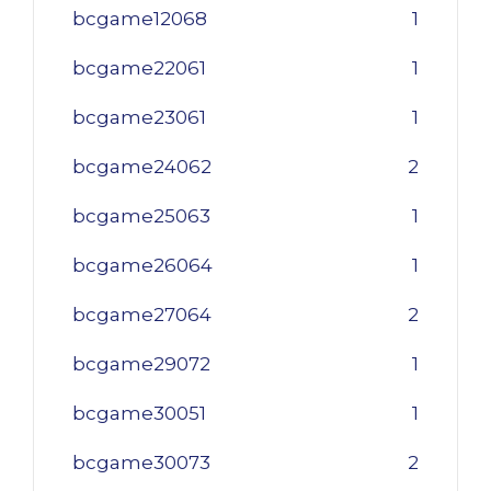
bcgame12068
1
bcgame22061
1
bcgame23061
1
bcgame24062
2
bcgame25063
1
bcgame26064
1
bcgame27064
2
bcgame29072
1
bcgame30051
1
bcgame30073
2