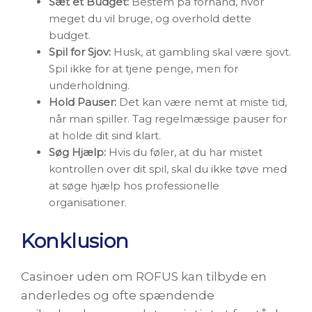
Sæt et Budget:
Bestem på forhånd, hvor
meget du vil bruge, og overhold dette
budget.
Spil for Sjov:
Husk, at gambling skal være sjovt.
Spil ikke for at tjene penge, men for
underholdning.
Hold Pauser:
Det kan være nemt at miste tid,
når man spiller. Tag regelmæssige pauser for
at holde dit sind klart.
Søg Hjælp:
Hvis du føler, at du har mistet
kontrollen over dit spil, skal du ikke tøve med
at søge hjælp hos professionelle
organisationer.
Konklusion
Casinoer uden om ROFUS kan tilbyde en
anderledes og ofte spændende