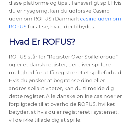
disse platforme og tips til ansvarligt spil. Hvis
du er nysgerrig, kan du udforske Casino
uden om ROFUS i Danmark
casino uden om
ROFUS
for at se, hvad der tilbydes.
Hvad Er ROFUS?
ROFUS står for “Register Over Spilleforbud”
og er et dansk register, der giver spillere
mulighed for at få registreret et spilleforbud.
Hvis du ønsker at begrænse dine eller
andres spilaktiviteter, kan du tilmelde dig
dette register. Alle danske online casinoer er
forpligtede til at overholde ROFUS, hvilket
betyder, at hvis du er registreret i systemet,
vil de ikke tillade dig at spille.