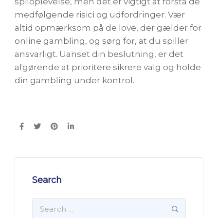
spiloplevelse, men det er vigtigt at forstå de
medfølgende risici og udfordringer. Vær
altid opmærksom på de love, der gælder for
online gambling, og sørg for, at du spiller
ansvarligt. Uanset din beslutning, er det
afgørende at prioritere sikrere valg og holde
din gambling under kontrol.
Search