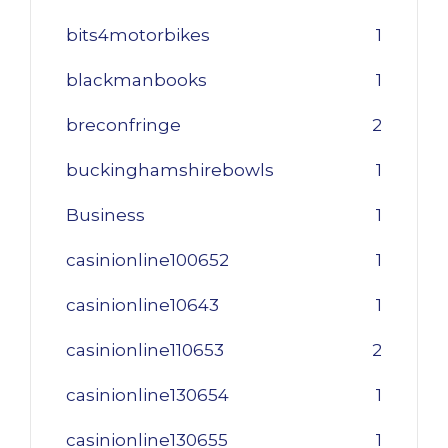
bits4motorbikes
1
blackmanbooks
1
breconfringe
2
buckinghamshirebowls
1
Business
1
casinionline100652
1
casinionline10643
1
casinionline110653
2
casinionline130654
1
casinionline130655
1