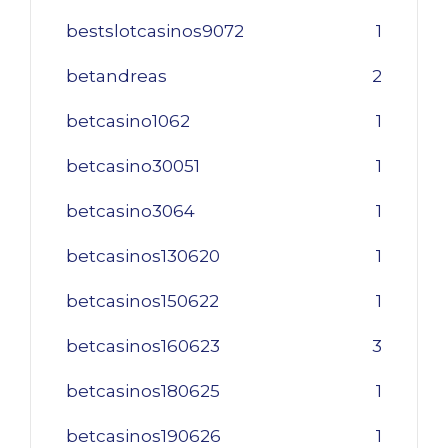
bestslotcasinos9072
1
betandreas
2
betcasino1062
1
betcasino30051
1
betcasino3064
1
betcasinos130620
1
betcasinos150622
1
betcasinos160623
3
betcasinos180625
1
betcasinos190626
1