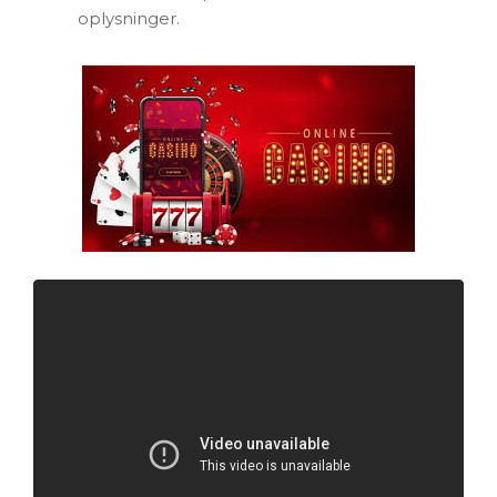
oplysninger.