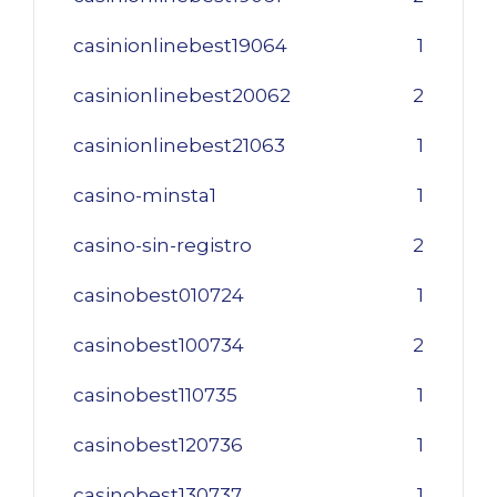
casinionlinebest19064
1
casinionlinebest20062
2
casinionlinebest21063
1
casino-minsta1
1
casino-sin-registro
2
casinobest010724
1
casinobest100734
2
casinobest110735
1
casinobest120736
1
casinobest130737
1