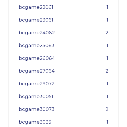
bcgame22061
1
bcgame23061
1
bcgame24062
2
bcgame25063
1
bcgame26064
1
bcgame27064
2
bcgame29072
1
bcgame30051
1
bcgame30073
2
bcgame3035
1