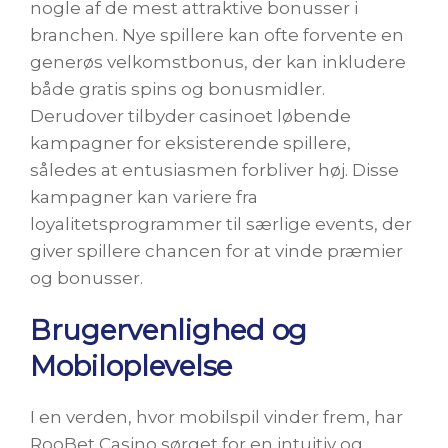
nogle af de mest attraktive bonusser i
branchen. Nye spillere kan ofte forvente en
generøs velkomstbonus, der kan inkludere
både gratis spins og bonusmidler.
Derudover tilbyder casinoet løbende
kampagner for eksisterende spillere,
således at entusiasmen forbliver høj. Disse
kampagner kan variere fra
loyalitetsprogrammer til særlige events, der
giver spillere chancen for at vinde præmier
og bonusser.
Brugervenlighed og
Mobiloplevelse
I en verden, hvor mobilspil vinder frem, har
RooBet Casino sørget for en intuitiv og