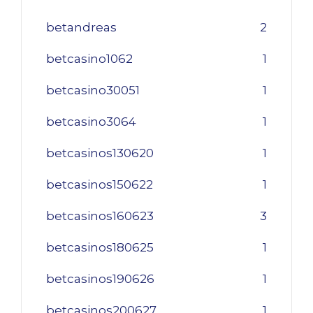
betandreas
2
betcasino1062
1
betcasino30051
1
betcasino3064
1
betcasinos130620
1
betcasinos150622
1
betcasinos160623
3
betcasinos180625
1
betcasinos190626
1
betcasinos200627
1