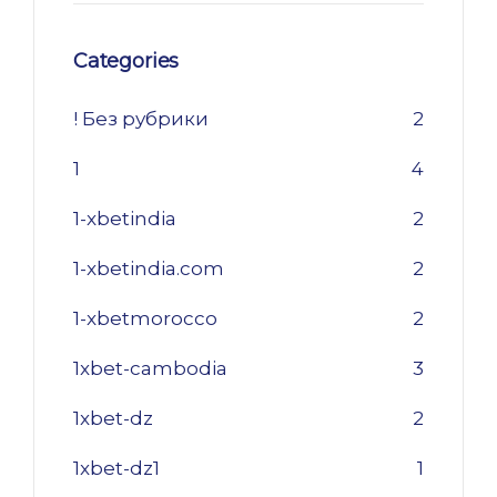
Categories
! Без рубрики
2
1
4
1-xbetindia
2
1-xbetindia.com
2
1-xbetmorocco
2
1xbet-cambodia
3
1xbet-dz
2
1xbet-dz1
1