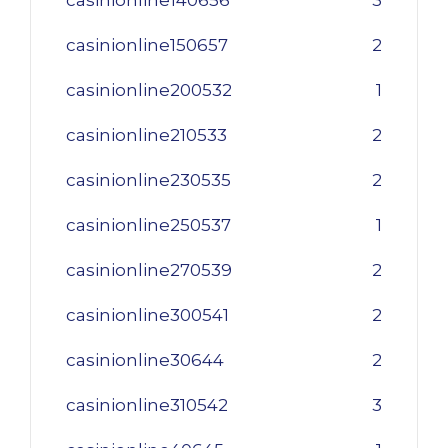
casinionline150657
2
casinionline200532
1
casinionline210533
2
casinionline230535
2
casinionline250537
1
casinionline270539
2
casinionline300541
2
casinionline30644
2
casinionline310542
3