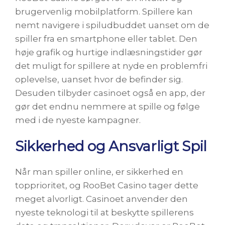
brugervenlig mobilplatform. Spillere kan
nemt navigere i spiludbuddet uanset om de
spiller fra en smartphone eller tablet. Den
høje grafik og hurtige indlæsningstider gør
det muligt for spillere at nyde en problemfri
oplevelse, uanset hvor de befinder sig.
Desuden tilbyder casinoet også en app, der
gør det endnu nemmere at spille og følge
med i de nyeste kampagner.
Sikkerhed og Ansvarligt Spil
Når man spiller online, er sikkerhed en
topprioritet, og RooBet Casino tager dette
meget alvorligt. Casinoet anvender den
nyeste teknologi til at beskytte spillerens