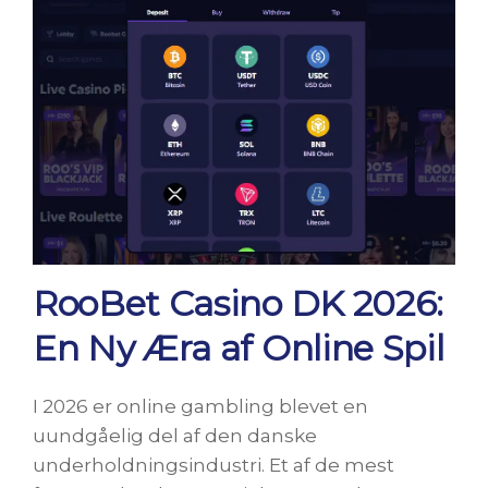
RooBet Casino DK 2026:
En Ny Æra af Online Spil
I 2026 er online gambling blevet en
uundgåelig del af den danske
underholdningsindustri. Et af de mest