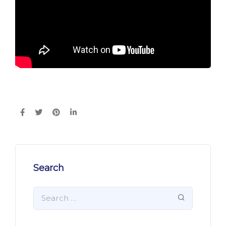
Search