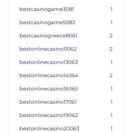
bestcasinogame3081
1
bestcasinogame5082
1
bestcasinogreece8061
2
bestonlinecasino11062
2
bestonlinecasino13063
1
bestonlinecasino14064
2
bestonlinecasino16065
1
bestonlinecasino17061
1
bestonlinecasino19062
1
bestonlinecasino20063
1