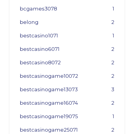
bcgames3078
1
belong
2
bestcasino1071
1
bestcasino6071
2
bestcasino8072
2
bestcasinogame10072
2
bestcasinogame13073
3
bestcasinogame16074
2
bestcasinogame19075
1
bestcasinogame25071
2