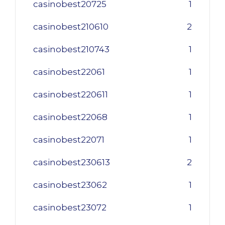
casinobest20725
1
casinobest210610
2
casinobest210743
1
casinobest22061
1
casinobest220611
1
casinobest22068
1
casinobest22071
1
casinobest230613
2
casinobest23062
1
casinobest23072
1