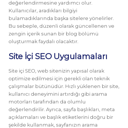
değerlendirmesine yardımcı olur.
Kullanıcılar, aradıkları bilgiyi
bulamadıklarında başka sitelere yönelirler.
Bu sebeple, düzenli olarak güncellenen ve
zengin içerik sunan bir blog bölümü
oluşturmak faydalı olacaktır.
Site İçi SEO Uygulamaları
Site içi SEO, web sitenizin yapısal olarak
optimize edilmesi için gerekli olan teknik
çalışmalar bütünüdür. Hızlı yüklenen bir site,
kullanıcı deneyimini artırdığı gibi arama
motorları tarafından da olumlu
değerlendirilir. Ayrıca, sayfa başlıkları, meta
açıklamaları ve başlık etiketlerini doğru bir
şekilde kullanmak, sayfanızın arama