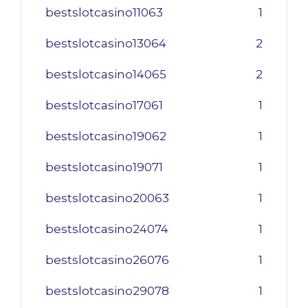
bestslotcasino11063
1
bestslotcasino13064
2
bestslotcasino14065
2
bestslotcasino17061
1
bestslotcasino19062
1
bestslotcasino19071
1
bestslotcasino20063
1
bestslotcasino24074
1
bestslotcasino26076
1
bestslotcasino29078
1