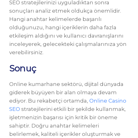
SEO stratejilerinizi uyguladıktan sonra
sonuçları analiz etmek oldukça önemlidir.
Hangi anahtar kelimelerde başarılı
olduğunuzu, hangi içeriklerin daha fazla
etkileşim aldığını ve kullanıcı davranışlarını
inceleyerek, gelecekteki çalışmalarınıza yön
verebilirsiniz.
Sonuç
Online kumarhane sektörü, dijital dünyada
giderek büyüyen bir alan olmaya devam
ediyor. Bu rekabetçi ortamda,
Online Casino
SEO
stratejilerini etkili bir şekilde kullanmak,
işletmenizin başarısı için kritik bir öneme
sahiptir. Doğru anahtar kelimeleri
belirlemek, kaliteli içerikler oluşturmak ve