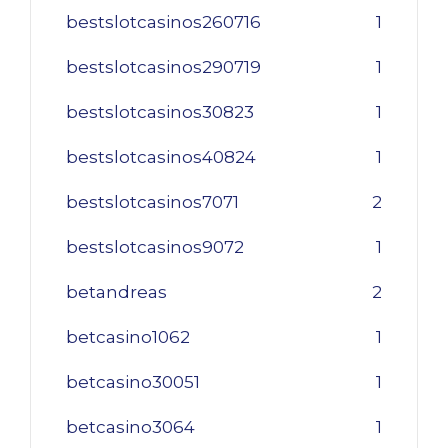
bestslotcasinos260716
1
bestslotcasinos290719
1
bestslotcasinos30823
1
bestslotcasinos40824
1
bestslotcasinos7071
2
bestslotcasinos9072
1
betandreas
2
betcasino1062
1
betcasino30051
1
betcasino3064
1