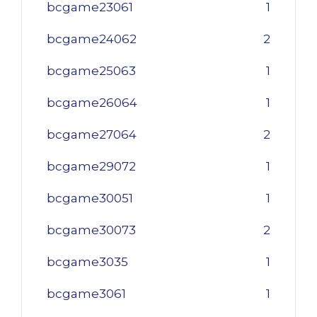
bcgame23061
1
bcgame24062
2
bcgame25063
1
bcgame26064
1
bcgame27064
2
bcgame29072
1
bcgame30051
1
bcgame30073
2
bcgame3035
1
bcgame3061
1