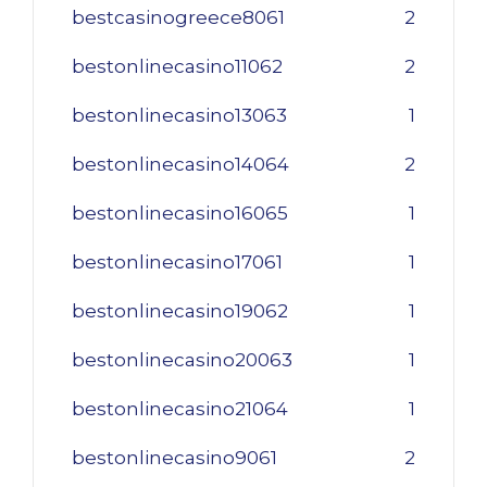
bestcasinogreece8061
2
bestonlinecasino11062
2
bestonlinecasino13063
1
bestonlinecasino14064
2
bestonlinecasino16065
1
bestonlinecasino17061
1
bestonlinecasino19062
1
bestonlinecasino20063
1
bestonlinecasino21064
1
bestonlinecasino9061
2