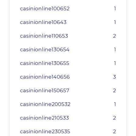
casinionline100652
1
casinionline10643
1
casinionline110653
2
casinionline130654
1
casinionline130655
1
casinionline140656
3
casinionline150657
2
casinionline200532
1
casinionline210533
2
casinionline230535
2