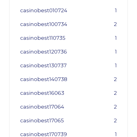
casinobest010724
1
casinobest100734
2
casinobest110735
1
casinobest120736
1
casinobest130737
1
casinobest140738
2
casinobest16063
2
casinobest17064
2
casinobest17065
2
casinobest170739
1