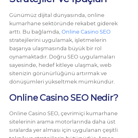
Günümüz dijital dünyasında, online
kumarhane sektöründe rekabet giderek
arttı. Bu bağlamda,
Online Casino SEO
stratejilerini uygulamak, işletmelerin
başarıya ulaşmasında büyük bir rol
oynamaktadır. Doğru SEO uygulamaları
sayesinde, hedef kitleye ulaşmak, web
sitenizin görünürlüğünü artırmak ve
dönüşümleri yükseltmek mümkündür.
Online Casino SEO Nedir?
Online Casino SEO, çevrimiçi kumarhane
sitelerinin arama motorlarında daha üst
sıralarda yer alması için uygulanan çeşitli