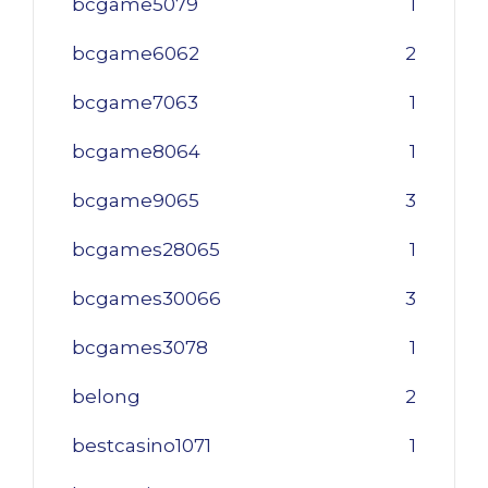
bcgame5079
1
bcgame6062
2
bcgame7063
1
bcgame8064
1
bcgame9065
3
bcgames28065
1
bcgames30066
3
bcgames3078
1
belong
2
bestcasino1071
1