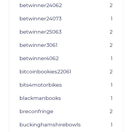
betwinner24062
2
betwinner24073
1
betwinner25063
2
betwinner3061
2
betwinner4062
1
bitcoinbookies22061
2
bits4motorbikes
1
blackmanbooks
1
breconfringe
2
buckinghamshirebowls
1