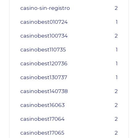
casino-sin-registro
2
casinobest010724
1
casinobest100734
2
casinobest110735
1
casinobest120736
1
casinobest130737
1
casinobest140738
2
casinobest16063
2
casinobest17064
2
casinobest17065
2