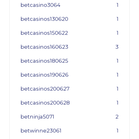
betcasino3064
1
betcasinos130620
1
betcasinos150622
1
betcasinos160623
3
betcasinos180625
1
betcasinos190626
1
betcasinos200627
1
betcasinos200628
1
betninja5071
2
betwinne23061
1