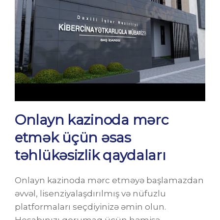
Onlayn kazinoda mərc
etmək üçün əsas
təhlükəsizlik qaydaları
Onlayn kazinoda mərc etməyə başlamazdan
əvvəl, lisenziyalaşdırılmış və nüfuzlu
platformaları seçdiyinizə əmin olun.