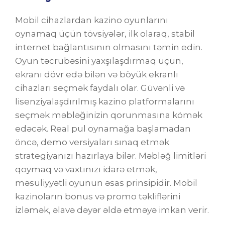
Mobil cihazlardan kazino oyunlarını
oynamaq üçün tövsiyələr, ilk olaraq, stabil
internet bağlantısının olmasını təmin edin.
Oyun təcrübəsini yaxşılaşdırmaq üçün,
ekranı dövr edə bilən və böyük ekranlı
cihazları seçmək faydalı olar. Güvənli və
lisenziyalaşdırılmış kazino platformalarını
seçmək məbləğinizin qorunmasına kömək
edəcək. Real pul oynamağa başlamadan
öncə, demo versiyaları sınaq etmək
strategiyanızı hazırlaya bilər. Məbləğ limitləri
qoymaq və vaxtınızı idarə etmək,
məsuliyyətli oyunun əsas prinsipidir. Mobil
kazinoların bonus və promo təkliflərini
izləmək, əlavə dəyər əldə etməyə imkan verir.