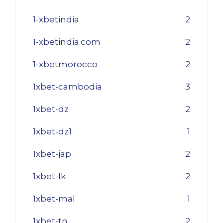
1-xbetindia
2
1-xbetindia.com
2
1-xbetmorocco
2
1xbet-cambodia
3
1xbet-dz
2
1xbet-dz1
1
1xbet-jap
2
1xbet-lk
2
1xbet-mal
1
1xbet-tn
2