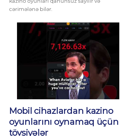
kazino oyunları qanunsuz sayılır və
cərimələnə bilər.
Mobil cihazlardan kazino
oyunlarını oynamaq üçün
tövsiyələr