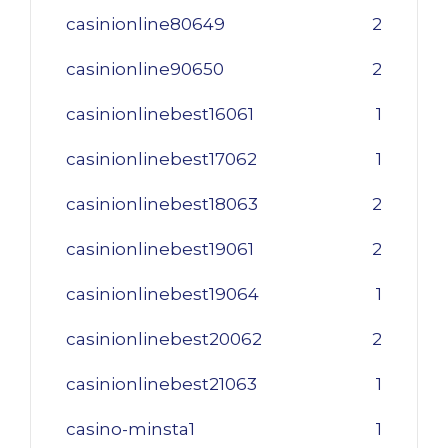
casinionline80649
2
casinionline90650
2
casinionlinebest16061
1
casinionlinebest17062
1
casinionlinebest18063
2
casinionlinebest19061
2
casinionlinebest19064
1
casinionlinebest20062
2
casinionlinebest21063
1
casino-minsta1
1