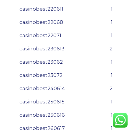
casinobest220611
1
casinobest22068
1
casinobest22071
1
casinobest230613
2
casinobest23062
1
casinobest23072
1
casinobest240614
2
casinobest250615
1
casinobest250616
1
casinobest260617
1