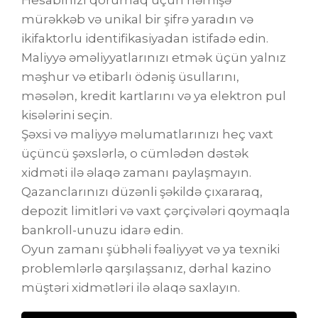
Hesabınızı qorumaq üçün həmişə
mürəkkəb və unikal bir şifrə yaradın və
ikifaktorlu identifikasiyadan istifadə edin.
Maliyyə əməliyyatlarınızı etmək üçün yalnız
məşhur və etibarlı ödəniş üsullarını,
məsələn, kredit kartlarını və ya elektron pul
kisələrini seçin.
Şəxsi və maliyyə məlumatlarınızı heç vaxt
üçüncü şəxslərlə, o cümlədən dəstək
xidməti ilə əlaqə zamanı paylaşmayın.
Qazanclarınızı düzənli şəkildə çıxararaq,
depozit limitləri və vaxt çərçivələri qoymaqla
bankroll-unuzu idarə edin.
Oyun zamanı şübhəli fəaliyyət və ya texniki
problemlərlə qarşılaşsanız, dərhal kazino
müştəri xidmətləri ilə əlaqə saxlayın.