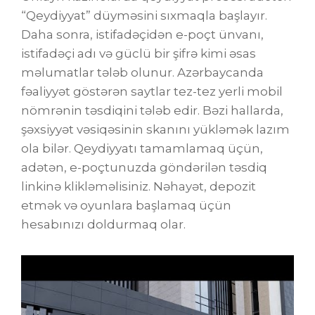
“Qeydiyyat” düyməsini sıxmaqla başlayır.
Daha sonra, istifadəçidən e-poçt ünvanı,
istifadəçi adı və güclü bir şifrə kimi əsas
məlumatlar tələb olunur. Azərbaycanda
fəaliyyət göstərən saytlar tez-tez yerli mobil
nömrənin təsdiqini tələb edir. Bəzi hallarda,
şəxsiyyət vəsiqəsinin skanını yükləmək lazım
ola bilər. Qeydiyyatı tamamlamaq üçün,
adətən, e-poçtunuzda göndərilən təsdiq
linkinə klikləməlisiniz. Nəhayət, depozit
etmək və oyunlara başlamaq üçün
hesabınızı doldurmaq olar.