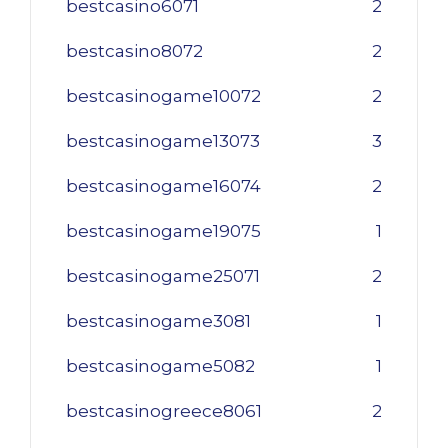
bestcasino6071
2
bestcasino8072
2
bestcasinogame10072
2
bestcasinogame13073
3
bestcasinogame16074
2
bestcasinogame19075
1
bestcasinogame25071
2
bestcasinogame3081
1
bestcasinogame5082
1
bestcasinogreece8061
2