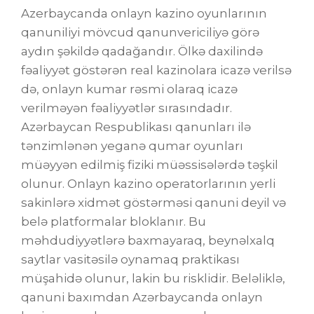
Azerbaycanda onlayn kazino oyunlarının
qanuniliyi mövcud qanunvericiliyə görə
aydın şəkildə qadağandır. Ölkə daxilində
fəaliyyət göstərən real kazinolara icazə verilsə
də, onlayn kumar rəsmi olaraq icazə
verilməyən fəaliyyətlər sırasındadır.
Azərbaycan Respublikası qanunları ilə
tənzimlənən yeganə qumar oyunları
müəyyən edilmiş fiziki müəssisələrdə təşkil
olunur. Onlayn kazino operatorlarının yerli
sakinlərə xidmət göstərməsi qanuni deyil və
belə platformalar bloklanır. Bu
məhdudiyyətlərə baxmayaraq, beynəlxalq
saytlar vasitəsilə oynamaq praktikası
müşahidə olunur, lakin bu risklidir. Beləliklə,
qanuni baxımdan Azərbaycanda onlayn