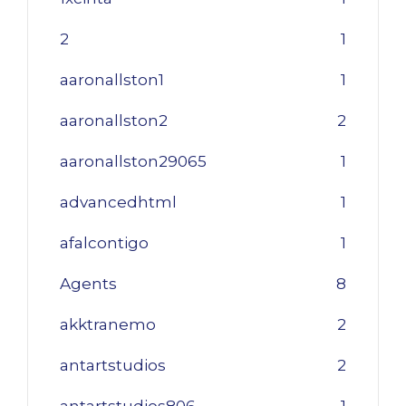
2
1
aaronallston1
1
aaronallston2
2
aaronallston29065
1
advancedhtml
1
afalcontigo
1
Agents
8
akktranemo
2
antartstudios
2
antartstudios806
1