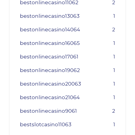
bestonlinecasino11062
2
bestonlinecasino13063
1
bestonlinecasino14064
2
bestonlinecasino16065
1
bestonlinecasino17061
1
bestonlinecasino19062
1
bestonlinecasino20063
1
bestonlinecasino21064
1
bestonlinecasino9061
2
bestslotcasino11063
1