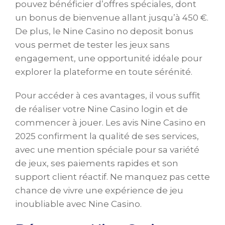
pouvez bénéficier d’offres spéciales, dont
un bonus de bienvenue allant jusqu’à 450 €.
De plus, le Nine Casino no deposit bonus
vous permet de tester les jeux sans
engagement, une opportunité idéale pour
explorer la plateforme en toute sérénité.
Pour accéder à ces avantages, il vous suffit
de réaliser votre Nine Casino login et de
commencer à jouer. Les avis Nine Casino en
2025 confirment la qualité de ses services,
avec une mention spéciale pour sa variété
de jeux, ses paiements rapides et son
support client réactif. Ne manquez pas cette
chance de vivre une expérience de jeu
inoubliable avec Nine Casino.