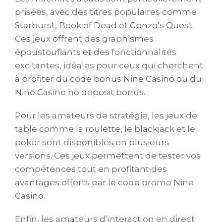
prisées, avec des titres populaires comme
Starburst, Book of Dead et Gonzo’s Quest.
Ces jeux offrent des graphismes
époustouflants et des fonctionnalités
excitantes, idéales pour ceux qui cherchent
à profiter du code bonus Nine Casino ou du
Nine Casino no deposit bonus.
Pour les amateurs de stratégie, les jeux de
table comme la roulette, le blackjack et le
poker sont disponibles en plusieurs
versions. Ces jeux permettent de tester vos
compétences tout en profitant des
avantages offerts par le code promo Nine
Casino.
Enfin, les amateurs d’interaction en direct