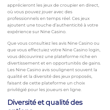
apprécieront les jeux de croupier en direct,
où vous pouvez jouer avec des
professionnels en temps réel. Ces jeux
ajoutent une touche d’authenticité à votre
expérience sur Nine Casino.
Que vous consultiez les avis Nine Casino ou
que vous effectuiez votre Nine Casino login,
vous découvrirez une plateforme riche en
divertissement et en opportunités de gains.
Les Nine Casino avis soulignent souvent la
qualité et la diversité des jeux proposés,
faisant de cette plateforme un choix
privilégié pour les joueurs en ligne.
Diversité et qualité des