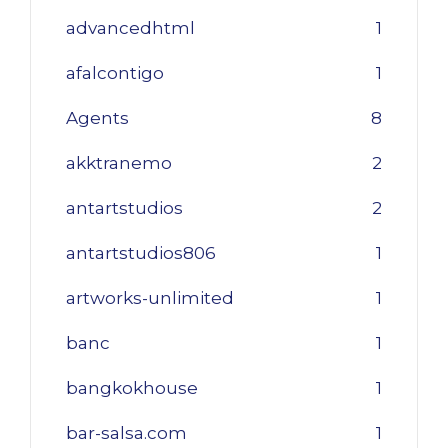
advancedhtml
1
afalcontigo
1
Agents
8
akktranemo
2
antartstudios
2
antartstudios806
1
artworks-unlimited
1
banc
1
bangkokhouse
1
bar-salsa.com
1