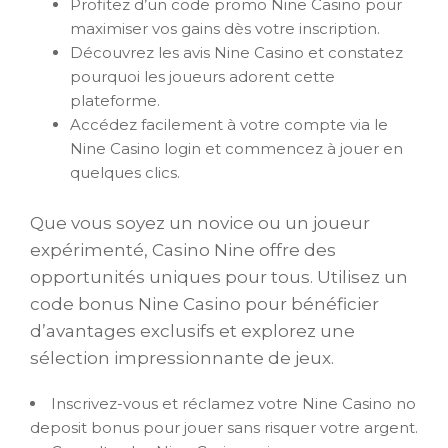
Profitez d’un code promo Nine Casino pour
maximiser vos gains dès votre inscription.
Découvrez les avis Nine Casino et constatez
pourquoi les joueurs adorent cette
plateforme.
Accédez facilement à votre compte via le
Nine Casino login et commencez à jouer en
quelques clics.
Que vous soyez un novice ou un joueur
expérimenté, Casino Nine offre des
opportunités uniques pour tous. Utilisez un
code bonus Nine Casino pour bénéficier
d’avantages exclusifs et explorez une
sélection impressionnante de jeux.
Inscrivez-vous et réclamez votre Nine Casino no
deposit bonus pour jouer sans risquer votre argent.