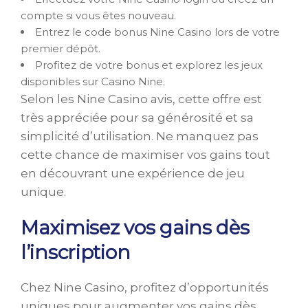
compte si vous êtes nouveau.
Entrez le code bonus Nine Casino lors de votre
premier dépôt.
Profitez de votre bonus et explorez les jeux
disponibles sur Casino Nine.
Selon les Nine Casino avis, cette offre est
très appréciée pour sa générosité et sa
simplicité d’utilisation. Ne manquez pas
cette chance de maximiser vos gains tout
en découvrant une expérience de jeu
unique.
Maximisez vos gains dès
l’inscription
Chez Nine Casino, profitez d’opportunités
uniques pour augmenter vos gains dès