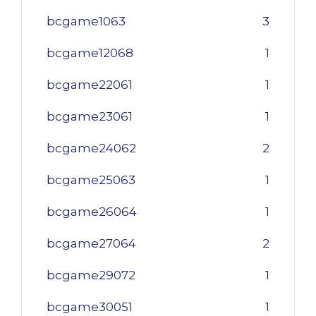
bcgame1063
3
bcgame12068
1
bcgame22061
1
bcgame23061
1
bcgame24062
2
bcgame25063
1
bcgame26064
1
bcgame27064
2
bcgame29072
1
bcgame30051
1