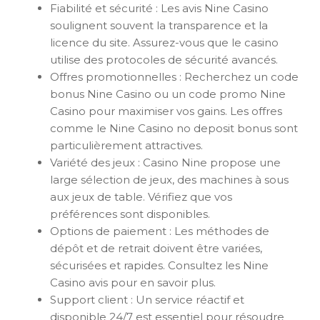
Fiabilité et sécurité : Les avis Nine Casino
soulignent souvent la transparence et la
licence du site. Assurez-vous que le casino
utilise des protocoles de sécurité avancés.
Offres promotionnelles : Recherchez un code
bonus Nine Casino ou un code promo Nine
Casino pour maximiser vos gains. Les offres
comme le Nine Casino no deposit bonus sont
particulièrement attractives.
Variété des jeux : Casino Nine propose une
large sélection de jeux, des machines à sous
aux jeux de table. Vérifiez que vos
préférences sont disponibles.
Options de paiement : Les méthodes de
dépôt et de retrait doivent être variées,
sécurisées et rapides. Consultez les Nine
Casino avis pour en savoir plus.
Support client : Un service réactif et
disponible 24/7 est essentiel pour résoudre