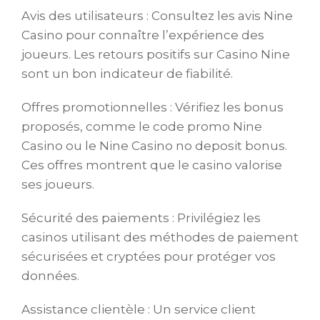
Avis des utilisateurs : Consultez les avis Nine
Casino pour connaître l’expérience des
joueurs. Les retours positifs sur Casino Nine
sont un bon indicateur de fiabilité.
Offres promotionnelles : Vérifiez les bonus
proposés, comme le code promo Nine
Casino ou le Nine Casino no deposit bonus.
Ces offres montrent que le casino valorise
ses joueurs.
Sécurité des paiements : Privilégiez les
casinos utilisant des méthodes de paiement
sécurisées et cryptées pour protéger vos
données.
Assistance clientèle : Un service client