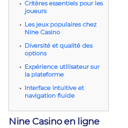
Critères essentiels pour les
joueurs
Les jeux populaires chez
Nine Casino
Diversité et qualité des
options
Expérience utilisateur sur
la plateforme
Interface intuitive et
navigation fluide
Nine Casino en ligne