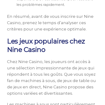
les problèmes rapidement.
En résumé, avant de vous inscrire sur Nine
Casino, prenez le temps d’analyser ces
critères pour une expérience optimale.
Les jeux populaires chez
Nine Casino
Chez Nine Casino, les joueurs ont accès à
une sélection impressionnante de jeux qui
répondent à tous les goûts. Que vous soyez
fan de machines à sous, de jeux de table ou
de jeux en direct, Nine Casino propose des
options variées et divertissantes.
Les machines à sous sont particulièrement