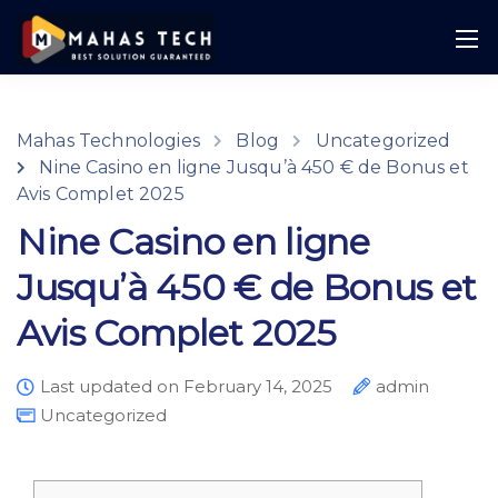
Mahas Technologies
Blog
Uncategorized
Nine Casino en ligne Jusqu’à 450 € de Bonus et
Avis Complet 2025
Nine Casino en ligne
Jusqu’à 450 € de Bonus et
Avis Complet 2025
Last updated on February 14, 2025
admin
Uncategorized