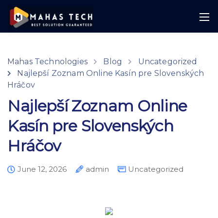
Mahas Technologies
Blog
Uncategorized
Najlepší Zoznam Online Kasín pre Slovenských
Hráčov
Najlepší Zoznam Online
Kasín pre Slovenských
Hráčov
June 12, 2026
admin
Uncategorized