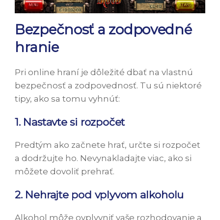
Bezpečnosť a zodpovedné
hranie
Pri online hraní je dôležité dbať na vlastnú
bezpečnosť a zodpovednosť. Tu sú niektoré
tipy, ako sa tomu vyhnúť:
1. Nastavte si rozpočet
Predtým ako začnete hrať, určte si rozpočet
a dodržujte ho. Nevynakladajte viac, ako si
môžete dovoliť prehrať.
2. Nehrajte pod vplyvom alkoholu
Alkohol môže ovplyvniť vaše rozhodovanie a