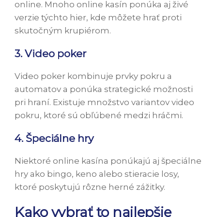
online. Mnoho online kasín ponúka aj živé
verzie týchto hier, kde môžete hrať proti
skutočným krupiérom.
3. Video poker
Video poker kombinuje prvky pokru a
automatov a ponúka strategické možnosti
pri hraní. Existuje množstvo variantov video
pokru, ktoré sú obľúbené medzi hráčmi.
4. Špeciálne hry
Niektoré online kasína ponúkajú aj špeciálne
hry ako bingo, keno alebo stieracie losy,
ktoré poskytujú rôzne herné zážitky.
Kako vybrať to najlepšie