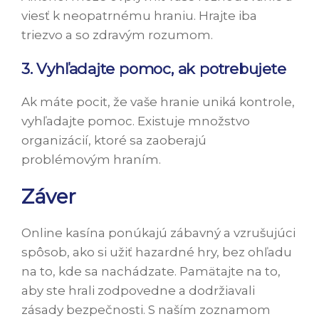
viesť k neopatrnému hraniu. Hrajte iba
triezvo a so zdravým rozumom.
3. Vyhľadajte pomoc, ak potrebujete
Ak máte pocit, že vaše hranie uniká kontrole,
vyhľadajte pomoc. Existuje množstvo
organizácií, ktoré sa zaoberajú
problémovým hraním.
Záver
Online kasína ponúkajú zábavný a vzrušujúci
spôsob, ako si užiť hazardné hry, bez ohľadu
na to, kde sa nachádzate. Pamätajte na to,
aby ste hrali zodpovedne a dodržiavali
zásady bezpečnosti. S naším zoznamom