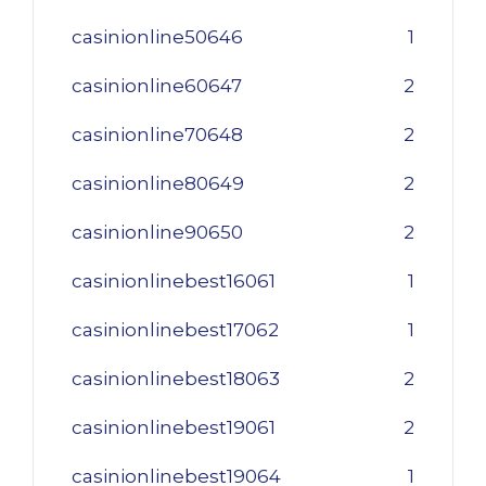
casinionline50646
1
casinionline60647
2
casinionline70648
2
casinionline80649
2
casinionline90650
2
casinionlinebest16061
1
casinionlinebest17062
1
casinionlinebest18063
2
casinionlinebest19061
2
casinionlinebest19064
1