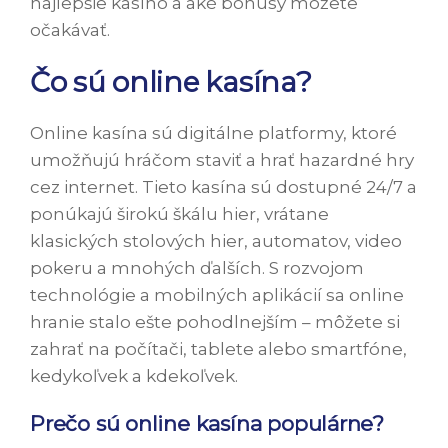
najlepšie kasíno a aké bonusy môžete
očakávať.
Čo sú online kasína?
Online kasína sú digitálne platformy, ktoré
umožňujú hráčom staviť a hrať hazardné hry
cez internet. Tieto kasína sú dostupné 24/7 a
ponúkajú širokú škálu hier, vrátane
klasických stolových hier, automatov, video
pokeru a mnohých ďalších. S rozvojom
technológie a mobilných aplikácií sa online
hranie stalo ešte pohodlnejším – môžete si
zahrať na počítači, tablete alebo smartfóne,
kedykoľvek a kdekoľvek.
Prečo sú online kasína populárne?