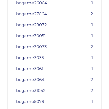
bcgame26064
1
bcgame27064
2
bcgame29072
1
bcgame30051
1
bcgame30073
2
bcgame3035
1
bcgame3061
1
bcgame3064
2
bcgame31052
2
bcgame5079
1