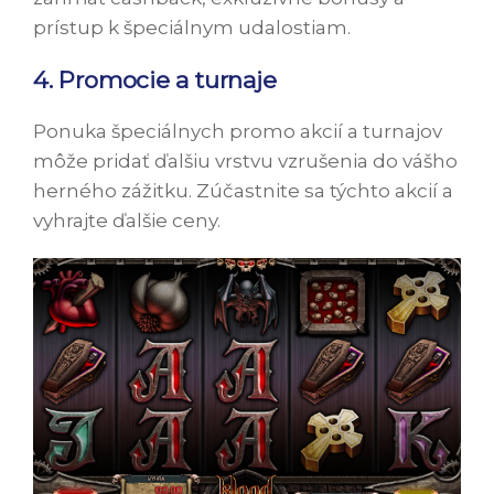
prístup k špeciálnym udalostiam.
4. Promocie a turnaje
Ponuka špeciálnych promo akcií a turnajov
môže pridať ďalšiu vrstvu vzrušenia do vášho
herného zážitku. Zúčastnite sa týchto akcií a
vyhrajte ďalšie ceny.