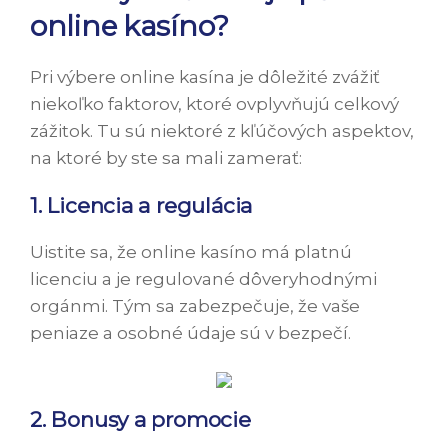
online kasíno?
Pri výbere online kasína je dôležité zvážiť
niekoľko faktorov, ktoré ovplyvňujú celkový
zážitok. Tu sú niektoré z kľúčových aspektov,
na ktoré by ste sa mali zamerať:
1. Licencia a regulácia
Uistite sa, že online kasíno má platnú
licenciu a je regulované dôveryhodnými
orgánmi. Tým sa zabezpečuje, že vaše
peniaze a osobné údaje sú v bezpečí.
2. Bonusy a promocie