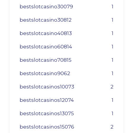
bestslotcasino30079
1
bestslotcasino30812
1
bestslotcasino40813
1
bestslotcasino60814
1
bestslotcasino70815
1
bestslotcasino9062
1
bestslotcasinos10073
2
bestslotcasinos12074
1
bestslotcasinos13075
1
bestslotcasinos15076
2