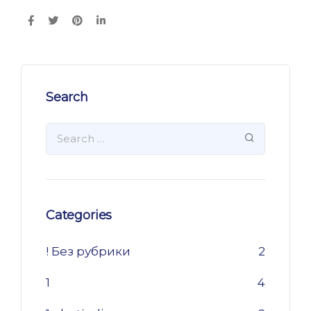
Search
Categories
! Без рубрики
2
1
4