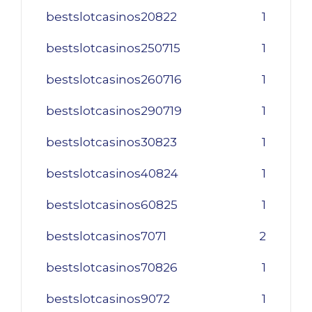
bestslotcasinos20822
1
bestslotcasinos250715
1
bestslotcasinos260716
1
bestslotcasinos290719
1
bestslotcasinos30823
1
bestslotcasinos40824
1
bestslotcasinos60825
1
bestslotcasinos7071
2
bestslotcasinos70826
1
bestslotcasinos9072
1