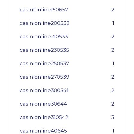
casinionline150657
2
casinionline200532
1
casinionline210533
2
casinionline230535
2
casinionline250537
1
casinionline270539
2
casinionline300541
2
casinionline30644
2
casinionline310542
3
casinionline40645
1