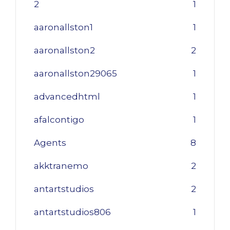
2
1
aaronallston1
1
aaronallston2
2
aaronallston29065
1
advancedhtml
1
afalcontigo
1
Agents
8
akktranemo
2
antartstudios
2
antartstudios806
1