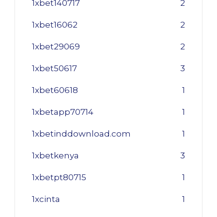
1xbet140717
2
1xbet16062
2
1xbet29069
2
1xbet50617
3
1xbet60618
1
1xbetapp70714
1
1xbetinddownload.com
1
1xbetkenya
3
1xbetpt80715
1
1xcinta
1