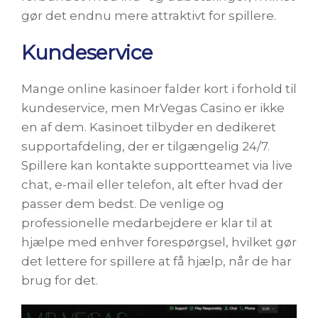
gør det endnu mere attraktivt for spillere.
Kundeservice
Mange online kasinoer falder kort i forhold til
kundeservice, men MrVegas Casino er ikke
en af dem. Kasinoet tilbyder en dedikeret
supportafdeling, der er tilgængelig 24/7.
Spillere kan kontakte supportteamet via live
chat, e-mail eller telefon, alt efter hvad der
passer dem bedst. De venlige og
professionelle medarbejdere er klar til at
hjælpe med enhver forespørgsel, hvilket gør
det lettere for spillere at få hjælp, når de har
brug for det.