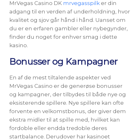
MrVegas Casino DK
mrvegasspilk
er din
adgang til en verden af underholdning, hvor
kvalitet og sjov går hånd i hånd. Uanset om
du er en erfaren gambler eller nybegynder,
finder du noget for enhver smag i dette
kasino.
Bonusser og Kampagner
En af de mest tiltalende aspekter ved
MrVegas Casino er de generøse bonusser
og kampagner, der tilbydes til både nye og
eksisterende spillere. Nye spillere kan ofte
forvente en velkomstbonus, der giver dem
ekstra midler til at spille med, hvilket kan
fordoble eller endda tredoble deres
startbalance. Derudover har kasinoet