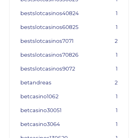
bestslotcasinos40824
1
bestslotcasinos60825
1
bestslotcasinos7071
2
bestslotcasinos70826
1
bestslotcasinos9072
1
betandreas
2
betcasino1062
1
betcasino30051
1
betcasino3064
1