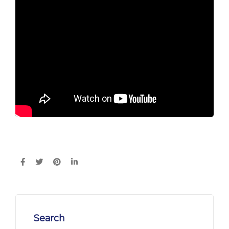
Search