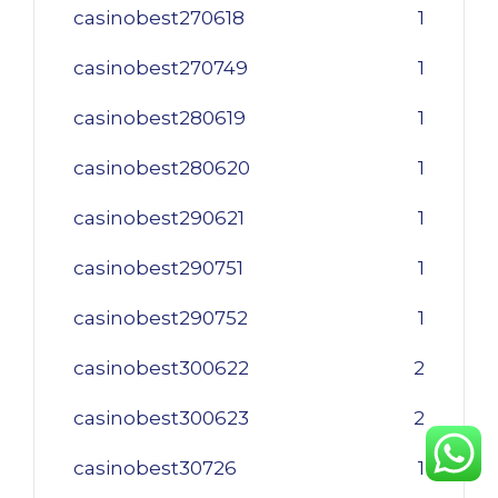
casinobest270618
1
casinobest270749
1
casinobest280619
1
casinobest280620
1
casinobest290621
1
casinobest290751
1
casinobest290752
1
casinobest300622
2
casinobest300623
2
casinobest30726
1