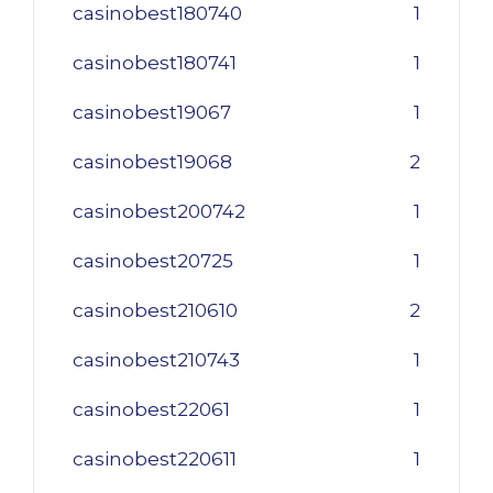
casinobest180740
1
casinobest180741
1
casinobest19067
1
casinobest19068
2
casinobest200742
1
casinobest20725
1
casinobest210610
2
casinobest210743
1
casinobest22061
1
casinobest220611
1