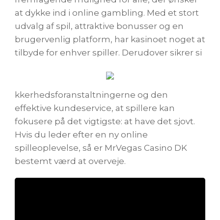
at dykke ind i online gambling. Med et stort
udvalg af spil, attraktive bonusser og en
brugervenlig platform, har kasinoet noget at
tilbyde for enhver spiller. Derudover sikrer si
kkerhedsforanstaltningerne og den
effektive kundeservice, at spillere kan
fokusere på det vigtigste: at have det sjovt.
Hvis du leder efter en ny online
spilleoplevelse, så er MrVegas Casino DK
bestemt værd at overveje.