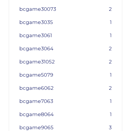
bcgame30073
2
bcgame3035
1
bcgame3061
1
bcgame3064
2
bcgame31052
2
bcgame5079
1
bcgame6062
2
bcgame7063
1
bcgame8064
1
bcgame9065
3