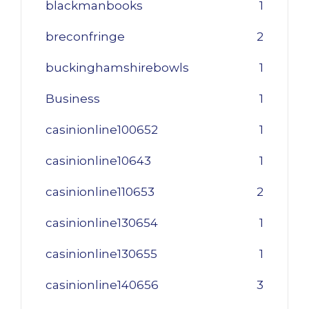
blackmanbooks
1
breconfringe
2
buckinghamshirebowls
1
Business
1
casinionline100652
1
casinionline10643
1
casinionline110653
2
casinionline130654
1
casinionline130655
1
casinionline140656
3