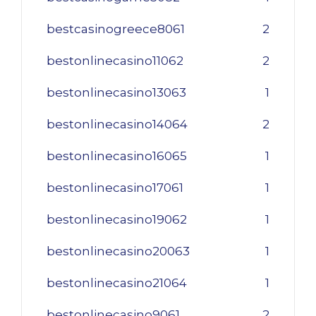
bestcasinogreece8061
2
bestonlinecasino11062
2
bestonlinecasino13063
1
bestonlinecasino14064
2
bestonlinecasino16065
1
bestonlinecasino17061
1
bestonlinecasino19062
1
bestonlinecasino20063
1
bestonlinecasino21064
1
bestonlinecasino9061
2