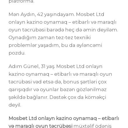
platforma.
Mən Aydın, 42 yaşındayam. Mosbet Ltd
onlayn kazino oynamaq – etibarlı və maraqlı
oyun təcrübəsi barədə heç də əmin deyiləm.
Oynadığım zaman tez-tez texniki
problemlər yaşadım, bu da əyləncəmi
pozdu.
Adım Günel, 31 yaş. Mosbet Ltd onlayn
kazino oynamaq – etibarlı və maraqlı oyun
təcrübəsi vəd etsə də, bonus şərtləri çox
qarışıqdır və oyunlar bəzən gözlənilməz
şəkildə bağlanır. Dəstək çox da köməkçi
deyil.
Mosbet Ltd onlayn kazino oynamaq – etibarlı
və maraqlı oyun təcrübəsi
müxtəlif ödəniş