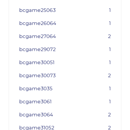
bcgame25063
1
bcgame26064
1
bcgame27064
2
bcgame29072
1
bcgame30051
1
bcgame30073
2
bcgame3035
1
bcgame3061
1
bcgame3064
2
bcgame31052
2