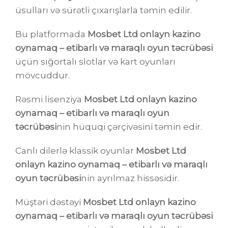
üsulları və sürətli çıxarışlarla təmin edilir.
Bu platformada
Mosbet Ltd onlayn kazino
oynamaq – etibarlı və maraqlı oyun təcrübəsi
üçün sığortalı slotlar və kart oyunları
mövcuddur.
Rəsmi lisenziya
Mosbet Ltd onlayn kazino
oynamaq – etibarlı və maraqlı oyun
təcrübəsi
nin hüquqi çərçivəsini təmin edir.
Canlı dilerlə klassik oyunlar
Mosbet Ltd
onlayn kazino oynamaq – etibarlı və maraqlı
oyun təcrübəsi
nin ayrılmaz hissəsidir.
Müştəri dəstəyi
Mosbet Ltd onlayn kazino
oynamaq – etibarlı və maraqlı oyun təcrübəsi