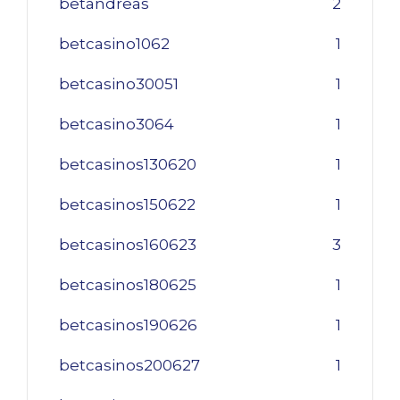
betandreas
2
betcasino1062
1
betcasino30051
1
betcasino3064
1
betcasinos130620
1
betcasinos150622
1
betcasinos160623
3
betcasinos180625
1
betcasinos190626
1
betcasinos200627
1