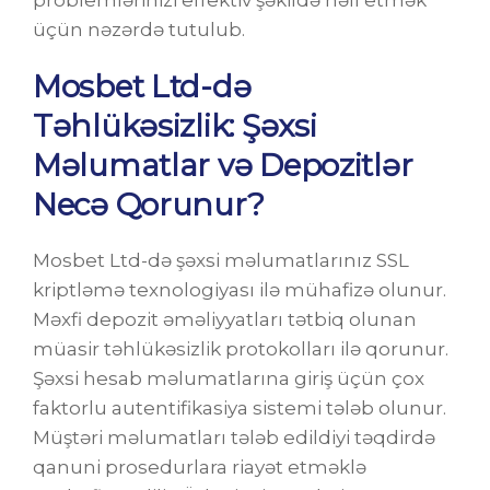
problemlərinizi effektiv şəkildə həll etmək
üçün nəzərdə tutulub.
Mosbet Ltd-də
Təhlükəsizlik: Şəxsi
Məlumatlar və Depozitlər
Necə Qorunur?
Mosbet Ltd-də şəxsi məlumatlarınız SSL
kriptləmə texnologiyası ilə mühafizə olunur.
Məxfi depozit əməliyyatları tətbiq olunan
müasir təhlükəsizlik protokolları ilə qorunur.
Şəxsi hesab məlumatlarına giriş üçün çox
faktorlu autentifikasiya sistemi tələb olunur.
Müştəri məlumatları tələb edildiyi təqdirdə
qanuni prosedurlara riayət etməklə