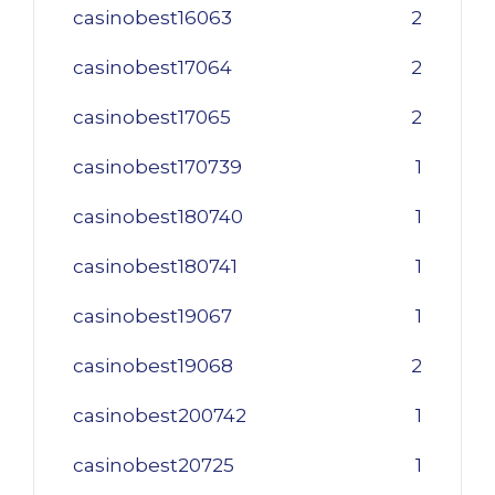
casinobest16063
2
casinobest17064
2
casinobest17065
2
casinobest170739
1
casinobest180740
1
casinobest180741
1
casinobest19067
1
casinobest19068
2
casinobest200742
1
casinobest20725
1