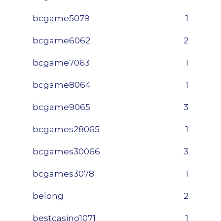
bcgame5079
1
bcgame6062
2
bcgame7063
1
bcgame8064
1
bcgame9065
3
bcgames28065
1
bcgames30066
3
bcgames3078
1
belong
2
bestcasino1071
1