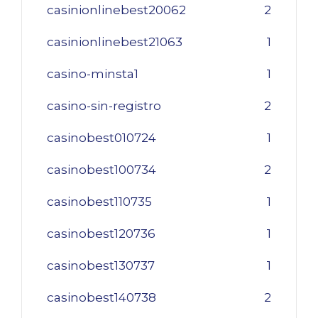
casinionlinebest20062
2
casinionlinebest21063
1
casino-minsta1
1
casino-sin-registro
2
casinobest010724
1
casinobest100734
2
casinobest110735
1
casinobest120736
1
casinobest130737
1
casinobest140738
2