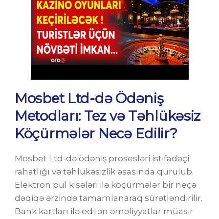
Mosbet Ltd-də Ödəniş
Metodları: Tez və Təhlükəsiz
Köçürmələr Necə Edilir?
Mosbet Ltd-də ödəniş prosesləri istifadəçi
rahatlığı və təhlükəsizlik əsasında qurulub.
Elektron pul kisələri ilə köçürmələr bir neçə
dəqiqə ərzində tamamlanaraq sürətləndirilir.
Bank kartları ilə edilən əməliyyatlar müasir