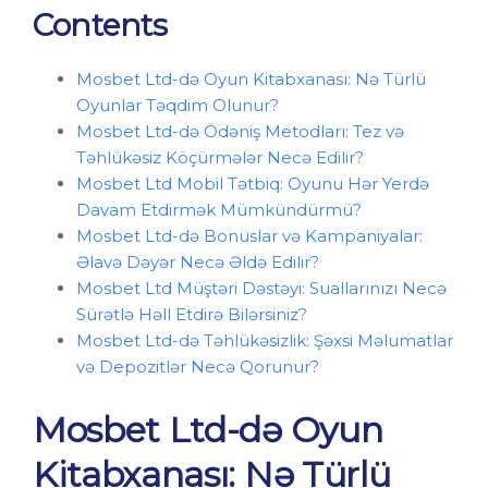
Contents
Mosbet Ltd-də Oyun Kitabxanası: Nə Türlü
Oyunlar Təqdim Olunur?
Mosbet Ltd-də Ödəniş Metodları: Tez və
Təhlükəsiz Köçürmələr Necə Edilir?
Mosbet Ltd Mobil Tətbiq: Oyunu Hər Yerdə
Davam Etdirmək Mümkündürmü?
Mosbet Ltd-də Bonuslar və Kampaniyalar:
Əlavə Dəyər Necə Əldə Edilir?
Mosbet Ltd Müştəri Dəstəyi: Suallarınızı Necə
Sürətlə Həll Etdirə Bilərsiniz?
Mosbet Ltd-də Təhlükəsizlik: Şəxsi Məlumatlar
və Depozitlər Necə Qorunur?
Mosbet Ltd-də Oyun
Kitabxanası: Nə Türlü