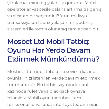
şifrələmə texnologiyaları ilə qorunur. Mobil
operatorlar vasitəsilə balans artırma da geniş
və əlçatan bir seçimdir. Bütün maliyyə
transaksiyaları lisenziyalaşdırılmış ödəniş
sistemləri ilə təmin olunaraq tam etibarlıdır.
Mosbet Ltd Mobil Tətbiq:
Oyunu Hər Yerdə Davam
Etdirmək Mümkündürmü?
Mosbet Ltd mobil tətbiqi ilə sevimli kazino
oyunlarınızı istənilən yerdə davam etdirmək
mümkündür. Bu tətbiq sayəsində canlı
kazinoda rulet və ya blackjack oynaya
bilərsiniz. Mobil oyun təcrübəsi tam
funksionallıq və rahat interfeys təqdim edir.