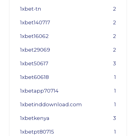
1xbet-tn
2
1xbet140717
2
1xbet16062
2
1xbet29069
2
1xbet50617
3
1xbet60618
1
1xbetapp70714
1
1xbetinddownload.com
1
1xbetkenya
3
1xbetpt80715
1