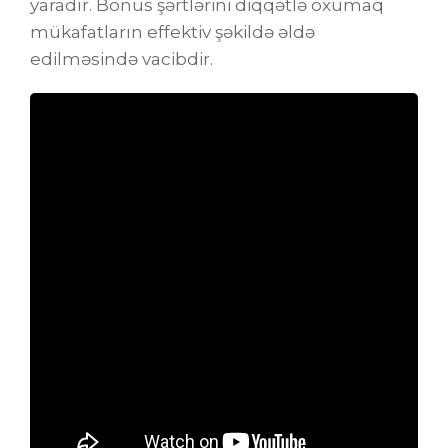
yaradır. Bonus şərtlərini diqqətlə oxumaq
mükafatların effektiv şəkildə əldə
edilməsində vacibdir.