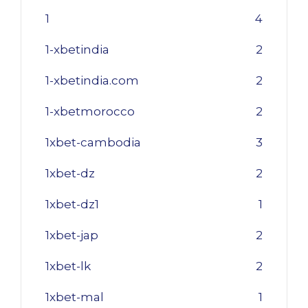
1
4
1-xbetindia
2
1-xbetindia.com
2
1-xbetmorocco
2
1xbet-cambodia
3
1xbet-dz
2
1xbet-dz1
1
1xbet-jap
2
1xbet-lk
2
1xbet-mal
1