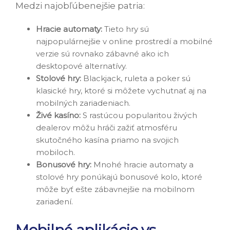
Medzi najobľúbenejšie patria:
Hracie automaty:
Tieto hry sú
najpopulárnejšie v online prostredí a mobilné
verzie sú rovnako zábavné ako ich
desktopové alternatívy.
Stolové hry:
Blackjack, ruleta a poker sú
klasické hry, ktoré si môžete vychutnať aj na
mobilných zariadeniach.
Živé kasíno:
S rastúcou popularitou živých
dealerov môžu hráči zažiť atmosféru
skutočného kasína priamo na svojich
mobiloch.
Bonusové hry:
Mnohé hracie automaty a
stolové hry ponúkajú bonusové kolo, ktoré
môže byť ešte zábavnejšie na mobilnom
zariadení.