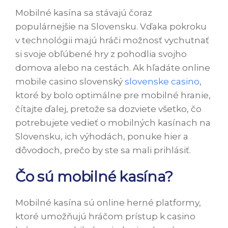
Mobilné kasína sa stávajú čoraz
populárnejšie na Slovensku. Vďaka pokroku
v technológii majú hráči možnosť vychutnať
si svoje obľúbené hry z pohodlia svojho
domova alebo na cestách. Ak hľadáte online
mobile casino slovenský
slovenske casino
,
ktoré by bolo optimálne pre mobilné hranie,
čítajte ďalej, pretože sa dozviete všetko, čo
potrebujete vedieť o mobilných kasínach na
Slovensku, ich výhodách, ponuke hier a
dôvodoch, prečo by ste sa mali prihlásiť.
Čo sú mobilné kasína?
Mobilné kasína sú online herné platformy,
ktoré umožňujú hráčom prístup k casino