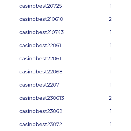
casinobest20725
1
casinobest210610
2
casinobest210743
1
casinobest22061
1
casinobest220611
1
casinobest22068
1
casinobest22071
1
casinobest230613
2
casinobest23062
1
casinobest23072
1