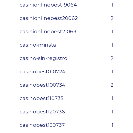
casinionlinebest19064
1
casinionlinebest20062
2
casinionlinebest21063
1
casino-minsta1
1
casino-sin-registro
2
casinobest010724
1
casinobest100734
2
casinobest110735
1
casinobest120736
1
casinobest130737
1