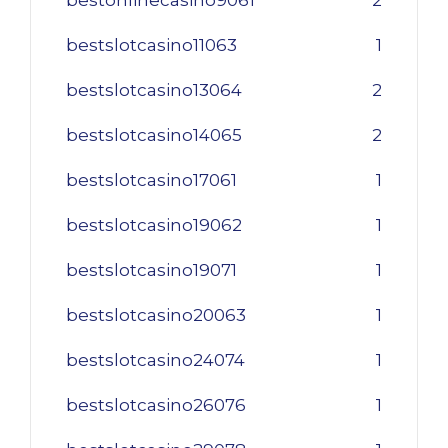
bestonlinecasino9061
2
bestslotcasino11063
1
bestslotcasino13064
2
bestslotcasino14065
2
bestslotcasino17061
1
bestslotcasino19062
1
bestslotcasino19071
1
bestslotcasino20063
1
bestslotcasino24074
1
bestslotcasino26076
1