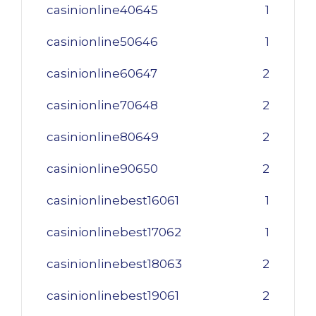
casinionline40645
1
casinionline50646
1
casinionline60647
2
casinionline70648
2
casinionline80649
2
casinionline90650
2
casinionlinebest16061
1
casinionlinebest17062
1
casinionlinebest18063
2
casinionlinebest19061
2