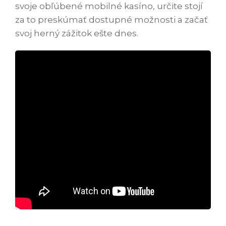
svoje obľúbené mobilné kasíno, určite stojí
za to preskúmať dostupné možnosti a začať
svoj herný zážitok ešte dnes.