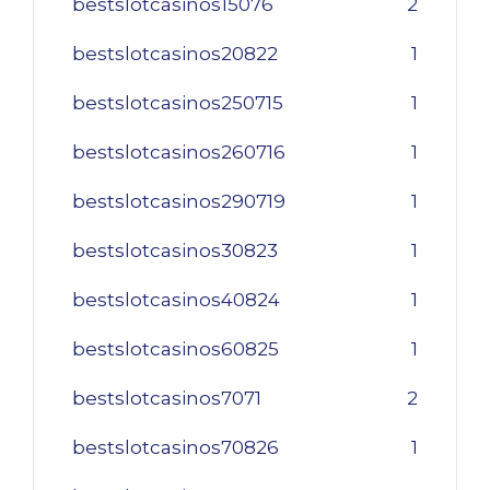
bestslotcasinos15076
2
bestslotcasinos20822
1
bestslotcasinos250715
1
bestslotcasinos260716
1
bestslotcasinos290719
1
bestslotcasinos30823
1
bestslotcasinos40824
1
bestslotcasinos60825
1
bestslotcasinos7071
2
bestslotcasinos70826
1