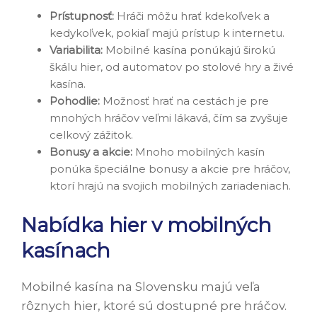
Prístupnosť:
Hráči môžu hrať kdekoľvek a
kedykoľvek, pokiaľ majú prístup k internetu.
Variabilita:
Mobilné kasína ponúkajú širokú
škálu hier, od automatov po stolové hry a živé
kasína.
Pohodlie:
Možnosť hrať na cestách je pre
mnohých hráčov veľmi lákavá, čím sa zvyšuje
celkový zážitok.
Bonusy a akcie:
Mnoho mobilných kasín
ponúka špeciálne bonusy a akcie pre hráčov,
ktorí hrajú na svojich mobilných zariadeniach.
Nabídka hier v mobilných
kasínach
Mobilné kasína na Slovensku majú veľa
rôznych hier, ktoré sú dostupné pre hráčov.