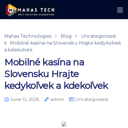
Mahas Technologies
Blog
Uncategorized
Mobilné kasína na Slovensku Hrajte kedykoľvek
a kdekoľvek
Mobilné kasína na
Slovensku Hrajte
kedykoľvek a kdekoľvek
June 12, 2026
admin
Uncategorized