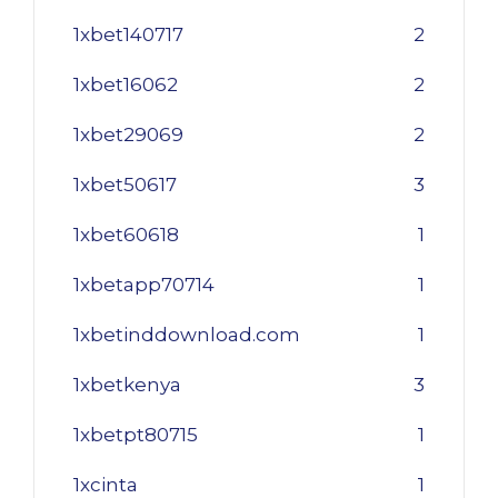
1xbet140717
2
1xbet16062
2
1xbet29069
2
1xbet50617
3
1xbet60618
1
1xbetapp70714
1
1xbetinddownload.com
1
1xbetkenya
3
1xbetpt80715
1
1xcinta
1