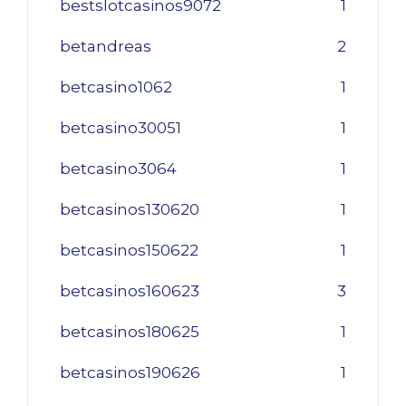
bestslotcasinos9072
1
betandreas
2
betcasino1062
1
betcasino30051
1
betcasino3064
1
betcasinos130620
1
betcasinos150622
1
betcasinos160623
3
betcasinos180625
1
betcasinos190626
1