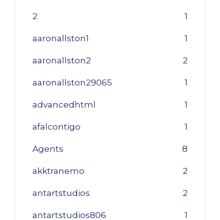
2
1
aaronallston1
1
aaronallston2
2
aaronallston29065
1
advancedhtml
1
afalcontigo
1
Agents
8
akktranemo
2
antartstudios
2
antartstudios806
1