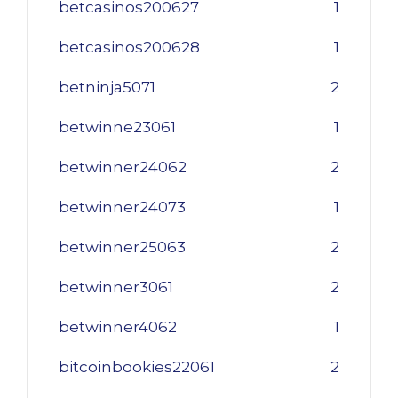
betcasinos200627
1
betcasinos200628
1
betninja5071
2
betwinne23061
1
betwinner24062
2
betwinner24073
1
betwinner25063
2
betwinner3061
2
betwinner4062
1
bitcoinbookies22061
2