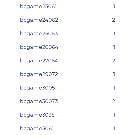
bcgame23061
1
bcgame24062
2
bcgame25063
1
bcgame26064
1
bcgame27064
2
bcgame29072
1
bcgame30051
1
bcgame30073
2
bcgame3035
1
bcgame3061
1