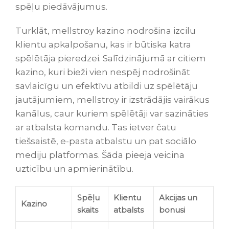
spēļu piedāvājumus.
Turklāt, mellstroy kazino nodrošina izcilu
klientu apkalpošanu, kas ir būtiska katra
spēlētāja pieredzei. Salīdzinājumā ar citiem
kazino, kuri bieži vien nespēj nodrošināt
savlaicīgu un efektīvu atbildi uz spēlētāju
jautājumiem, mellstroy ir izstrādājis vairākus
kanālus, caur kuriem spēlētāji var sazināties
ar atbalsta komandu. Tas ietver čatu
tiešsaistē, e-pasta atbalstu un pat sociālo
mediju platformas. Šāda pieeja veicina
uzticību un apmierinātību.
Spēļu
Klientu
Akcijas un
Kazino
skaits
atbalsts
bonusi