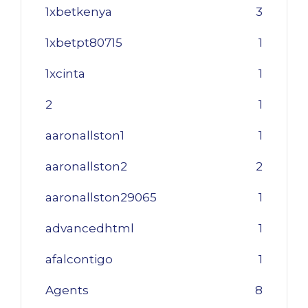
1xbetkenya
3
1xbetpt80715
1
1xcinta
1
2
1
aaronallston1
1
aaronallston2
2
aaronallston29065
1
advancedhtml
1
afalcontigo
1
Agents
8