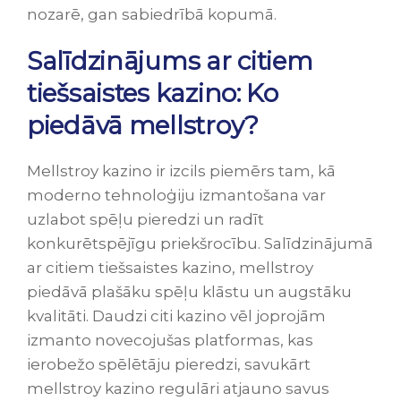
nozarē, gan sabiedrībā kopumā.
Salīdzinājums ar citiem
tiešsaistes kazino: Ko
piedāvā mellstroy?
Mellstroy kazino ir izcils piemērs tam, kā
moderno tehnoloģiju izmantošana var
uzlabot spēļu pieredzi un radīt
konkurētspējīgu priekšrocību. Salīdzinājumā
ar citiem tiešsaistes kazino, mellstroy
piedāvā plašāku spēļu klāstu un augstāku
kvalitāti. Daudzi citi kazino vēl joprojām
izmanto novecojušas platformas, kas
ierobežo spēlētāju pieredzi, savukārt
mellstroy kazino regulāri atjauno savus