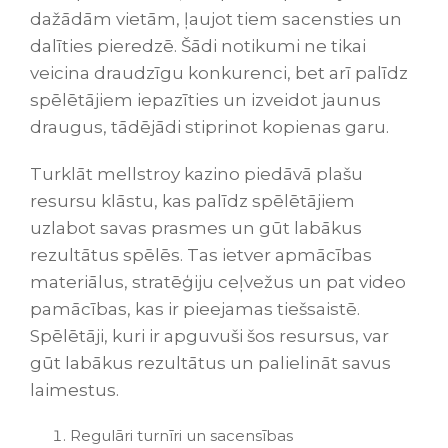
dažādām vietām, ļaujot tiem sacensties un
dalīties pieredzē. Šādi notikumi ne tikai
veicina draudzīgu konkurenci, bet arī palīdz
spēlētājiem iepazīties un izveidot jaunus
draugus, tādējādi stiprinot kopienas garu.
Turklāt mellstroy kazino piedāvā plašu
resursu klāstu, kas palīdz spēlētājiem
uzlabot savas prasmes un gūt labākus
rezultātus spēlēs. Tas ietver apmācības
materiālus, stratēģiju ceļvežus un pat video
pamācības, kas ir pieejamas tiešsaistē.
Spēlētāji, kuri ir apguvuši šos resursus, var
gūt labākus rezultātus un palielināt savus
laimestus.
Regulāri turnīri un sacensības