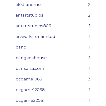
akktranemo
2
antartstudios
2
antartstudios806
1
artworks-unlimited
1
banc
1
bangkokhouse
1
bar-salsa.com
1
bcgame1063
3
bcgame12068
1
bcgame22061
1