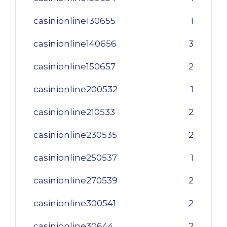
casinionline130655
1
casinionline140656
3
casinionline150657
2
casinionline200532
1
casinionline210533
2
casinionline230535
2
casinionline250537
1
casinionline270539
2
casinionline300541
2
casinionline30644
2