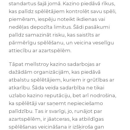
standartus šajā jomā. Kazino piedāvā rīkus,
kas palīdz spēlētājiem kontrolēt savu spēli,
piemēram, iespēju noteikt ikdienas vai
nedēļas depozīta limitus. Šādi pasākumi
palīdz samazināt risku, kas saistīts ar
pārmērīgu spēlēšanu, un veicina veselīgu
attiecību ar azartspēlēm.
Tāpat mellstroy kazino sadarbojas ar
dažādām organizācijām, kas piedāvā
atbalstu spēlētājiem, kuriem ir grūtības ar
atkarību. Šāda veida sadarbība ne tikai
uzlabo kazino reputāciju, bet arī nodrošina,
ka spēlētāji var saņemt nepieciešamo
palīdzību. Tas ir svarīgi, jo, runājot par
azartspēlēm, ir jāatceras, ka atbildīgas
spēlēšanas veicināšana ir izšķiroša gan