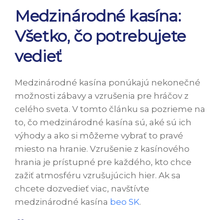
Medzinárodné kasína:
Všetko, čo potrebujete
vedieť
Medzinárodné kasína ponúkajú nekonečné
možnosti zábavy a vzrušenia pre hráčov z
celého sveta. V tomto článku sa pozrieme na
to, čo medzinárodné kasína sú, aké sú ich
výhody a ako si môžeme vybrať to pravé
miesto na hranie. Vzrušenie z kasínového
hrania je prístupné pre každého, kto chce
zažiť atmosféru vzrušujúcich hier. Ak sa
chcete dozvedieť viac, navštívte
medzinárodné kasína
beo SK
.