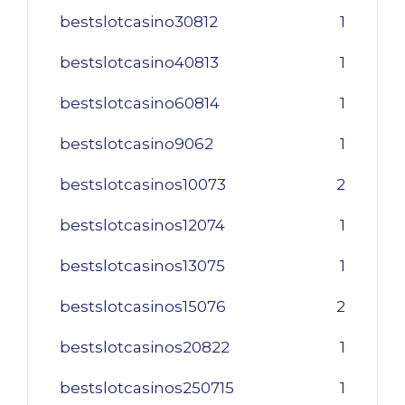
bestslotcasino30812
1
bestslotcasino40813
1
bestslotcasino60814
1
bestslotcasino9062
1
bestslotcasinos10073
2
bestslotcasinos12074
1
bestslotcasinos13075
1
bestslotcasinos15076
2
bestslotcasinos20822
1
bestslotcasinos250715
1