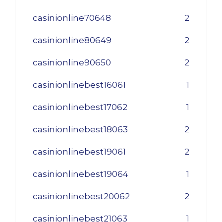
casinionline70648
2
casinionline80649
2
casinionline90650
2
casinionlinebest16061
1
casinionlinebest17062
1
casinionlinebest18063
2
casinionlinebest19061
2
casinionlinebest19064
1
casinionlinebest20062
2
casinionlinebest21063
1