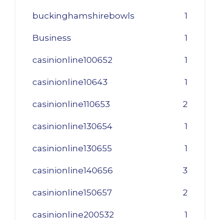
buckinghamshirebowls
1
Business
1
casinionline100652
1
casinionline10643
1
casinionline110653
2
casinionline130654
1
casinionline130655
1
casinionline140656
3
casinionline150657
2
casinionline200532
1