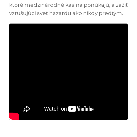
ktoré medzinárodné kasína ponúkajú, a zažiť
vzrušujúci svet hazardu ako nikdy predtým.