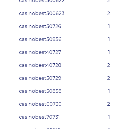
casinobest300622
2
casinobest300623
2
casinobest30726
1
casinobest30856
1
casinobest40727
1
casinobest40728
2
casinobest50729
2
casinobest50858
1
casinobest60730
2
casinobest70731
1