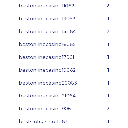
bestonlinecasino11062
2
bestonlinecasino13063
1
bestonlinecasino14064
2
bestonlinecasino16065
1
bestonlinecasino17061
1
bestonlinecasino19062
1
bestonlinecasino20063
1
bestonlinecasino21064
1
bestonlinecasino9061
2
bestslotcasino11063
1