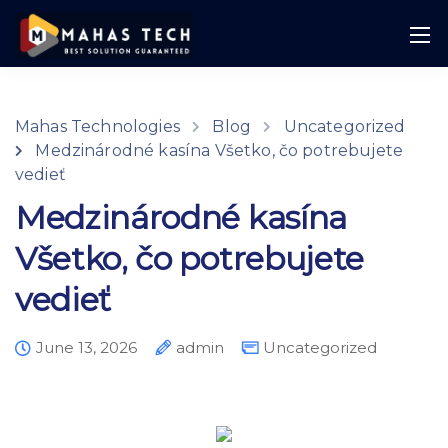
Mahas Technologies
Blog
Uncategorized
Medzinárodné kasína Všetko, čo potrebujete
vedieť
Medzinárodné kasína
Všetko, čo potrebujete
vedieť
June 13, 2026
admin
Uncategorized