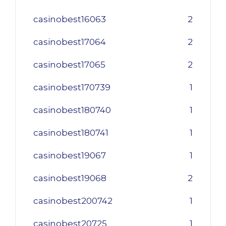
casinobest16063
2
casinobest17064
2
casinobest17065
2
casinobest170739
1
casinobest180740
1
casinobest180741
1
casinobest19067
1
casinobest19068
2
casinobest200742
1
casinobest20725
1