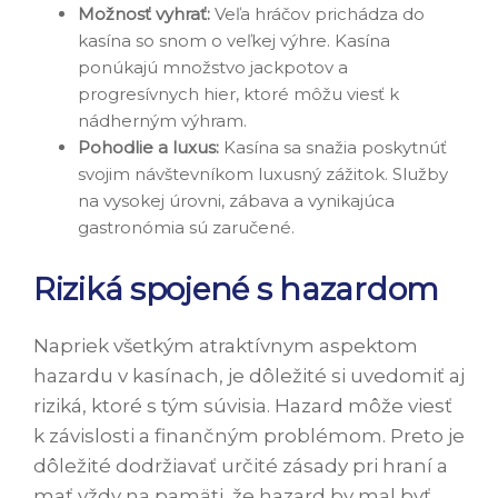
Možnosť vyhrať:
Veľa hráčov prichádza do
kasína so snom o veľkej výhre. Kasína
ponúkajú množstvo jackpotov a
progresívnych hier, ktoré môžu viesť k
nádherným výhram.
Pohodlie a luxus:
Kasína sa snažia poskytnúť
svojim návštevníkom luxusný zážitok. Služby
na vysokej úrovni, zábava a vynikajúca
gastronómia sú zaručené.
Riziká spojené s hazardom
Napriek všetkým atraktívnym aspektom
hazardu v kasínach, je dôležité si uvedomiť aj
riziká, ktoré s tým súvisia. Hazard môže viesť
k závislosti a finančným problémom. Preto je
dôležité dodržiavať určité zásady pri hraní a
mať vždy na pamäti, že hazard by mal byť