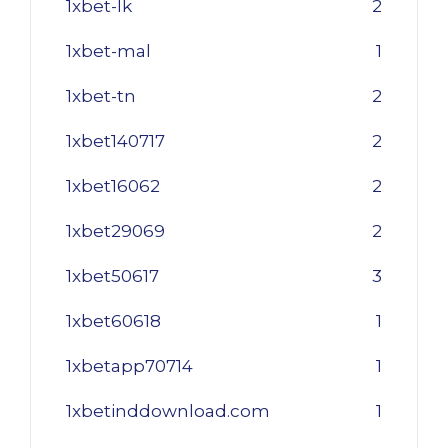
1xbet-lk
2
1xbet-mal
1
1xbet-tn
2
1xbet140717
2
1xbet16062
2
1xbet29069
2
1xbet50617
3
1xbet60618
1
1xbetapp70714
1
1xbetinddownload.com
1