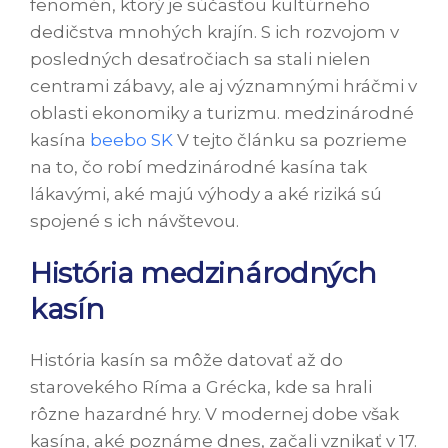
fenomén, ktorý je súčasťou kultúrneho
dedičstva mnohých krajín. S ich rozvojom v
posledných desaťročiach sa stali nielen
centrami zábavy, ale aj významnými hráčmi v
oblasti ekonomiky a turizmu. medzinárodné
kasína
beebo SK
V tejto článku sa pozrieme
na to, čo robí medzinárodné kasína tak
lákavými, aké majú výhody a aké riziká sú
spojené s ich návštevou.
História medzinárodných
kasín
História kasín sa môže datovať až do
starovekého Ríma a Grécka, kde sa hrali
rôzne hazardné hry. V modernej dobe však
kasína, aké poznáme dnes, začali vznikať v 17.