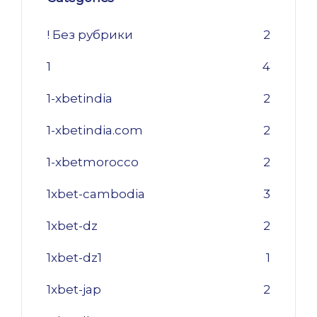
! Без рубрики
2
1
4
1-xbetindia
2
1-xbetindia.com
2
1-xbetmorocco
2
1xbet-cambodia
3
1xbet-dz
2
1xbet-dz1
1
1xbet-jap
2