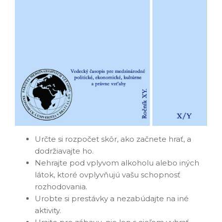
Určte si rozpočet skôr, ako začnete hrať, a
dodržiavajte ho.
Nehrajte pod vplyvom alkoholu alebo iných
látok, ktoré ovplyvňujú vašu schopnosť
rozhodovania.
Urobte si prestávky a nezabúdajte na iné
aktivity.