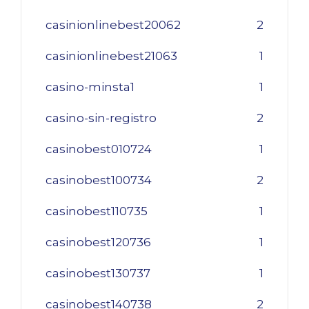
casinionlinebest20062
2
casinionlinebest21063
1
casino-minsta1
1
casino-sin-registro
2
casinobest010724
1
casinobest100734
2
casinobest110735
1
casinobest120736
1
casinobest130737
1
casinobest140738
2