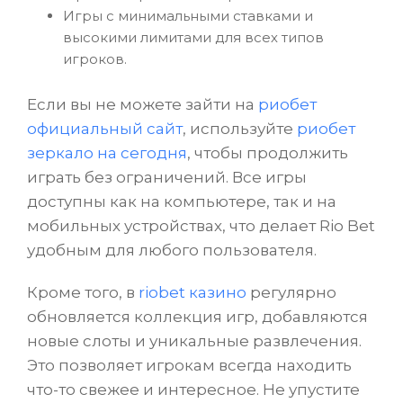
Игры с минимальными ставками и
высокими лимитами для всех типов
игроков.
Если вы не можете зайти на
риобет
официальный сайт
, используйте
риобет
зеркало на сегодня
, чтобы продолжить
играть без ограничений. Все игры
доступны как на компьютере, так и на
мобильных устройствах, что делает Rio Bet
удобным для любого пользователя.
Кроме того, в
riobet казино
регулярно
обновляется коллекция игр, добавляются
новые слоты и уникальные развлечения.
Это позволяет игрокам всегда находить
что-то свежее и интересное. Не упустите