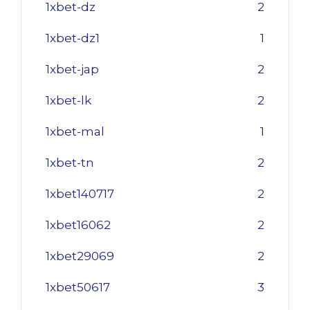
1xbet-dz
2
1xbet-dz1
1
1xbet-jap
2
1xbet-lk
2
1xbet-mal
1
1xbet-tn
2
1xbet140717
2
1xbet16062
2
1xbet29069
2
1xbet50617
3