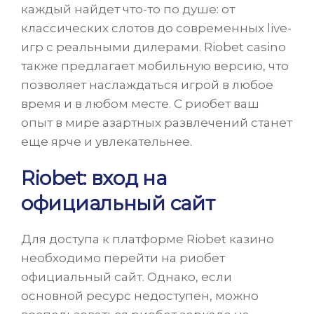
каждый найдет что-то по душе: от
классических слотов до современных live-
игр с реальными дилерами. Riobet casino
также предлагает мобильную версию, что
позволяет наслаждаться игрой в любое
время и в любом месте. С риобет ваш
опыт в мире азартных развлечений станет
еще ярче и увлекательнее.
Riobet: вход на
официальный сайт
Для доступа к платформе Riobet казино
необходимо перейти на риобет
официальный сайт. Однако, если
основной ресурс недоступен, можно