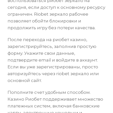
воспользоваться риобет зеркало на
сегодня, если доступ к основному ресурсу
ограничен. Riobet зеркало рабочее
позволяет обойти блокировки и
продолжить игру без потери качества.
После перехода на риобет казино,
зарегистрируйтесь, заполнив простую
форму. Укажите свои данные,
подтвердите email и войдите в аккаунт.
Если вы уже зарегистрированы, просто
авторизуйтесь через riobet зеркало или
основной сайт.
Пополните счет удобным способом.
Казино Риобет поддерживает множество
платежных систем, включая банковские
карты, электронные кошельки и