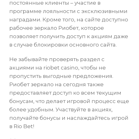
постоянные клиенты – участие в
программе лояльности с эксклюзивными
наградами. Кроме того, на сайте доступно
рабочее зеркало Риобет, которое
позволяет получить доступ к акциям даже
в случае блокировки основного сайта.
Не забывайте проверять раздел с
акциями на riobet casino, чтобы не
пропустить выгодные предложения.
Риобет зеркало на сегодня также
предоставляет доступ ко всем текущим
бонусам, что делает игровой процесс еще
более удобным. Участвуйте в акциях,
получайте бонусы и наслаждайтесь игрой
в Rio Bet!