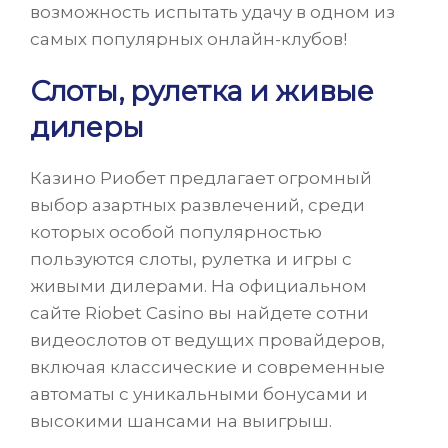
возможность испытать удачу в одном из
самых популярных онлайн-клубов!
Слоты, рулетка и живые
дилеры
Казино Риобет предлагает огромный
выбор азартных развлечений, среди
которых особой популярностью
пользуются слоты, рулетка и игры с
живыми дилерами. На официальном
сайте Riobet Casino вы найдете сотни
видеослотов от ведущих провайдеров,
включая классические и современные
автоматы с уникальными бонусами и
высокими шансами на выигрыш.