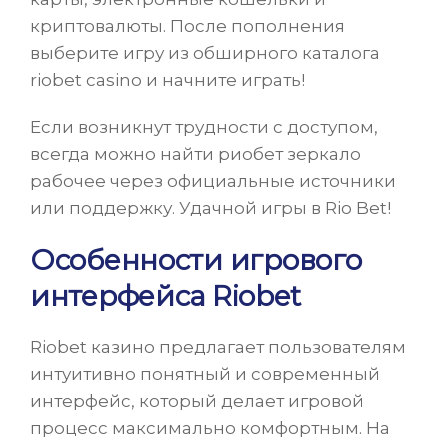
криптовалюты. После пополнения
выберите игру из обширного каталога
riobet casino и начните играть!
Если возникнут трудности с доступом,
всегда можно найти риобет зеркало
рабочее через официальные источники
или поддержку. Удачной игры в Rio Bet!
Особенности игрового
интерфейса Riobet
Riobet казино предлагает пользователям
интуитивно понятный и современный
интерфейс, который делает игровой
процесс максимально комфортным. На