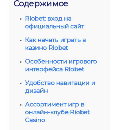
Содержимое
Riobet: вход на
официальный сайт
Как начать играть в
казино Riobet
Особенности игрового
интерфейса Riobet
Удобство навигации и
дизайн
Ассортимент игр в
онлайн-клубе Riobet
Casino