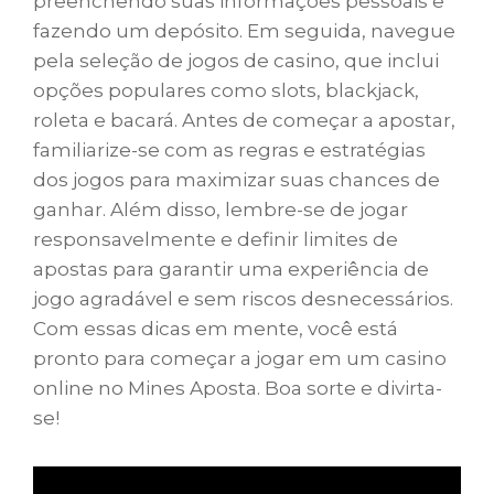
preenchendo suas informações pessoais e
fazendo um depósito. Em seguida, navegue
pela seleção de jogos de casino, que inclui
opções populares como slots, blackjack,
roleta e bacará. Antes de começar a apostar,
familiarize-se com as regras e estratégias
dos jogos para maximizar suas chances de
ganhar. Além disso, lembre-se de jogar
responsavelmente e definir limites de
apostas para garantir uma experiência de
jogo agradável e sem riscos desnecessários.
Com essas dicas em mente, você está
pronto para começar a jogar em um casino
online no Mines Aposta. Boa sorte e divirta-
se!