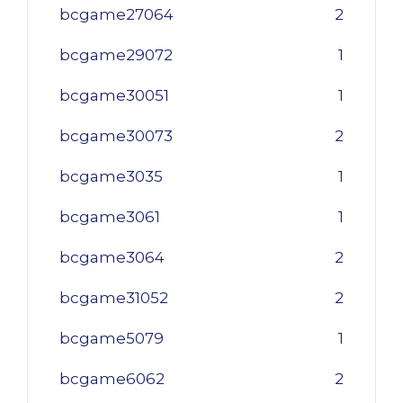
bcgame27064
2
bcgame29072
1
bcgame30051
1
bcgame30073
2
bcgame3035
1
bcgame3061
1
bcgame3064
2
bcgame31052
2
bcgame5079
1
bcgame6062
2