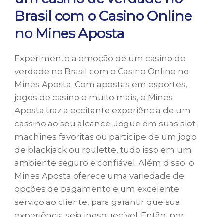
Brasil com o Casino Online
no Mines Aposta
Experimente a emoção de um casino de
verdade no Brasil com o Casino Online no
Mines Aposta. Com apostas em esportes,
jogos de casino e muito mais, o Mines
Aposta traz a eccitante experiência de um
cassino ao seu alcance. Jogue em suas slot
machines favoritas ou participe de um jogo
de blackjack ou roulette, tudo isso em um
ambiente seguro e confiável. Além disso, o
Mines Aposta oferece uma variedade de
opções de pagamento e um excelente
serviço ao cliente, para garantir que sua
experiência seja inesquecível. Então, por