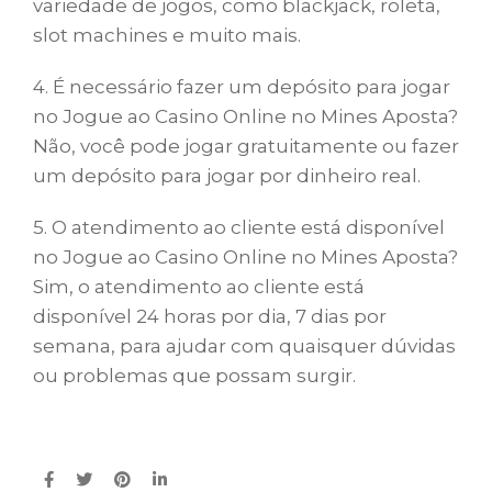
variedade de jogos, como blackjack, roleta,
slot machines e muito mais.
4. É necessário fazer um depósito para jogar
no Jogue ao Casino Online no Mines Aposta?
Não, você pode jogar gratuitamente ou fazer
um depósito para jogar por dinheiro real.
5. O atendimento ao cliente está disponível
no Jogue ao Casino Online no Mines Aposta?
Sim, o atendimento ao cliente está
disponível 24 horas por dia, 7 dias por
semana, para ajudar com quaisquer dúvidas
ou problemas que possam surgir.