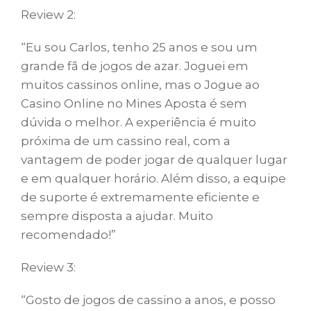
Review 2:
“Eu sou Carlos, tenho 25 anos e sou um
grande fã de jogos de azar. Joguei em
muitos cassinos online, mas o Jogue ao
Casino Online no Mines Aposta é sem
dúvida o melhor. A experiência é muito
próxima de um cassino real, com a
vantagem de poder jogar de qualquer lugar
e em qualquer horário. Além disso, a equipe
de suporte é extremamente eficiente e
sempre disposta a ajudar. Muito
recomendado!”
Review 3:
“Gosto de jogos de cassino a anos, e posso