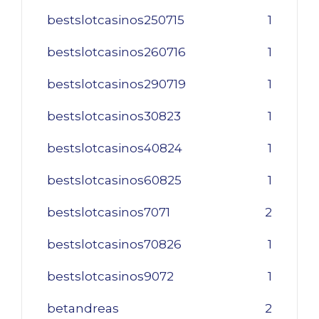
bestslotcasinos250715
1
bestslotcasinos260716
1
bestslotcasinos290719
1
bestslotcasinos30823
1
bestslotcasinos40824
1
bestslotcasinos60825
1
bestslotcasinos7071
2
bestslotcasinos70826
1
bestslotcasinos9072
1
betandreas
2