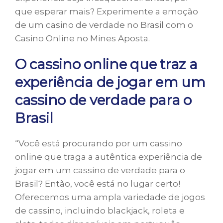
que esperar mais? Experimente a emoção
de um casino de verdade no Brasil com o
Casino Online no Mines Aposta.
O cassino online que traz a
experiência de jogar em um
cassino de verdade para o
Brasil
“Você está procurando por um cassino
online que traga a autêntica experiência de
jogar em um cassino de verdade para o
Brasil? Então, você está no lugar certo!
Oferecemos uma ampla variedade de jogos
de cassino, incluindo blackjack, roleta e