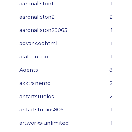
aaronallston1
1
aaronallston2
2
aaronallston29065
1
advancedhtml
1
afalcontigo
1
Agents
8
akktranemo
2
antartstudios
2
antartstudios806
1
artworks-unlimited
1