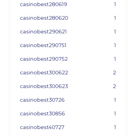
casinobest280619
1
casinobest280620
1
casinobest290621
1
casinobest290751
1
casinobest290752
1
casinobest300622
2
casinobest300623
2
casinobest30726
1
casinobest30856
1
casinobest40727
1