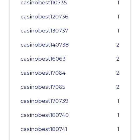
casinobest110735
1
casinobest120736
1
casinobest130737
1
casinobest140738
2
casinobest16063
2
casinobest17064
2
casinobest17065
2
casinobest170739
1
casinobest180740
1
casinobest180741
1