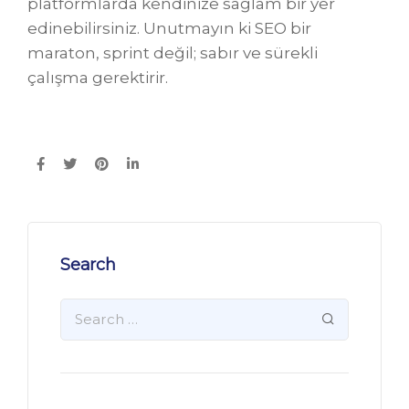
platformlarda kendinize sağlam bir yer
edinebilirsiniz. Unutmayın ki SEO bir
maraton, sprint değil; sabır ve sürekli
çalışma gerektirir.
Search