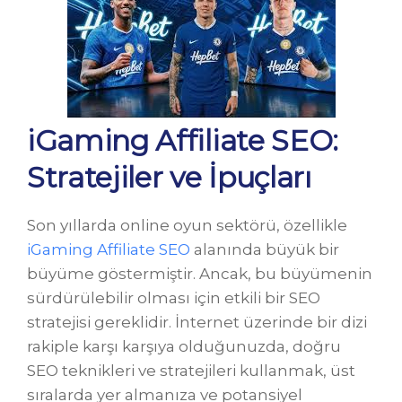
iGaming Affiliate SEO:
Stratejiler ve İpuçları
Son yıllarda online oyun sektörü, özellikle
iGaming Affiliate SEO
alanında büyük bir
büyüme göstermiştir. Ancak, bu büyümenin
sürdürülebilir olması için etkili bir SEO
stratejisi gereklidir. İnternet üzerinde bir dizi
rakiple karşı karşıya olduğunuzda, doğru
SEO teknikleri ve stratejileri kullanmak, üst
sıralarda yer almanıza ve potansiyel