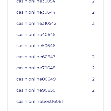
casinionline300541
2
casinionline30644
2
casinionline310542
3
casinionline40645
1
casinionline50646
1
casinionline60647
2
casinionline70648
2
casinionline80649
2
casinionline90650
2
casinionlinebest16061
1