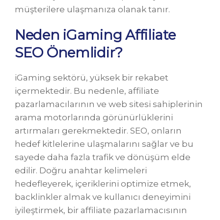
müşterilere ulaşmanıza olanak tanır.
Neden iGaming Affiliate
SEO Önemlidir?
iGaming sektörü, yüksek bir rekabet
içermektedir. Bu nedenle, affiliate
pazarlamacılarının ve web sitesi sahiplerinin
arama motorlarında görünürlüklerini
artırmaları gerekmektedir. SEO, onların
hedef kitlelerine ulaşmalarını sağlar ve bu
sayede daha fazla trafik ve dönüşüm elde
edilir. Doğru anahtar kelimeleri
hedefleyerek, içeriklerini optimize etmek,
backlinkler almak ve kullanıcı deneyimini
iyileştirmek, bir affiliate pazarlamacısının