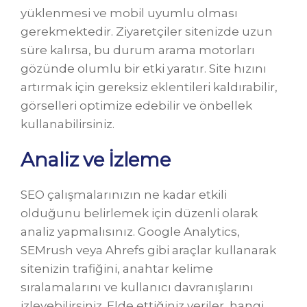
yüklenmesi ve mobil uyumlu olması
gerekmektedir. Ziyaretçiler sitenizde uzun
süre kalırsa, bu durum arama motorları
gözünde olumlu bir etki yaratır. Site hızını
artırmak için gereksiz eklentileri kaldırabilir,
görselleri optimize edebilir ve önbellek
kullanabilirsiniz.
Analiz ve İzleme
SEO çalışmalarınızın ne kadar etkili
olduğunu belirlemek için düzenli olarak
analiz yapmalısınız. Google Analytics,
SEMrush veya Ahrefs gibi araçlar kullanarak
sitenizin trafiğini, anahtar kelime
sıralamalarını ve kullanıcı davranışlarını
izleyebilirsiniz. Elde ettiğiniz veriler, hangi