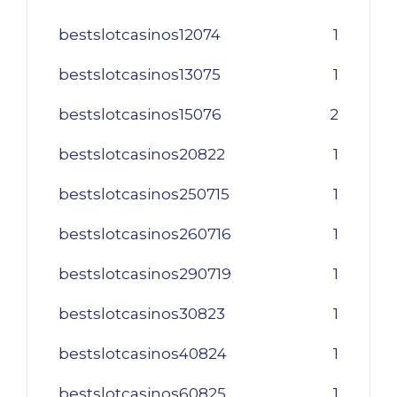
bestslotcasinos12074
1
bestslotcasinos13075
1
bestslotcasinos15076
2
bestslotcasinos20822
1
bestslotcasinos250715
1
bestslotcasinos260716
1
bestslotcasinos290719
1
bestslotcasinos30823
1
bestslotcasinos40824
1
bestslotcasinos60825
1