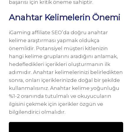
başarısı için kritik öneme sahiptir.
Anahtar Kelimelerin Önemi
iGaming affiliate SEO’da doğru anahtar
kelime araştırması yapmak oldukça
önemlidir. Potansiyel müşteri kitlenizin
hangi kelime gruplarını aradığını anlamak,
hedefledikleri içerikleri oluşturmanın ilk
adımıdır. Anahtar kelimelerinizi belirledikten
sonra, onları içeriklerinizde doğal bir şekilde
kullanmalısınız. Anahtar kelime yoğunluğu
%1-2 oranında tutulmalı ve okuyucuların
ilgisini çekmek için içerikler özgün ve
bilgilendirici olmalıdır.