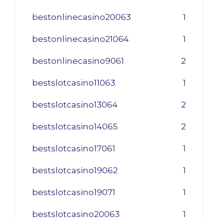
bestonlinecasino20063
1
bestonlinecasino21064
1
bestonlinecasino9061
2
bestslotcasino11063
1
bestslotcasino13064
2
bestslotcasino14065
2
bestslotcasino17061
1
bestslotcasino19062
1
bestslotcasino19071
1
bestslotcasino20063
1