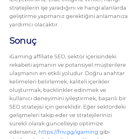
stratejilerin işe yaradığını ve hangi alanlarda
geliştirme yapmanız gerektiğini anlamanıza
yardımcı olacaktır.
Sonuç
iGaming affiliate SEO, sektör içerisindeki
rekabeti aşmanın ve potansiyel müşterilere
ulaşmanın en etkili yoludur. Doğru anahtar
kelimeleri belirlemek, kaliteli içerikler
oluşturmak, backlinkler edinmek ve
kullanıcı deneyimini iyileştirmek, başarılı bir
SEO stratejisi için gereklidir. Eğer sektördeki
gelişmeleri takip eder ve stratejilerinizi
sürekli olarak güncelleyip optimize
ederseniz,
https://friv.gg/igaming
gibi