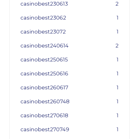
casinobest230613
2
casinobest23062
1
casinobest23072
1
casinobest240614
2
casinobest250615
1
casinobest250616
1
casinobest260617
1
casinobest260748
1
casinobest270618
1
casinobest270749
1