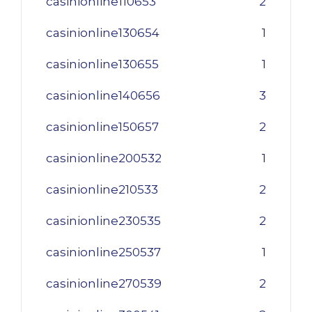
casinionline110653
2
casinionline130654
1
casinionline130655
1
casinionline140656
3
casinionline150657
2
casinionline200532
1
casinionline210533
2
casinionline230535
2
casinionline250537
1
casinionline270539
2