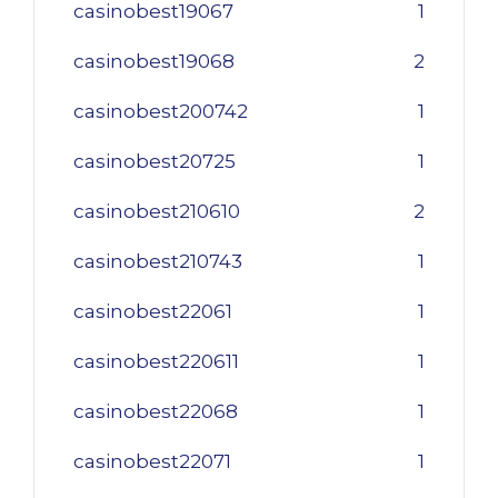
casinobest19067
1
casinobest19068
2
casinobest200742
1
casinobest20725
1
casinobest210610
2
casinobest210743
1
casinobest22061
1
casinobest220611
1
casinobest22068
1
casinobest22071
1