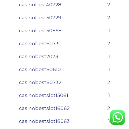
casinobest40728
2
casinobest50729
2
casinobest50858
1
casinobest60730
2
casinobest70731
1
casinobest80610
1
casinobest80732
2
casinobestslot15061
1
casinobestslot16062
2
casinobestslot18063
1