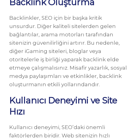
Backlink Oluşturma
Backlinkler, SEO için bir başka kritik
unsurdur. Diğer kaliteli sitelerden gelen
bağlantılar, arama motorları tarafından
sitenizin güvenilirliğini artırır. Bu nedenle,
diğer iGaming siteleri, bloglar veya
otoritelerle iş birliği yaparak backlink elde
etmeye çalışmalısınız. Misafir yazarlık, sosyal
medya paylaşımları ve etkinlikler, backlink
oluşturmanın etkili yollarındandır.
Kullanıcı Deneyimi ve Site
Hızı
Kullanıcı deneyimi, SEO’daki önemli
faktörlerden biridir. Web sitenizin hızlı