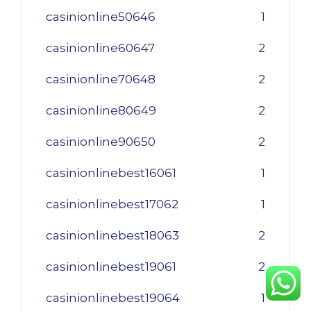
casinionline50646
1
casinionline60647
2
casinionline70648
2
casinionline80649
2
casinionline90650
2
casinionlinebest16061
1
casinionlinebest17062
1
casinionlinebest18063
2
casinionlinebest19061
2
casinionlinebest19064
1