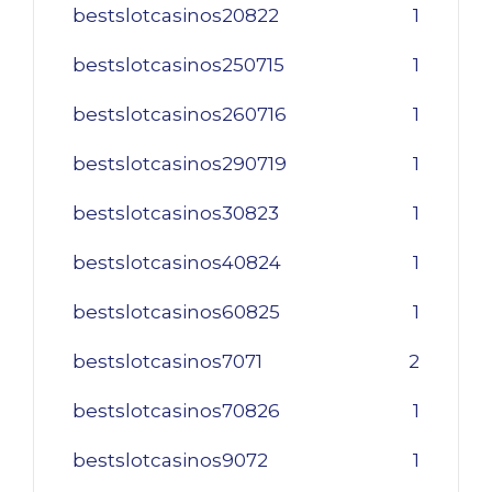
bestslotcasinos20822
1
bestslotcasinos250715
1
bestslotcasinos260716
1
bestslotcasinos290719
1
bestslotcasinos30823
1
bestslotcasinos40824
1
bestslotcasinos60825
1
bestslotcasinos7071
2
bestslotcasinos70826
1
bestslotcasinos9072
1