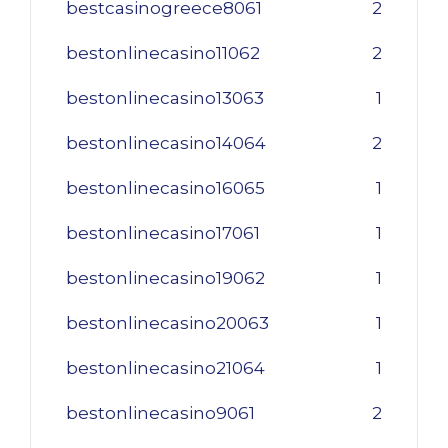
bestcasinogreece8061
2
bestonlinecasino11062
2
bestonlinecasino13063
1
bestonlinecasino14064
2
bestonlinecasino16065
1
bestonlinecasino17061
1
bestonlinecasino19062
1
bestonlinecasino20063
1
bestonlinecasino21064
1
bestonlinecasino9061
2