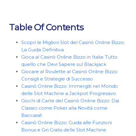
Table Of Contents
Scopri le Migliori Slot del Casinò Online Bizzo:
La Guida Definitiva
Gioca al Casinò Online Bizzo in Italia: Tutto
quello che Devi Sapere sul Blackjack
Giocare al Roulette al Casinò Online Bizzo:
Consigli e Strategie di Successo
Casinò Online Bizzo: Immergiti nel Mondo
delle Slot Machine a Jackpot Progressivo
Giochi di Carte del Casinò Online Bizzo: Dai
Classici come Poker alla Novità come
Baccarat
Casinò Online Bizzo: Guida alle Funzioni
Bonus e Giri Gratis delle Slot Machine