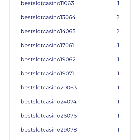
bestslotcasino11063
1
bestslotcasino13064
2
bestslotcasino14065
2
bestslotcasino17061
1
bestslotcasino19062
1
bestslotcasino19071
1
bestslotcasino20063
1
bestslotcasino24074
1
bestslotcasino26076
1
bestslotcasino29078
1