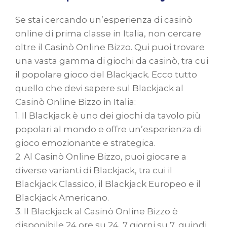
Se stai cercando un’esperienza di casinò
online di prima classe in Italia, non cercare
oltre il Casinò Online Bizzo. Qui puoi trovare
una vasta gamma di giochi da casinò, tra cui
il popolare gioco del Blackjack. Ecco tutto
quello che devi sapere sul Blackjack al
Casinò Online Bizzo in Italia:
1. Il Blackjack è uno dei giochi da tavolo più
popolari al mondo e offre un’esperienza di
gioco emozionante e strategica.
2. Al Casinò Online Bizzo, puoi giocare a
diverse varianti di Blackjack, tra cui il
Blackjack Classico, il Blackjack Europeo e il
Blackjack Americano.
3. Il Blackjack al Casinò Online Bizzo è
disponibile 24 ore su 24, 7 giorni su 7, quindi