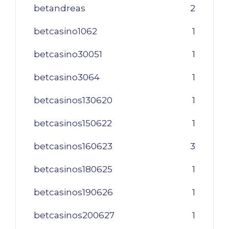
betandreas
2
betcasino1062
1
betcasino30051
1
betcasino3064
1
betcasinos130620
1
betcasinos150622
1
betcasinos160623
3
betcasinos180625
1
betcasinos190626
1
betcasinos200627
1