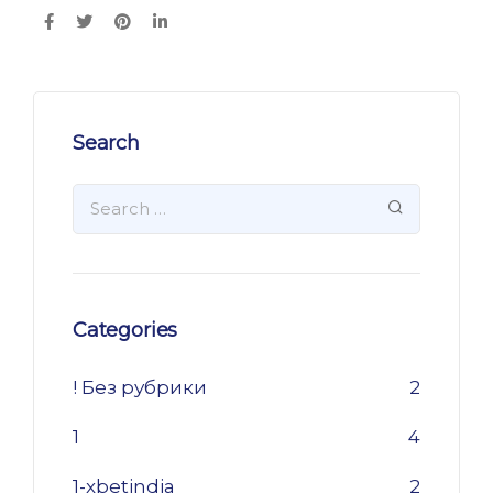
Search
Categories
! Без рубрики
2
1
4
1-xbetindia
2