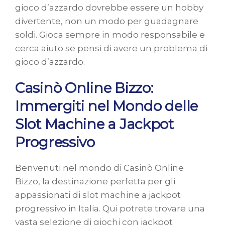
gioco d’azzardo dovrebbe essere un hobby
divertente, non un modo per guadagnare
soldi. Gioca sempre in modo responsabile e
cerca aiuto se pensi di avere un problema di
gioco d’azzardo.
Casinò Online Bizzo:
Immergiti nel Mondo delle
Slot Machine a Jackpot
Progressivo
Benvenuti nel mondo di Casinò Online
Bizzo, la destinazione perfetta per gli
appassionati di slot machine a jackpot
progressivo in Italia. Qui potrete trovare una
vasta selezione di giochi con jackpot