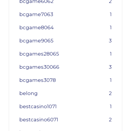
bcgame6062
2
bcgame7063
1
bcgame8064
1
bcgame9065
3
bcgames28065
1
bcgames30066
3
bcgames3078
1
belong
2
bestcasino1071
1
bestcasino6071
2