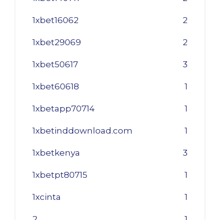
1xbet16062
2
1xbet29069
2
1xbet50617
3
1xbet60618
1
1xbetapp70714
1
1xbetinddownload.com
1
1xbetkenya
3
1xbetpt80715
1
1xcinta
1
2
1