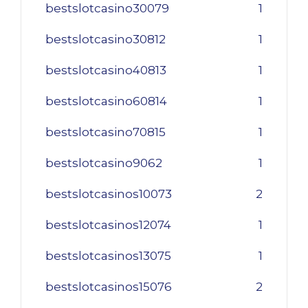
bestslotcasino30079
1
bestslotcasino30812
1
bestslotcasino40813
1
bestslotcasino60814
1
bestslotcasino70815
1
bestslotcasino9062
1
bestslotcasinos10073
2
bestslotcasinos12074
1
bestslotcasinos13075
1
bestslotcasinos15076
2