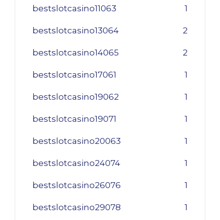
bestslotcasino11063
1
bestslotcasino13064
2
bestslotcasino14065
2
bestslotcasino17061
1
bestslotcasino19062
1
bestslotcasino19071
1
bestslotcasino20063
1
bestslotcasino24074
1
bestslotcasino26076
1
bestslotcasino29078
1