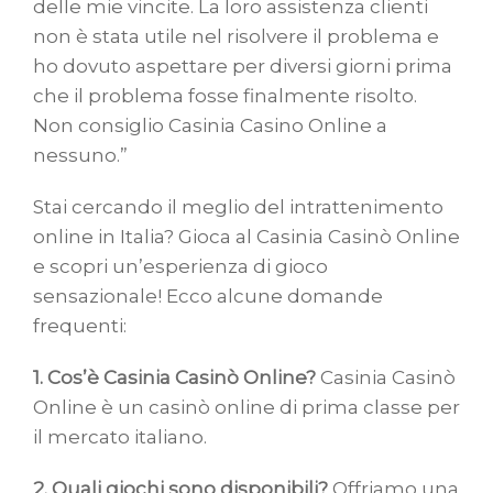
delle mie vincite. La loro assistenza clienti
non è stata utile nel risolvere il problema e
ho dovuto aspettare per diversi giorni prima
che il problema fosse finalmente risolto.
Non consiglio Casinia Casino Online a
nessuno.”
Stai cercando il meglio del intrattenimento
online in Italia? Gioca al Casinia Casinò Online
e scopri un’esperienza di gioco
sensazionale! Ecco alcune domande
frequenti:
1. Cos’è Casinia Casinò Online?
Casinia Casinò
Online è un casinò online di prima classe per
il mercato italiano.
2. Quali giochi sono disponibili?
Offriamo una