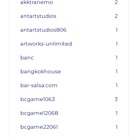
akktranemo
2
antartstudios
2
antartstudios806
1
artworks-unlimited
1
banc
1
bangkokhouse
1
bar-salsa.com
1
bcgame1063
3
bcgame12068
1
bcgame22061
1