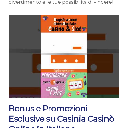
divertimento e le tue possibilità di vincere!
Bonus e Promozioni
Esclusive su Casinia Casinò