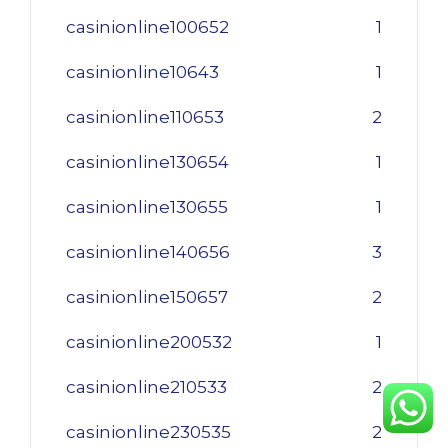
casinionline100652
1
casinionline10643
1
casinionline110653
2
casinionline130654
1
casinionline130655
1
casinionline140656
3
casinionline150657
2
casinionline200532
1
casinionline210533
2
casinionline230535
2