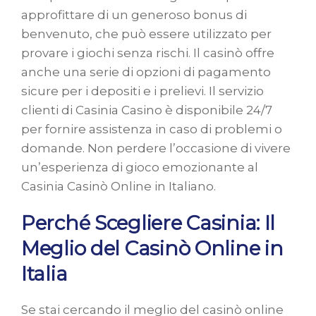
approfittare di un generoso bonus di
benvenuto, che può essere utilizzato per
provare i giochi senza rischi. Il casinò offre
anche una serie di opzioni di pagamento
sicure per i depositi e i prelievi. Il servizio
clienti di Casinia Casino è disponibile 24/7
per fornire assistenza in caso di problemi o
domande. Non perdere l’occasione di vivere
un’esperienza di gioco emozionante al
Casinia Casinò Online in Italiano.
Perché Scegliere Casinia: Il
Meglio del Casinò Online in
Italia
Se stai cercando il meglio del casinò online