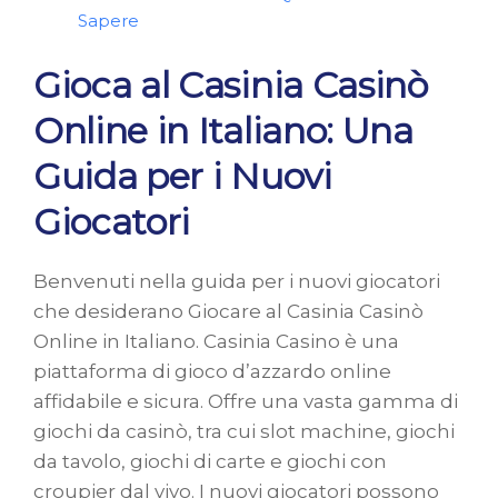
Sapere
Gioca al Casinia Casinò
Online in Italiano: Una
Guida per i Nuovi
Giocatori
Benvenuti nella guida per i nuovi giocatori
che desiderano Giocare al Casinia Casinò
Online in Italiano. Casinia Casino è una
piattaforma di gioco d’azzardo online
affidabile e sicura. Offre una vasta gamma di
giochi da casinò, tra cui slot machine, giochi
da tavolo, giochi di carte e giochi con
croupier dal vivo. I nuovi giocatori possono