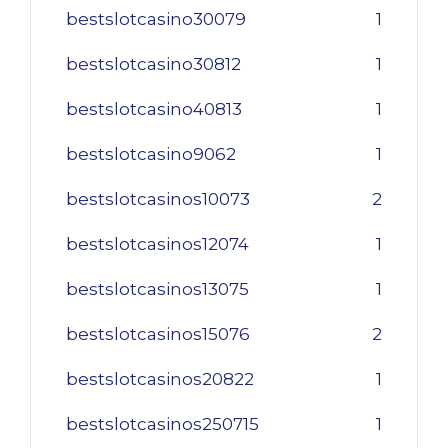
bestslotcasino30079
1
bestslotcasino30812
1
bestslotcasino40813
1
bestslotcasino9062
1
bestslotcasinos10073
2
bestslotcasinos12074
1
bestslotcasinos13075
1
bestslotcasinos15076
2
bestslotcasinos20822
1
bestslotcasinos250715
1