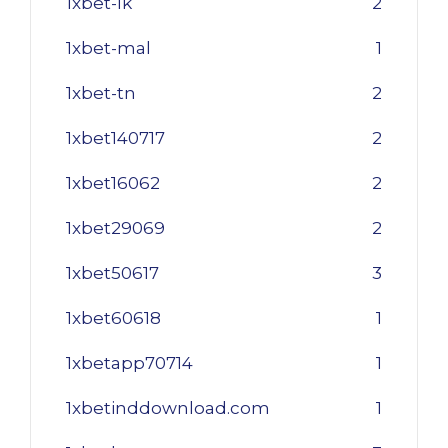
1xbet-lk
2
1xbet-mal
1
1xbet-tn
2
1xbet140717
2
1xbet16062
2
1xbet29069
2
1xbet50617
3
1xbet60618
1
1xbetapp70714
1
1xbetinddownload.com
1