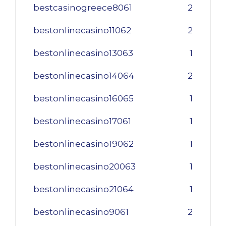
bestcasinogreece8061
2
bestonlinecasino11062
2
bestonlinecasino13063
1
bestonlinecasino14064
2
bestonlinecasino16065
1
bestonlinecasino17061
1
bestonlinecasino19062
1
bestonlinecasino20063
1
bestonlinecasino21064
1
bestonlinecasino9061
2