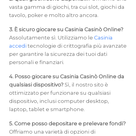
vasta gamma di giochi, tra cui slot, giochi da
tavolo, poker e molto altro ancora.
3. È sicuro giocare su Casinia Casinò Online?
Assolutamente sì. Utilizziamo le
Casinia
accedi
tecnologie di crittografia più avanzate
per garantire la sicurezza dei tuoi dati
personali e finanziari.
4. Posso giocare su Casinia Casinò Online da
qualsiasi dispositivo?
Sì, il nostro sito è
ottimizzato per funzionare su qualsiasi
dispositivo, inclusi computer desktop,
laptop, tablet e smartphone.
5. Come posso depositare e prelevare fondi?
Offriamo una varietà di opzioni di