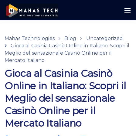
Mahas Technologies
Blog
Uncategorized
Gioca al Casinia Casinò Online in Italiano: Scopri il
Meglio del sensazionale Casinò Online per il
Mercato Italiano
Gioca al Casinia Casinò
Online in Italiano: Scopri il
Meglio del sensazionale
Casinò Online per il
Mercato Italiano