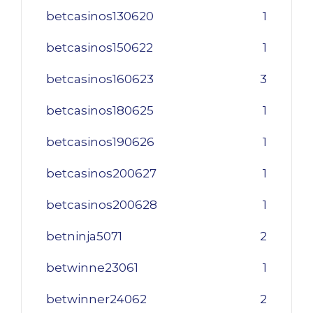
betcasinos130620
1
betcasinos150622
1
betcasinos160623
3
betcasinos180625
1
betcasinos190626
1
betcasinos200627
1
betcasinos200628
1
betninja5071
2
betwinne23061
1
betwinner24062
2