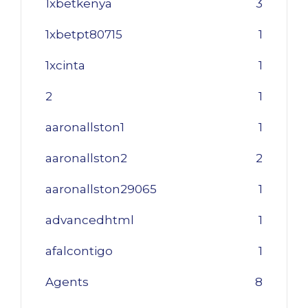
1xbetkenya
3
1xbetpt80715
1
1xcinta
1
2
1
aaronallston1
1
aaronallston2
2
aaronallston29065
1
advancedhtml
1
afalcontigo
1
Agents
8