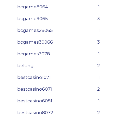
bcgame8064
1
bcgame9065
3
bcgames28065
1
bcgames30066
3
bcgames3078
1
belong
2
bestcasino1071
1
bestcasino6071
2
bestcasino6081
1
bestcasino8072
2