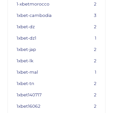
1-xbetmorocco
2
1xbet-cambodia
3
1xbet-dz
2
1xbet-dz1
1
1xbet-jap
2
1xbet-lk
2
1xbet-mal
1
1xbet-tn
2
1xbet140717
2
1xbet16062
2