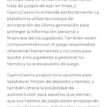
trata de juegos de azar en línea, y
CasinoCasino lo entiende perfectamente. La
plataforma utiliza tecnología de
encriptación de última generación para
proteger la información personal y
financiera de los jugadores. También están
comprometidos con el juego responsable,
ofreciendo herramientas y recursos para
ayudar a los jugadores a gestionar su
tiempo y su presupuesto de juego.
CasinoCasino proporciona opciones para
establecer límites de depósito y tiempo, y
también ofrece la posibilidad de
autoexclusión para aquellos que sientan
que sus hábitos de juego están empezando