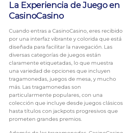
La Experiencia de Juego en
CasinoCasino
Cuando entras a CasinoCasino, eres recibido
por una interfaz vibrante y colorida que está
diseñada para facilitar la navegación. Las
diversas categorías de juegos están
claramente etiquetadas, lo que muestra
una variedad de opciones que incluyen
tragamonedas, juegos de mesa, y mucho
más. Las tragamonedas son
particularmente populares, con una
colección que incluye desde juegos clásicos
hasta títulos con jackpots progresivos que
prometen grandes premios.