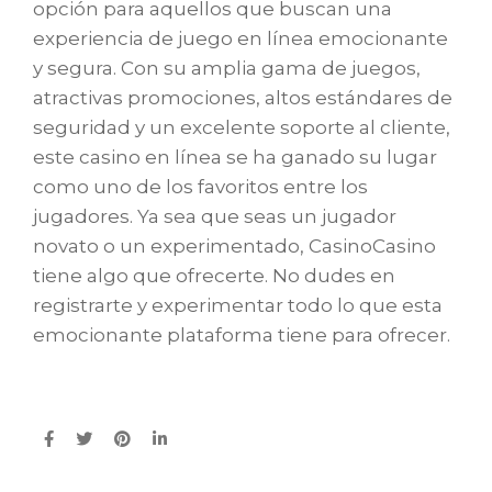
opción para aquellos que buscan una
experiencia de juego en línea emocionante
y segura. Con su amplia gama de juegos,
atractivas promociones, altos estándares de
seguridad y un excelente soporte al cliente,
este casino en línea se ha ganado su lugar
como uno de los favoritos entre los
jugadores. Ya sea que seas un jugador
novato o un experimentado, CasinoCasino
tiene algo que ofrecerte. No dudes en
registrarte y experimentar todo lo que esta
emocionante plataforma tiene para ofrecer.