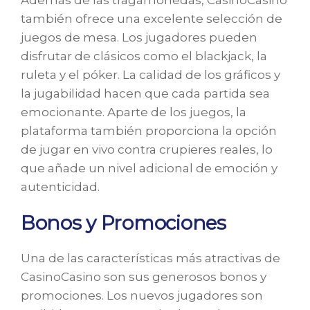
Además de las tragamonedas, CasinoCasino
también ofrece una excelente selección de
juegos de mesa. Los jugadores pueden
disfrutar de clásicos como el blackjack, la
ruleta y el póker. La calidad de los gráficos y
la jugabilidad hacen que cada partida sea
emocionante. Aparte de los juegos, la
plataforma también proporciona la opción
de jugar en vivo contra crupieres reales, lo
que añade un nivel adicional de emoción y
autenticidad.
Bonos y Promociones
Una de las características más atractivas de
CasinoCasino son sus generosos bonos y
promociones. Los nuevos jugadores son