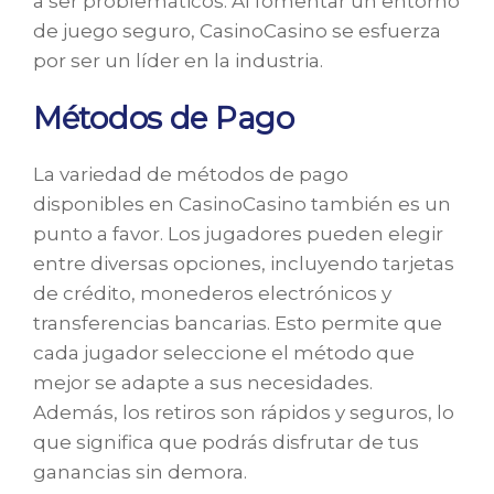
a ser problemáticos. Al fomentar un entorno
de juego seguro, CasinoCasino se esfuerza
por ser un líder en la industria.
Métodos de Pago
La variedad de métodos de pago
disponibles en CasinoCasino también es un
punto a favor. Los jugadores pueden elegir
entre diversas opciones, incluyendo tarjetas
de crédito, monederos electrónicos y
transferencias bancarias. Esto permite que
cada jugador seleccione el método que
mejor se adapte a sus necesidades.
Además, los retiros son rápidos y seguros, lo
que significa que podrás disfrutar de tus
ganancias sin demora.