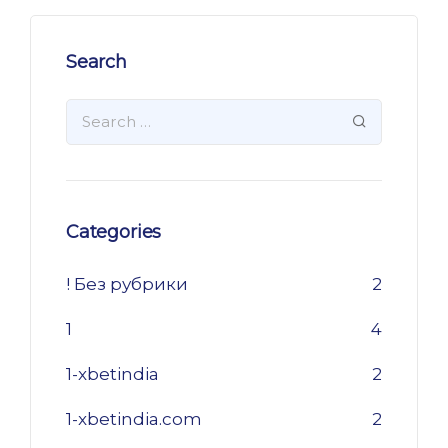
Search
Categories
! Без рубрики
2
1
4
1-xbetindia
2
1-xbetindia.com
2