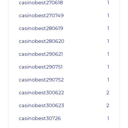
casinobest270618
1
casinobest270749
1
casinobest280619
1
casinobest280620
1
casinobest290621
1
casinobest290751
1
casinobest290752
1
casinobest300622
2
casinobest300623
2
casinobest30726
1