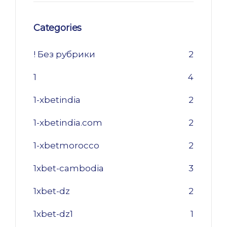
Categories
! Без рубрики
2
1
4
1-xbetindia
2
1-xbetindia.com
2
1-xbetmorocco
2
1xbet-cambodia
3
1xbet-dz
2
1xbet-dz1
1