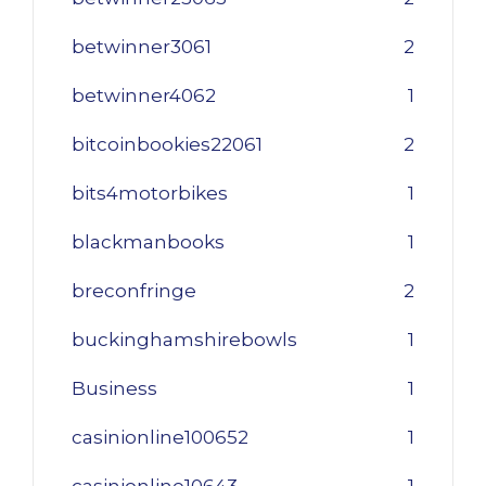
betwinner3061
2
betwinner4062
1
bitcoinbookies22061
2
bits4motorbikes
1
blackmanbooks
1
breconfringe
2
buckinghamshirebowls
1
Business
1
casinionline100652
1