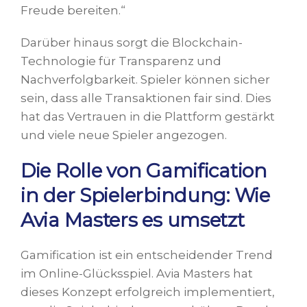
Freude bereiten.“
Darüber hinaus sorgt die Blockchain-
Technologie für Transparenz und
Nachverfolgbarkeit. Spieler können sicher
sein, dass alle Transaktionen fair sind. Dies
hat das Vertrauen in die Plattform gestärkt
und viele neue Spieler angezogen.
Die Rolle von Gamification
in der Spielerbindung: Wie
Avia Masters es umsetzt
Gamification ist ein entscheidender Trend
im Online-Glücksspiel. Avia Masters hat
dieses Konzept erfolgreich implementiert,