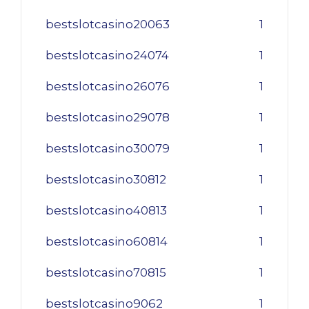
bestslotcasino20063
1
bestslotcasino24074
1
bestslotcasino26076
1
bestslotcasino29078
1
bestslotcasino30079
1
bestslotcasino30812
1
bestslotcasino40813
1
bestslotcasino60814
1
bestslotcasino70815
1
bestslotcasino9062
1