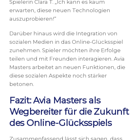
Spielerin Clara T. „Ich kann es kaum
erwarten, diese neuen Technologien
auszuprobieren!“
Darüber hinaus wird die Integration von
sozialen Medien in das Online-Glücksspiel
zunehmen. Spieler möchten ihre Erfolge
teilen und mit Freunden interagieren. Avia
Masters arbeitet an neuen Funktionen, die
diese sozialen Aspekte noch stärker
betonen.
Fazit: Avia Masters als
Wegbereiter für die Zukunft
des Online-Glücksspiels
Zusammenfassend lässt sich sagen, dass