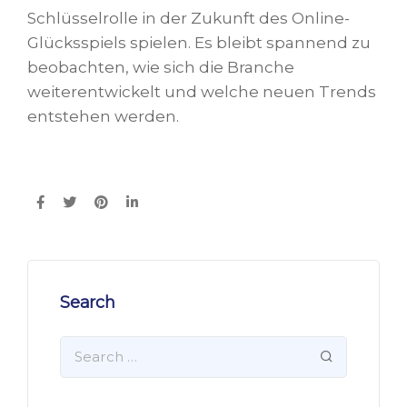
Schlüsselrolle in der Zukunft des Online-
Glücksspiels spielen. Es bleibt spannend zu
beobachten, wie sich die Branche
weiterentwickelt und welche neuen Trends
entstehen werden.
Search