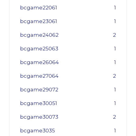
bcgame22061
1
bcgame23061
1
bcgame24062
2
bcgame25063
1
bcgame26064
1
bcgame27064
2
bcgame29072
1
bcgame30051
1
bcgame30073
2
bcgame3035
1