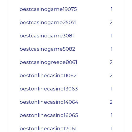
bestcasinogame19075
1
bestcasinogame25071
2
bestcasinogame3081
1
bestcasinogame5082
1
bestcasinogreece8061
2
bestonlinecasino11062
2
bestonlinecasino13063
1
bestonlinecasino14064
2
bestonlinecasino16065
1
bestonlinecasino17061
1