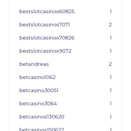
bestslotcasinos60825
1
bestslotcasinos7071
2
bestslotcasinos70826
1
bestslotcasinos9072
1
betandreas
2
betcasino1062
1
betcasino30051
1
betcasino3064
1
betcasinos130620
1
betcasinos150622
1