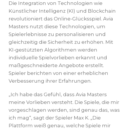
Die Integration von Technologien wie
Künstlicher Intelligenz (KI) und Blockchain
revolutioniert das Online-Glücksspiel. Avia
Masters nutzt diese Technologien, um
Spielerlebnisse zu personalisieren und
gleichzeitig die Sicherheit zu erhöhen. Mit
KI-gestützten Algorithmen werden
individuelle Spielvorlieben erkannt und
maßgeschneiderte Angebote erstellt.
Spieler berichten von einer erheblichen
Verbesserung ihrer Erfahrungen.
„Ich habe das Gefühl, dass Avia Masters
meine Vorlieben versteht. Die Spiele, die mir
vorgeschlagen werden, sind genau das, was
ich mag“, sagt der Spieler Max K. „Die
Plattform weiß genau, welche Spiele mir