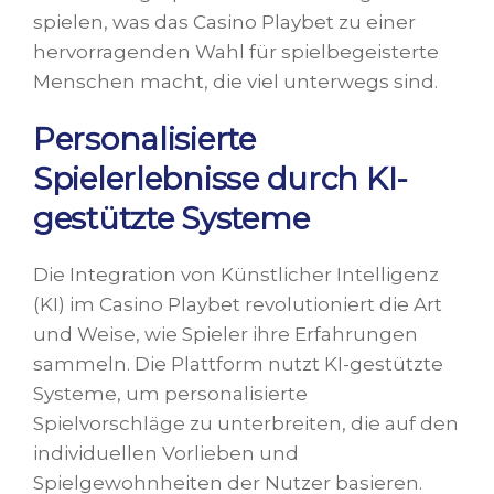
spielen, was das Casino Playbet zu einer
hervorragenden Wahl für spielbegeisterte
Menschen macht, die viel unterwegs sind.
Personalisierte
Spielerlebnisse durch KI-
gestützte Systeme
Die Integration von Künstlicher Intelligenz
(KI) im Casino Playbet revolutioniert die Art
und Weise, wie Spieler ihre Erfahrungen
sammeln. Die Plattform nutzt KI-gestützte
Systeme, um personalisierte
Spielvorschläge zu unterbreiten, die auf den
individuellen Vorlieben und
Spielgewohnheiten der Nutzer basieren.