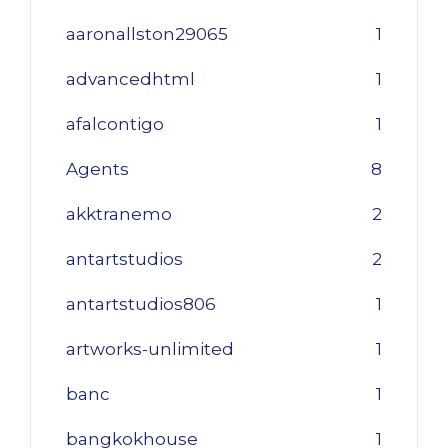
aaronallston29065
1
advancedhtml
1
afalcontigo
1
Agents
8
akktranemo
2
antartstudios
2
antartstudios806
1
artworks-unlimited
1
banc
1
bangkokhouse
1