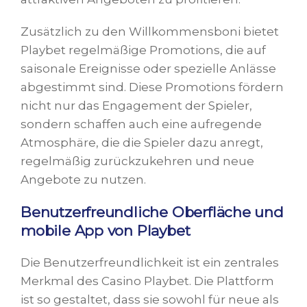
Zusätzlich zu den Willkommensboni bietet
Playbet regelmäßige Promotions, die auf
saisonale Ereignisse oder spezielle Anlässe
abgestimmt sind. Diese Promotions fördern
nicht nur das Engagement der Spieler,
sondern schaffen auch eine aufregende
Atmosphäre, die die Spieler dazu anregt,
regelmäßig zurückzukehren und neue
Angebote zu nutzen.
Benutzerfreundliche Oberfläche und
mobile App von Playbet
Die Benutzerfreundlichkeit ist ein zentrales
Merkmal des Casino Playbet. Die Plattform
ist so gestaltet, dass sie sowohl für neue als