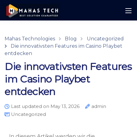
Mahas Technologies
Blog
Uncategorized
Die innovativsten Features im Casino Playbet
entdecken
Die innovativsten Features
im Casino Playbet
entdecken
Last updated on May 13, 2026
admin
Uncategorized
In diesem Artikel werden wir die