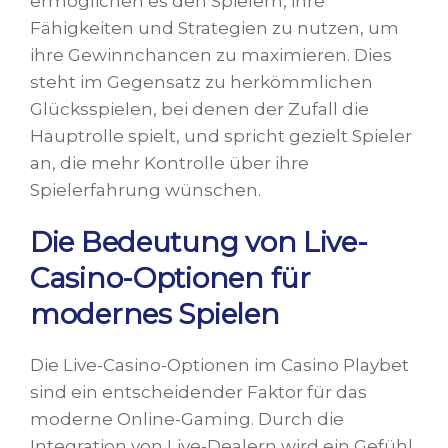
ermöglichen es den Spielern, ihre
Fähigkeiten und Strategien zu nutzen, um
ihre Gewinnchancen zu maximieren. Dies
steht im Gegensatz zu herkömmlichen
Glücksspielen, bei denen der Zufall die
Hauptrolle spielt, und spricht gezielt Spieler
an, die mehr Kontrolle über ihre
Spielerfahrung wünschen.
Die Bedeutung von Live-
Casino-Optionen für
modernes Spielen
Die Live-Casino-Optionen im Casino Playbet
sind ein entscheidender Faktor für das
moderne Online-Gaming. Durch die
Integration von Live-Dealern wird ein Gefühl