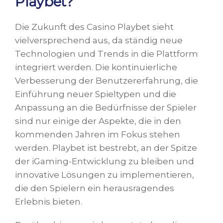
Playbet?
Die Zukunft des Casino Playbet sieht
vielversprechend aus, da ständig neue
Technologien und Trends in die Plattform
integriert werden. Die kontinuierliche
Verbesserung der Benutzererfahrung, die
Einführung neuer Spieltypen und die
Anpassung an die Bedürfnisse der Spieler
sind nur einige der Aspekte, die in den
kommenden Jahren im Fokus stehen
werden. Playbet ist bestrebt, an der Spitze
der iGaming-Entwicklung zu bleiben und
innovative Lösungen zu implementieren,
die den Spielern ein herausragendes
Erlebnis bieten.