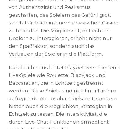
von Authentizität und Realismus
geschaffen, das Spielern das Gefühl gibt,
sich tatsächlich in einem physischen Casino
zu befinden. Die Möglichkeit, mit echten
Dealern zu interagieren, erhöht nicht nur
den Spaßfaktor, sondern auch das
Vertrauen der Spieler in die Plattform.
Darüber hinaus bietet Playbet verschiedene
Live-Spiele wie Roulette, Blackjack und
Baccarat an, die in Echtzeit gestreamt
werden. Diese Spiele sind nicht nur für ihre
aufregende Atmosphäre bekannt, sondern
bieten auch die Möglichkeit, Strategien in
Echtzeit zu testen. Die Interaktivität, die
durch Live-Chat-Funktionen ermöglicht