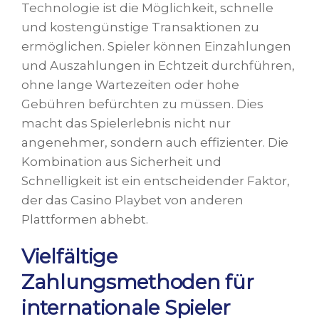
Technologie ist die Möglichkeit, schnelle
und kostengünstige Transaktionen zu
ermöglichen. Spieler können Einzahlungen
und Auszahlungen in Echtzeit durchführen,
ohne lange Wartezeiten oder hohe
Gebühren befürchten zu müssen. Dies
macht das Spielerlebnis nicht nur
angenehmer, sondern auch effizienter. Die
Kombination aus Sicherheit und
Schnelligkeit ist ein entscheidender Faktor,
der das Casino Playbet von anderen
Plattformen abhebt.
Vielfältige
Zahlungsmethoden für
internationale Spieler