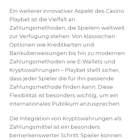
Ein weiterer innovativer Aspekt des Casino
Playbet ist die Vielfalt an
Zahlungsmethoden, die Spielern weltweit
zur Verfügung stehen. Von klassischen
Optionen wie Kreditkarten und
Banküberweisungen bis hin zu modernen
Zahlungsmethoden wie E-Wallets und
Kryptowährungen – Playbet stellt sicher,
dass jeder Spieler die für ihn passende
Zahlungsmethode finden kann. Diese
Flexibilität ist besonders wichtig, um ein
internationales Publikum anzusprechen.
Die Integration von Kryptowährungen als
Zahlungsmittel ist ein besonders
bemerkenswerter Schritt. Spieler können