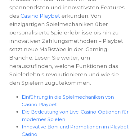
spannendsten und innovativsten Features
des
Casino Playbet
erkunden. Von
einzigartigen Spielmechaniken über
personalisierte Spielerlebnisse bis hin zu
innovativen Zahlungsmethoden – Playbet
setzt neue Maßstäbe in der iGaming-
Branche. Lesen Sie weiter, um
herauszufinden, welche Funktionen das
Spielerlebnis revolutionieren und wie sie
den Spielern zugutekommen.
Einführung in die Spielmechaniken von
Casino Playbet
Die Bedeutung von Live-Casino-Optionen für
modernes Spielen
Innovative Boni und Promotionen im Playbet
Casino