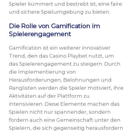
Spieler kümmert und bestrebt ist, eine faire
und sichere Spielumgebung zu bieten.
Die Rolle von Gamification im
Spielerengagement
Gamification ist ein weiterer innovativer
Trend, den das Casino Playbet nutzt, um
das Spielerengagement zu steigern. Durch
die Implementierung von
Herausforderungen, Belohnungen und
Ranglisten werden die Spieler motiviert, ihre
Aktivitäten auf der Plattform zu
intensivieren. Diese Elemente machen das
Spielen nicht nur spannender, sondern
fördern auch eine Gemeinschaft unter den
Spielern, die sich gegenseitig herausfordern