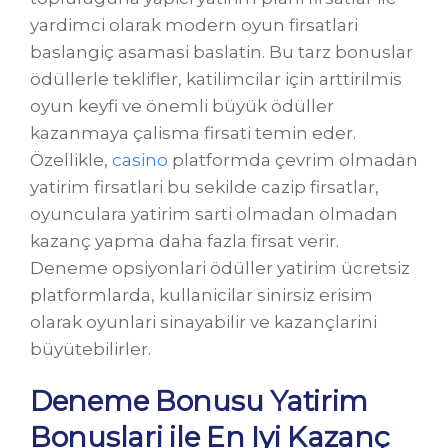
yardimci olarak modern oyun firsatlari
baslangiç asamasi baslatin. Bu tarz bonuslar
ödüllerle teklifler, katilimcilar için arttirilmis
oyun keyfi ve önemli büyük ödüller
kazanmaya çalisma firsati temin eder.
Özellikle,
casino
platformda çevrim olmadan
yatirim firsatlari bu sekilde cazip firsatlar,
oyunculara yatirim sarti olmadan olmadan
kazanç yapma daha fazla firsat verir.
Deneme opsiyonlari ödüller yatirim ücretsiz
platformlarda, kullanicilar sinirsiz erisim
olarak oyunlari sinayabilir ve kazançlarini
büyütebilirler.
Deneme Bonusu Yatirim
Bonuslari ile En Iyi Kazanç