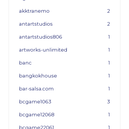
akktranemo
2
antartstudios
2
antartstudios806
1
artworks-unlimited
1
banc
1
bangkokhouse
1
bar-salsa.com
1
bcgame1063
3
bcgame12068
1
bcgame22061
1