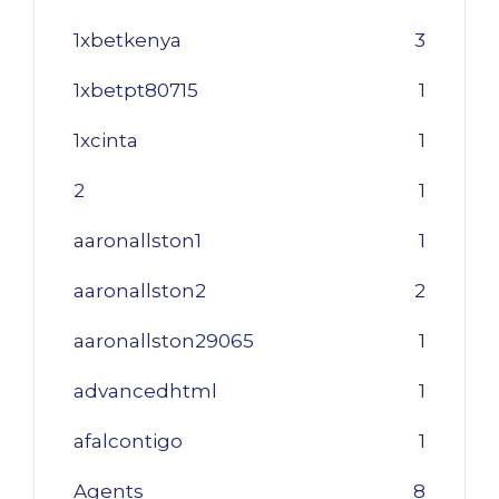
1xbetkenya
3
1xbetpt80715
1
1xcinta
1
2
1
aaronallston1
1
aaronallston2
2
aaronallston29065
1
advancedhtml
1
afalcontigo
1
Agents
8