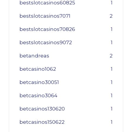
bestslotcasinos60825
1
bestslotcasinos7071
2
bestslotcasinos70826
1
bestslotcasinos9072
1
betandreas
2
betcasino1062
1
betcasino30051
1
betcasino3064
1
betcasinos130620
1
betcasinos150622
1