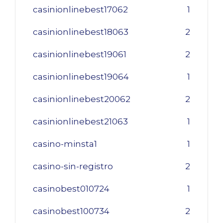
casinionlinebest17062
1
casinionlinebest18063
2
casinionlinebest19061
2
casinionlinebest19064
1
casinionlinebest20062
2
casinionlinebest21063
1
casino-minsta1
1
casino-sin-registro
2
casinobest010724
1
casinobest100734
2