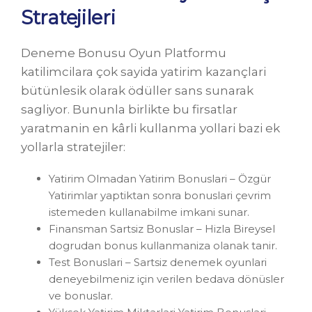
Stratejileri
Deneme Bonusu Oyun Platformu
katilimcilara çok sayida yatirim kazançlari
bütünlesik olarak ödüller sans sunarak
sagliyor. Bununla birlikte bu firsatlar
yaratmanin en kârli kullanma yollari bazi ek
yollarla stratejiler:
Yatirim Olmadan Yatirim Bonuslari – Özgür
Yatirimlar yaptiktan sonra bonuslari çevrim
istemeden kullanabilme imkani sunar.
Finansman Sartsiz Bonuslar – Hizla Bireysel
dogrudan bonus kullanmaniza olanak tanir.
Test Bonuslari – Sartsiz denemek oyunlari
deneyebilmeniz için verilen bedava dönüsler
ve bonuslar.