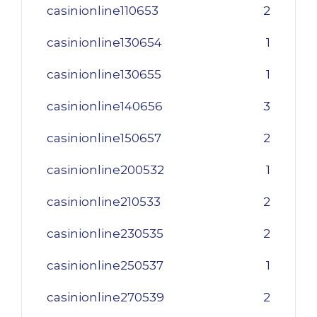
casinionline110653
2
casinionline130654
1
casinionline130655
1
casinionline140656
3
casinionline150657
2
casinionline200532
1
casinionline210533
2
casinionline230535
2
casinionline250537
1
casinionline270539
2