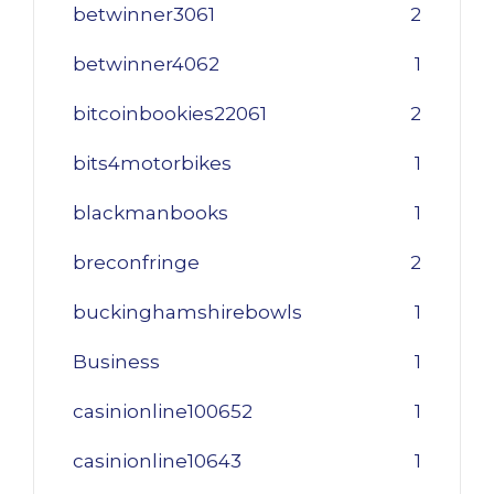
betwinner3061
2
betwinner4062
1
bitcoinbookies22061
2
bits4motorbikes
1
blackmanbooks
1
breconfringe
2
buckinghamshirebowls
1
Business
1
casinionline100652
1
casinionline10643
1