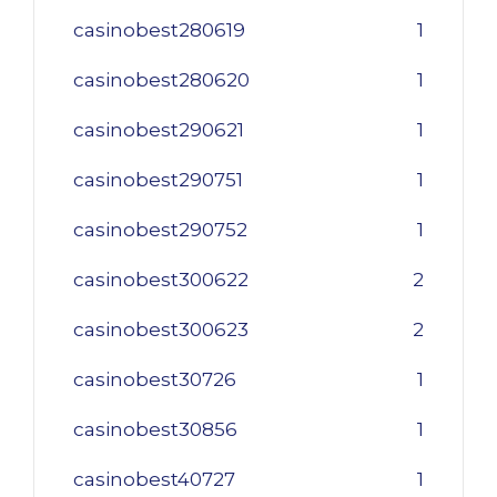
casinobest280619
1
casinobest280620
1
casinobest290621
1
casinobest290751
1
casinobest290752
1
casinobest300622
2
casinobest300623
2
casinobest30726
1
casinobest30856
1
casinobest40727
1