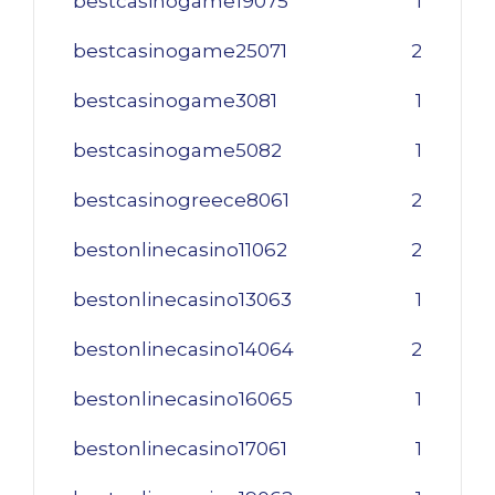
bestcasinogame19075
1
bestcasinogame25071
2
bestcasinogame3081
1
bestcasinogame5082
1
bestcasinogreece8061
2
bestonlinecasino11062
2
bestonlinecasino13063
1
bestonlinecasino14064
2
bestonlinecasino16065
1
bestonlinecasino17061
1