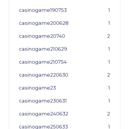
casinogame190753
1
casinogame200628
1
casinogame20740
2
casinogame210629
1
casinogame210754
1
casinogame220630
2
casinogame23
1
casinogame230631
1
casinogame240632
2
casinogame250633
1