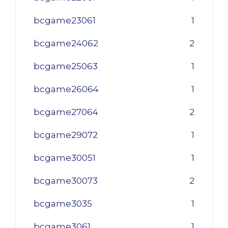
bcgame23061
1
bcgame24062
2
bcgame25063
1
bcgame26064
1
bcgame27064
2
bcgame29072
1
bcgame30051
1
bcgame30073
2
bcgame3035
1
bcgame3061
1