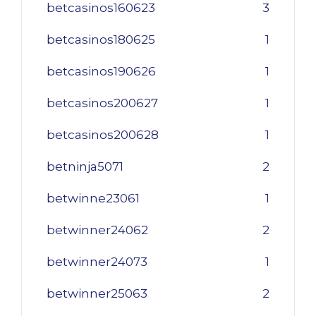
betcasinos160623
3
betcasinos180625
1
betcasinos190626
1
betcasinos200627
1
betcasinos200628
1
betninja5071
2
betwinne23061
1
betwinner24062
2
betwinner24073
1
betwinner25063
2