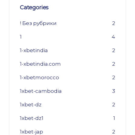
Categories
! Без рубрики
2
1
4
1-xbetindia
2
1-xbetindia.com
2
1-xbetmorocco
2
1xbet-cambodia
3
1xbet-dz
2
1xbet-dz1
1
1xbet-jap
2