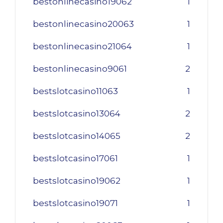
bestonlinecasino19062
1
bestonlinecasino20063
1
bestonlinecasino21064
1
bestonlinecasino9061
2
bestslotcasino11063
1
bestslotcasino13064
2
bestslotcasino14065
2
bestslotcasino17061
1
bestslotcasino19062
1
bestslotcasino19071
1