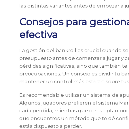
las distintas variantes antes de empezar a ju
Consejos para gestion
efectiva
La gestión del bankroll es crucial cuando se j
presupuesto antes de comenzar a jugar y ceñi
pérdidas significativas, sino que también te 
preocupaciones. Un consejo es dividir tu ban
mantener un control más estricto sobre tus
Es recomendable utilizar un sistema de apue
Algunos jugadores prefieren el sistema Ma
cada pérdida, mientras que otros optan po
que encuentres un método que te dé confian
estás dispuesto a perder.