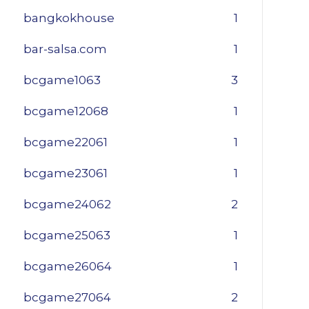
bangkokhouse
1
bar-salsa.com
1
bcgame1063
3
bcgame12068
1
bcgame22061
1
bcgame23061
1
bcgame24062
2
bcgame25063
1
bcgame26064
1
bcgame27064
2