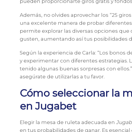
pueden proporcionarte giros gratis y fondos 
Además, no olvides aprovechar los “25 giros 
una excelente manera de probar diferentes j
permite explorar las diversas opciones que 
gusten, aumentando así tus posibilidades de
Según la experiencia de Carla: “Los bonos
y experimentar con diferentes estrategias. Lo
tenido algunas buenas sorpresas con ellos.
asegúrate de utilizarlas a tu favor.
Cómo seleccionar la m
en Jugabet
Elegir la mesa de ruleta adecuada en
Jugab
en tus probabilidades de ganar. Es esencial 