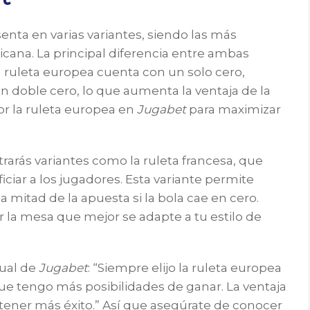
enta en varias variantes, siendo las más
icana. La principal diferencia entre ambas
a ruleta europea cuenta con un solo cero,
n doble cero, lo que aumenta la ventaja de la
or la ruleta europea en
Jugabet
para maximizar
arás variantes como la ruleta francesa, que
ciar a los jugadores. Esta variante permite
 mitad de la apuesta si la bola cae en cero.
r la mesa que mejor se adapte a tu estilo de
ual de
Jugabet
: “Siempre elijo la ruleta europea
 tengo más posibilidades de ganar. La ventaja
tener más éxito.” Así que asegúrate de conocer