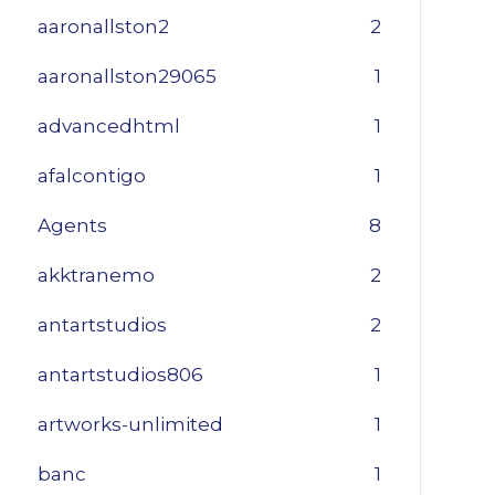
aaronallston2
2
aaronallston29065
1
advancedhtml
1
afalcontigo
1
Agents
8
akktranemo
2
antartstudios
2
antartstudios806
1
artworks-unlimited
1
banc
1