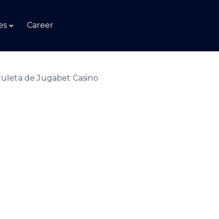
es
Career
ruleta de Jugabet Casino