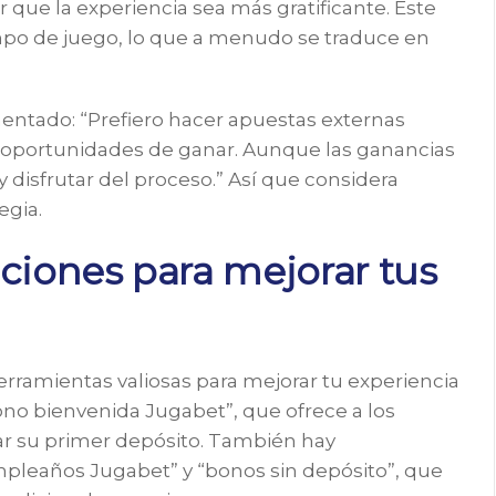
que la experiencia sea más gratificante. Este
po de juego, lo que a menudo se traduce en
ntado: “Prefiero hacer apuestas externas
oportunidades de ganar. Aunque las ganancias
disfrutar del proceso.” Así que considera
egia.
ciones para mejorar tus
rramientas valiosas para mejorar tu experiencia
bono bienvenida Jugabet”, que ofrece a los
ar su primer depósito. También hay
pleaños Jugabet” y “bonos sin depósito”, que