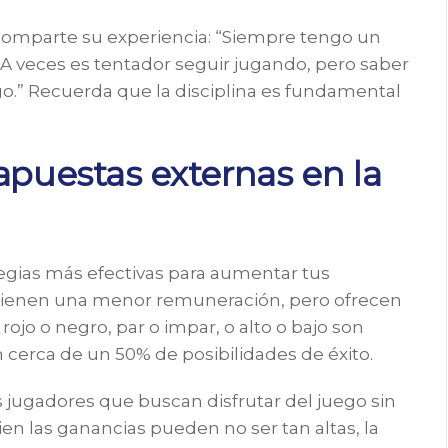
 comparte su experiencia: “Siempre tengo un
. A veces es tentador seguir jugando, pero saber
ego.” Recuerda que la disciplina es fundamental
apuestas externas en la
tegias más efectivas para aumentar tus
s tienen una menor remuneración, pero ofrecen
ojo o negro, par o impar, o alto o bajo son
cerca de un 50% de posibilidades de éxito.
 jugadores que buscan disfrutar del juego sin
ien las ganancias pueden no ser tan altas, la