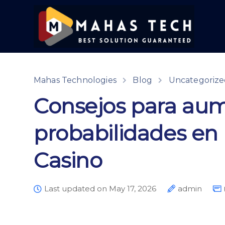
Mahas Technologies
Blog
Uncategoriz
Consejos para aum
probabilidades en 
Casino
Last updated on May 17, 2026
admin