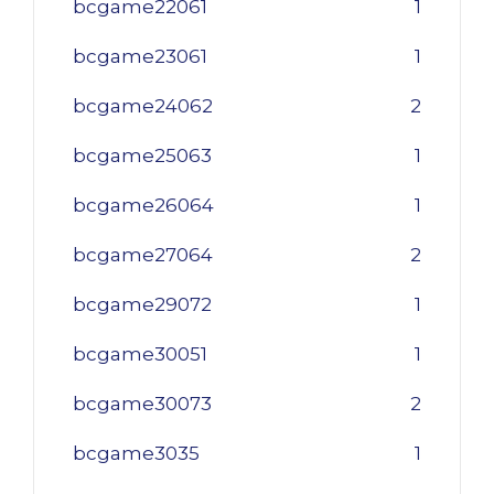
bcgame22061
1
bcgame23061
1
bcgame24062
2
bcgame25063
1
bcgame26064
1
bcgame27064
2
bcgame29072
1
bcgame30051
1
bcgame30073
2
bcgame3035
1