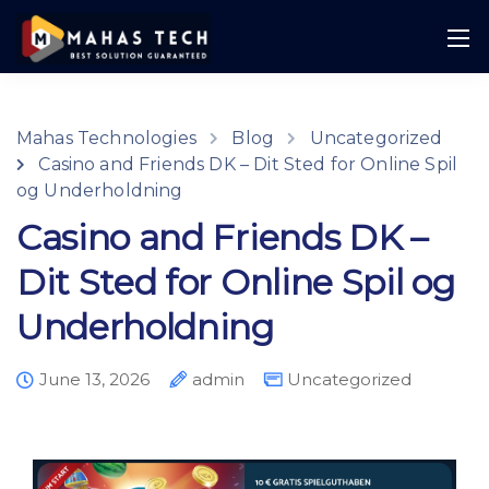
Mahas Technologies
Blog
Uncategorized
Casino and Friends DK – Dit Sted for Online Spil
og Underholdning
Casino and Friends DK –
Dit Sted for Online Spil og
Underholdning
June 13, 2026
admin
Uncategorized