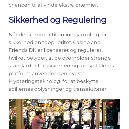
chancen til at vinde ekstra præmier.
Sikkerhed og Regulering
Når det kommer til online gambling, er
sikkerhed en topprioritet. Casino and
Friends DK er licenseret og reguleret,
hvilket betyder, at de overholder strenge
standarder for sikkerhed og fair spil. Deres
platform anvender den nyeste
krypteringsteknologi for at beskytte
spillernes oplysninger og transaktioner.