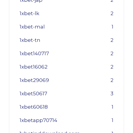
1xbet-jap
2
1xbet-lk
2
1xbet-mal
1
1xbet-tn
2
1xbet140717
2
1xbet16062
2
1xbet29069
2
1xbet50617
3
1xbet60618
1
1xbetapp70714
1