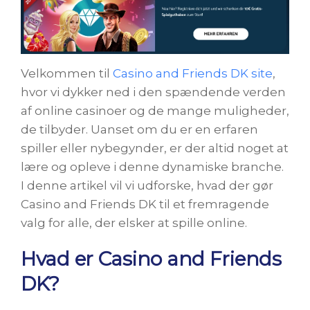
Velkommen til
Casino and Friends DK site
,
hvor vi dykker ned i den spændende verden
af online casinoer og de mange muligheder,
de tilbyder. Uanset om du er en erfaren
spiller eller nybegynder, er der altid noget at
lære og opleve i denne dynamiske branche.
I denne artikel vil vi udforske, hvad der gør
Casino and Friends DK til et fremragende
valg for alle, der elsker at spille online.
Hvad er Casino and Friends
DK?