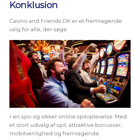
Konklusion
Casino and Friends DK er et fremragende
valg for alle, der søge
r en sjov og sikker online spiloplevelse. Med
et stort udvalg af spil, attraktive bonusser,
mobilvenlighed og fremragende