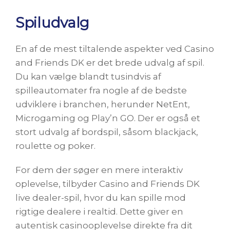
Spiludvalg
En af de mest tiltalende aspekter ved Casino
and Friends DK er det brede udvalg af spil.
Du kan vælge blandt tusindvis af
spilleautomater fra nogle af de bedste
udviklere i branchen, herunder NetEnt,
Microgaming og Play’n GO. Der er også et
stort udvalg af bordspil, såsom blackjack,
roulette og poker.
For dem der søger en mere interaktiv
oplevelse, tilbyder Casino and Friends DK
live dealer-spil, hvor du kan spille mod
rigtige dealere i realtid. Dette giver en
autentisk casinooplevelse direkte fra dit