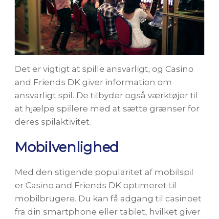
Det er vigtigt at spille ansvarligt, og Casino
and Friends DK giver information om
ansvarligt spil. De tilbyder også værktøjer til
at hjælpe spillere med at sætte grænser for
deres spilaktivitet.
Mobilvenlighed
Med den stigende popularitet af mobilspil
er Casino and Friends DK optimeret til
mobilbrugere. Du kan få adgang til casinoet
fra din smartphone eller tablet, hvilket giver