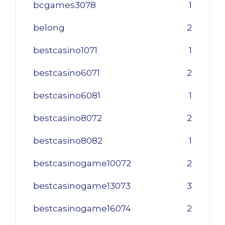
bcgames3078
1
belong
2
bestcasino1071
1
bestcasino6071
2
bestcasino6081
1
bestcasino8072
2
bestcasino8082
1
bestcasinogame10072
2
bestcasinogame13073
3
bestcasinogame16074
2