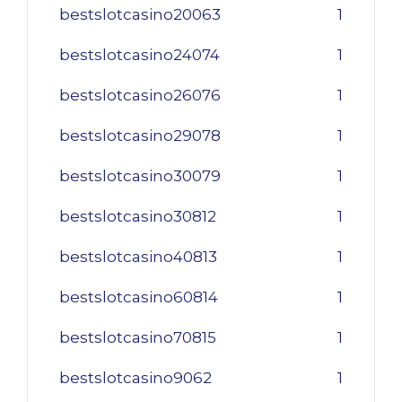
bestslotcasino20063
1
bestslotcasino24074
1
bestslotcasino26076
1
bestslotcasino29078
1
bestslotcasino30079
1
bestslotcasino30812
1
bestslotcasino40813
1
bestslotcasino60814
1
bestslotcasino70815
1
bestslotcasino9062
1