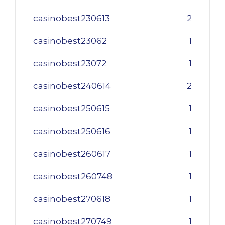
casinobest230613
2
casinobest23062
1
casinobest23072
1
casinobest240614
2
casinobest250615
1
casinobest250616
1
casinobest260617
1
casinobest260748
1
casinobest270618
1
casinobest270749
1