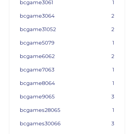
bcgame3061
1
bcgame3064
2
bcgame31052
2
bcgame5079
1
bcgame6062
2
bcgame7063
1
bcgame8064
1
bcgame9065
3
bcgames28065
1
bcgames30066
3