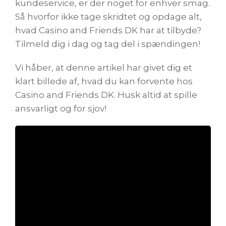
kundeservice, er der noget for enhver smag.
Så hvorfor ikke tage skridtet og opdage alt,
hvad Casino and Friends DK har at tilbyde?
Tilmeld dig i dag og tag del i spændingen!
Vi håber, at denne artikel har givet dig et
klart billede af, hvad du kan forvente hos
Casino and Friends DK. Husk altid at spille
ansvarligt og for sjov!