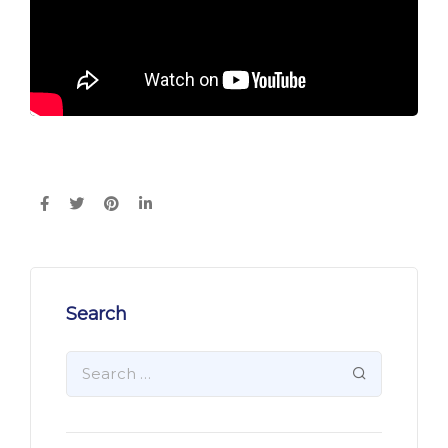
Search