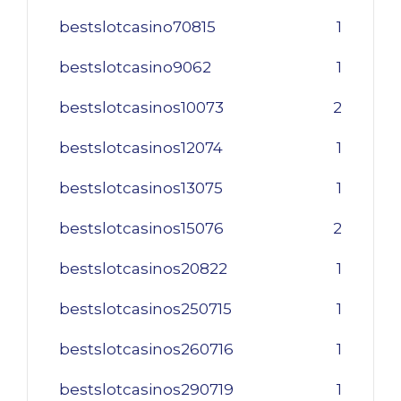
bestslotcasino70815
1
bestslotcasino9062
1
bestslotcasinos10073
2
bestslotcasinos12074
1
bestslotcasinos13075
1
bestslotcasinos15076
2
bestslotcasinos20822
1
bestslotcasinos250715
1
bestslotcasinos260716
1
bestslotcasinos290719
1