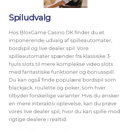
Spiludvalg
Hos BloxGame Casino DK finder du et
imponerende udvalg af spilleautomater,
bordspil og live dealer spil. Vore
spilleautomater spænder fra klassiske 3-
hjuls slots til mere komplekse video slots
med fantastiske funktioner og bonusspill.
Du kan også finde populære bordspil som
blackjack, roulette og poker, som hver
tilbyder forskellige varianter. Hvis du ønsker
en mere interaktiv oplevelse, kan du prøve
vores live dealer spil, hvor du kan spille mod
rigtige dealere i realtid.