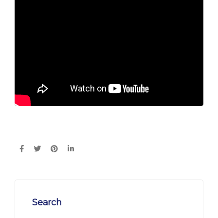
Search