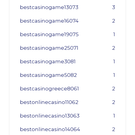
bestcasinogame13073
3
bestcasinogame16074
2
bestcasinogame19075
1
bestcasinogame25071
2
bestcasinogame3081
1
bestcasinogame5082
1
bestcasinogreece8061
2
bestonlinecasino11062
2
bestonlinecasino13063
1
bestonlinecasino14064
2