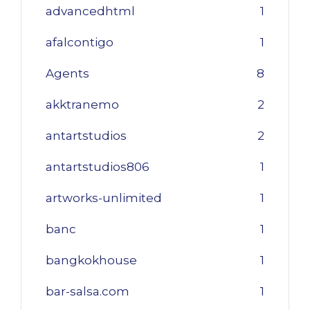
advancedhtml
1
afalcontigo
1
Agents
8
akktranemo
2
antartstudios
2
antartstudios806
1
artworks-unlimited
1
banc
1
bangkokhouse
1
bar-salsa.com
1