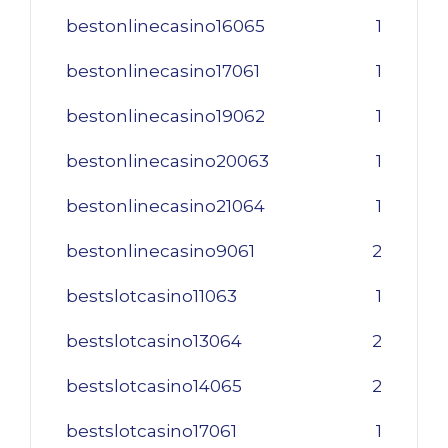
bestonlinecasino16065
1
bestonlinecasino17061
1
bestonlinecasino19062
1
bestonlinecasino20063
1
bestonlinecasino21064
1
bestonlinecasino9061
2
bestslotcasino11063
1
bestslotcasino13064
2
bestslotcasino14065
2
bestslotcasino17061
1