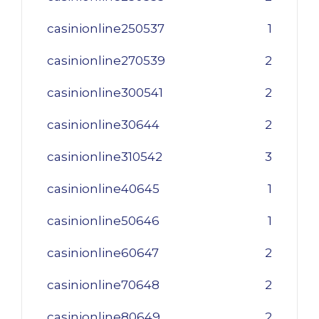
casinionline250537
1
casinionline270539
2
casinionline300541
2
casinionline30644
2
casinionline310542
3
casinionline40645
1
casinionline50646
1
casinionline60647
2
casinionline70648
2
casinionline80649
2