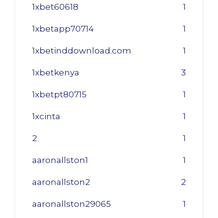
1xbet60618
1
1xbetapp70714
1
1xbetinddownload.com
1
1xbetkenya
3
1xbetpt80715
1
1xcinta
1
2
1
aaronallston1
1
aaronallston2
2
aaronallston29065
1