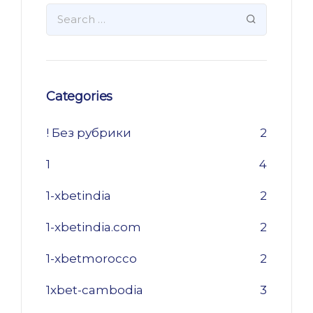
Categories
! Без рубрики
2
1
4
1-xbetindia
2
1-xbetindia.com
2
1-xbetmorocco
2
1xbet-cambodia
3