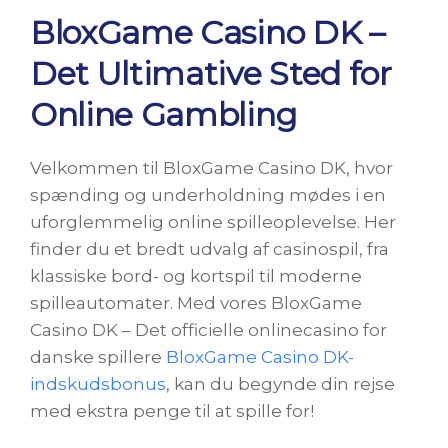
BloxGame Casino DK –
Det Ultimative Sted for
Online Gambling
Velkommen til BloxGame Casino DK, hvor
spænding og underholdning mødes i en
uforglemmelig online spilleoplevelse. Her
finder du et bredt udvalg af casinospil, fra
klassiske bord- og kortspil til moderne
spilleautomater. Med vores BloxGame
Casino DK – Det officielle onlinecasino for
danske spillere
BloxGame Casino DK-
indskudsbonus
, kan du begynde din rejse
med ekstra penge til at spille for!