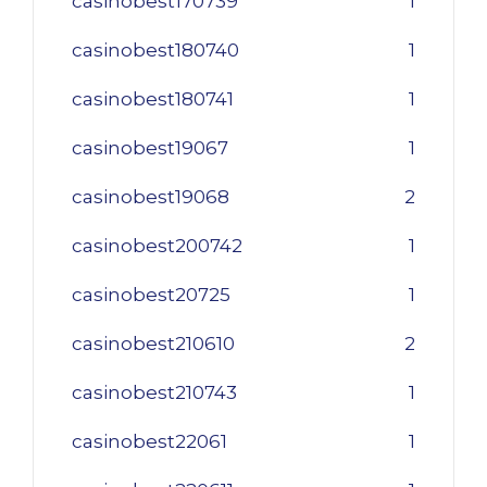
casinobest170739
1
casinobest180740
1
casinobest180741
1
casinobest19067
1
casinobest19068
2
casinobest200742
1
casinobest20725
1
casinobest210610
2
casinobest210743
1
casinobest22061
1