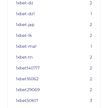
1xbet-dz
2
1xbet-dz1
1
1xbet-jap
2
1xbet-lk
2
1xbet-mal
1
1xbet-tn
2
1xbet140717
2
1xbet16062
2
1xbet29069
2
1xbet50617
3