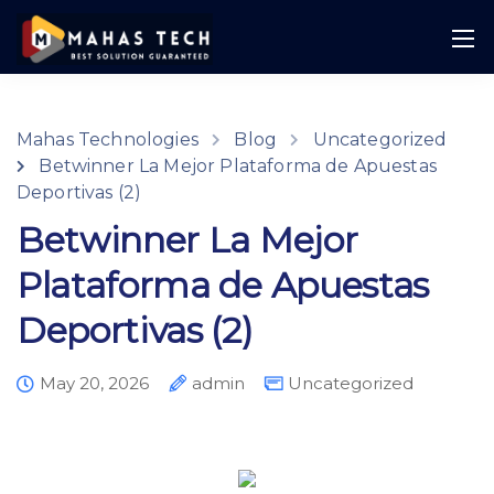
Mahas Technologies
Blog
Uncategorized
Betwinner La Mejor Plataforma de Apuestas
Deportivas (2)
Betwinner La Mejor
Plataforma de Apuestas
Deportivas (2)
May 20, 2026
admin
Uncategorized