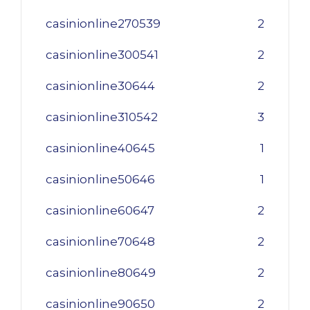
casinionline270539
2
casinionline300541
2
casinionline30644
2
casinionline310542
3
casinionline40645
1
casinionline50646
1
casinionline60647
2
casinionline70648
2
casinionline80649
2
casinionline90650
2