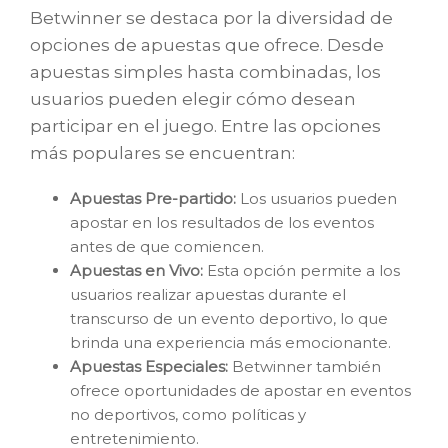
Betwinner se destaca por la diversidad de
opciones de apuestas que ofrece. Desde
apuestas simples hasta combinadas, los
usuarios pueden elegir cómo desean
participar en el juego. Entre las opciones
más populares se encuentran:
Apuestas Pre-partido:
Los usuarios pueden
apostar en los resultados de los eventos
antes de que comiencen.
Apuestas en Vivo:
Esta opción permite a los
usuarios realizar apuestas durante el
transcurso de un evento deportivo, lo que
brinda una experiencia más emocionante.
Apuestas Especiales:
Betwinner también
ofrece oportunidades de apostar en eventos
no deportivos, como políticas y
entretenimiento.