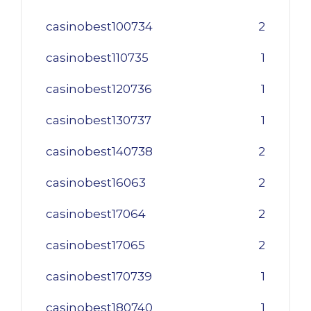
casinobest100734
2
casinobest110735
1
casinobest120736
1
casinobest130737
1
casinobest140738
2
casinobest16063
2
casinobest17064
2
casinobest17065
2
casinobest170739
1
casinobest180740
1