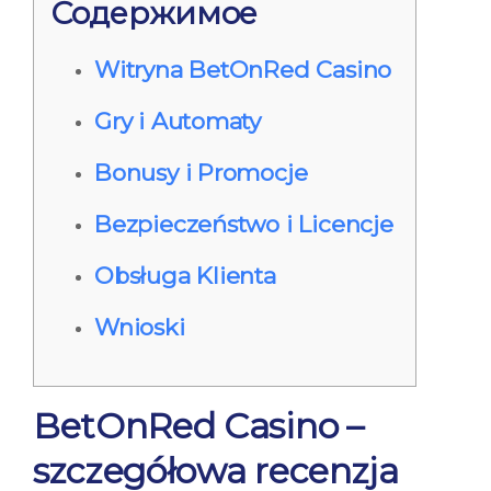
Содержимое
Witryna BetOnRed Casino
Gry i Automaty
Bonusy i Promocje
Bezpieczeństwo i Licencje
Obsługa Klienta
Wnioski
BetOnRed Casino –
szczegółowa recenzja