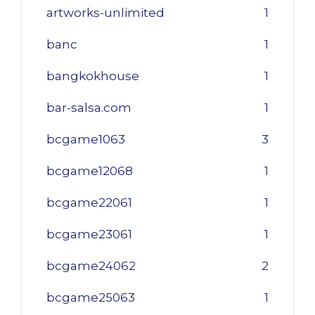
artworks-unlimited
1
banc
1
bangkokhouse
1
bar-salsa.com
1
bcgame1063
3
bcgame12068
1
bcgame22061
1
bcgame23061
1
bcgame24062
2
bcgame25063
1