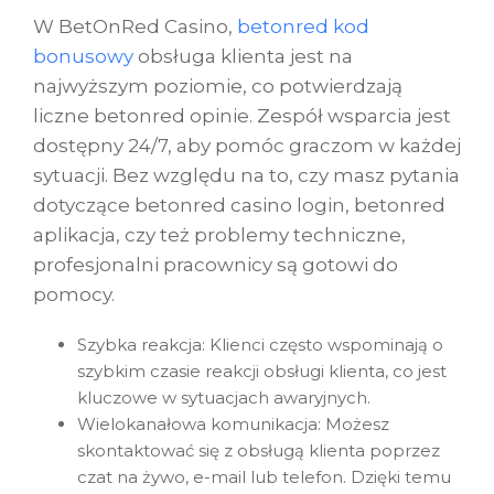
W BetOnRed Casino,
betonred kod
bonusowy
obsługa klienta jest na
najwyższym poziomie, co potwierdzają
liczne betonred opinie. Zespół wsparcia jest
dostępny 24/7, aby pomóc graczom w każdej
sytuacji. Bez względu na to, czy masz pytania
dotyczące betonred casino login, betonred
aplikacja, czy też problemy techniczne,
profesjonalni pracownicy są gotowi do
pomocy.
Szybka reakcja: Klienci często wspominają o
szybkim czasie reakcji obsługi klienta, co jest
kluczowe w sytuacjach awaryjnych.
Wielokanałowa komunikacja: Możesz
skontaktować się z obsługą klienta poprzez
czat na żywo, e-mail lub telefon. Dzięki temu