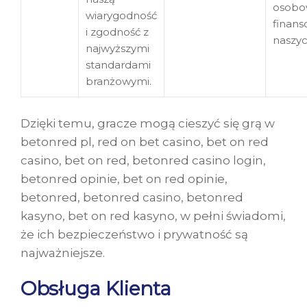
osobo
wiarygodność
finan
i zgodność z
naszyc
najwyższymi
standardami
branżowymi.
Dzięki temu, gracze mogą cieszyć się grą w
betonred pl, red on bet casino, bet on red
casino, bet on red, betonred casino login,
betonred opinie, bet on red opinie,
betonred, betonred casino, betonred
kasyno, bet on red kasyno, w pełni świadomi,
że ich bezpieczeństwo i prywatność są
najważniejsze.
Obsługa Klienta