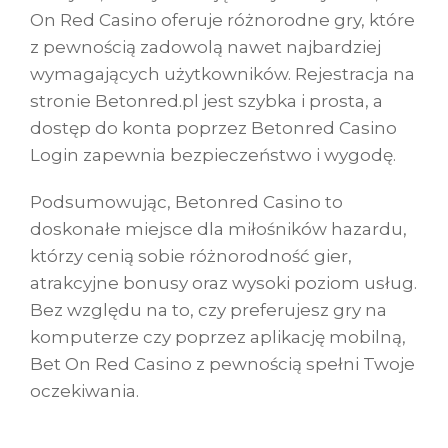
On Red Casino oferuje różnorodne gry, które
z pewnością zadowolą nawet najbardziej
wymagających użytkowników. Rejestracja na
stronie Betonred.pl jest szybka i prosta, a
dostęp do konta poprzez Betonred Casino
Login zapewnia bezpieczeństwo i wygodę.
Podsumowując, Betonred Casino to
doskonałe miejsce dla miłośników hazardu,
którzy cenią sobie różnorodność gier,
atrakcyjne bonusy oraz wysoki poziom usług.
Bez względu na to, czy preferujesz gry na
komputerze czy poprzez aplikację mobilną,
Bet On Red Casino z pewnością spełni Twoje
oczekiwania.