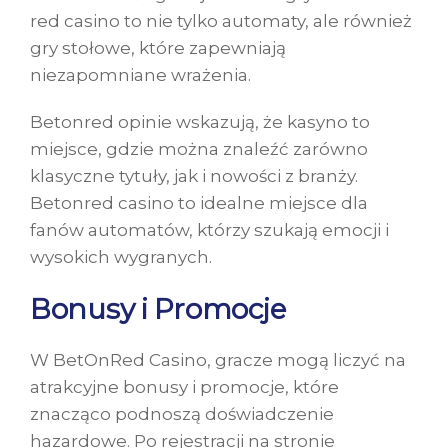
red casino to nie tylko automaty, ale również
gry stołowe, które zapewniają
niezapomniane wrażenia.
Betonred opinie wskazują, że kasyno to
miejsce, gdzie można znaleźć zarówno
klasyczne tytuły, jak i nowości z branży.
Betonred casino to idealne miejsce dla
fanów automatów, którzy szukają emocji i
wysokich wygranych.
Bonusy i Promocje
W BetOnRed Casino, gracze mogą liczyć na
atrakcyjne bonusy i promocje, które
znacząco podnoszą doświadczenie
hazardowe. Po rejestracji na stronie