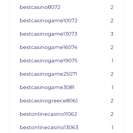
bestcasino8072
2
bestcasinogame10072
2
bestcasinogame13073
3
bestcasinogame16074
2
bestcasinogame19075
1
bestcasinogame25071
2
bestcasinogame3081
1
bestcasinogreece8061
2
bestonlinecasino11062
2
bestonlinecasino13063
1