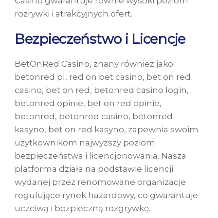
Casino gwarantuje równie wysoki poziom
rozrywki i atrakcyjnych ofert.
Bezpieczeństwo i Licencje
BetOnRed Casino, znany również jako
betonred pl, red on bet casino, bet on red
casino, bet on red, betonred casino login,
betonred opinie, bet on red opinie,
betonred, betonred casino, betonred
kasyno, bet on red kasyno, zapewnia swoim
użytkownikom najwyższy poziom
bezpieczeństwa i licencjonowania. Nasza
platforma działa na podstawie licencji
wydanej przez renomowane organizacje
regulujące rynek hazardowy, co gwarantuje
uczciwą i bezpieczną rozgrywkę.