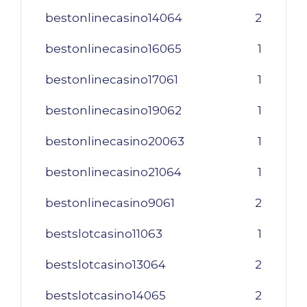
bestonlinecasino14064
2
bestonlinecasino16065
1
bestonlinecasino17061
1
bestonlinecasino19062
1
bestonlinecasino20063
1
bestonlinecasino21064
1
bestonlinecasino9061
2
bestslotcasino11063
1
bestslotcasino13064
2
bestslotcasino14065
2