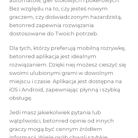
automatów, gier stołowych i pokerowych.
Bez względu na to, czy jesteś nowym
graczem, czy doświadczonym hazardzistą,
betonred zapewnia rozwiązania
dostosowane do Twoich potrzeb.
Dla tych, którzy preferują mobilną rozrywkę,
betonred aplikacja jest idealnym
rozwiązaniem. Dzięki niej możesz cieszyć się
swoimi ulubionymi grami w dowolnym
miejscu i czasie. Aplikacja jest dostępna na
iOS i Android, zapewniając płynną i szybką
obsługę.
Jeśli masz jakiekolwiek pytania lub
wątpliwości, betonred opinie od innych
graczy mogą być cennym źródłem
informacji. Wiele osób chwali szybkie