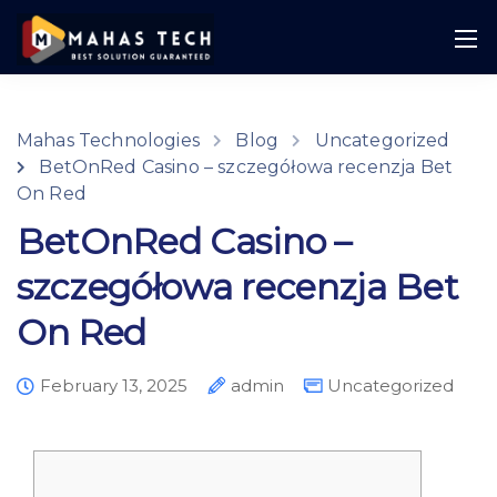
Mahas Technologies
Blog
Uncategorized
BetOnRed Casino – szczegółowa recenzja Bet
On Red
BetOnRed Casino –
szczegółowa recenzja Bet
On Red
February 13, 2025
admin
Uncategorized