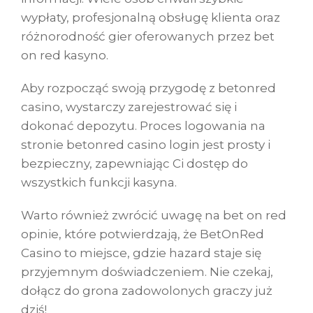
wypłaty, profesjonalną obsługę klienta oraz
różnorodność gier oferowanych przez bet
on red kasyno.
Aby rozpocząć swoją przygodę z betonred
casino, wystarczy zarejestrować się i
dokonać depozytu. Proces logowania na
stronie betonred casino login jest prosty i
bezpieczny, zapewniając Ci dostęp do
wszystkich funkcji kasyna.
Warto również zwrócić uwagę na bet on red
opinie, które potwierdzają, że BetOnRed
Casino to miejsce, gdzie hazard staje się
przyjemnym doświadczeniem. Nie czekaj,
dołącz do grona zadowolonych graczy już
dziś!