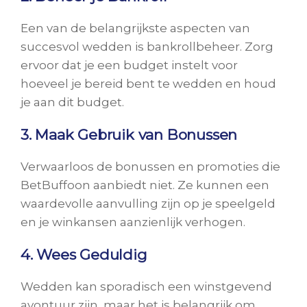
Een van de belangrijkste aspecten van
succesvol wedden is bankrollbeheer. Zorg
ervoor dat je een budget instelt voor
hoeveel je bereid bent te wedden en houd
je aan dit budget.
3. Maak Gebruik van Bonussen
Verwaarloos de bonussen en promoties die
BetBuffoon aanbiedt niet. Ze kunnen een
waardevolle aanvulling zijn op je speelgeld
en je winkansen aanzienlijk verhogen.
4. Wees Geduldig
Wedden kan sporadisch een winstgevend
avontuur zijn, maar het is belangrijk om