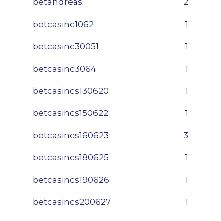
betandreas
2
betcasino1062
1
betcasino30051
1
betcasino3064
1
betcasinos130620
1
betcasinos150622
1
betcasinos160623
3
betcasinos180625
1
betcasinos190626
1
betcasinos200627
1