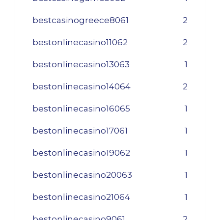
bestcasinogreece8061
2
bestonlinecasino11062
2
bestonlinecasino13063
1
bestonlinecasino14064
2
bestonlinecasino16065
1
bestonlinecasino17061
1
bestonlinecasino19062
1
bestonlinecasino20063
1
bestonlinecasino21064
1
bestonlinecasino9061
2