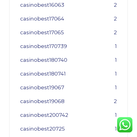
casinobest16063
2
casinobest17064
2
casinobest17065
2
casinobest170739
1
casinobest180740
1
casinobest180741
1
casinobest19067
1
casinobest19068
2
casinobest200742
1
casinobest20725
1