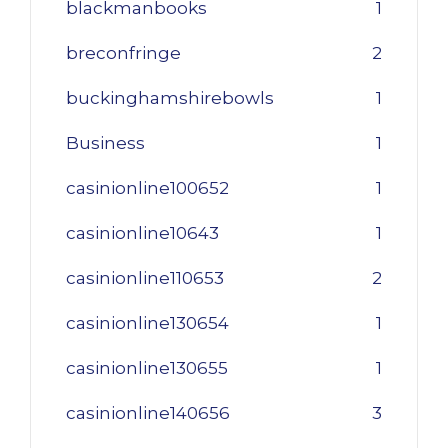
blackmanbooks
1
breconfringe
2
buckinghamshirebowls
1
Business
1
casinionline100652
1
casinionline10643
1
casinionline110653
2
casinionline130654
1
casinionline130655
1
casinionline140656
3