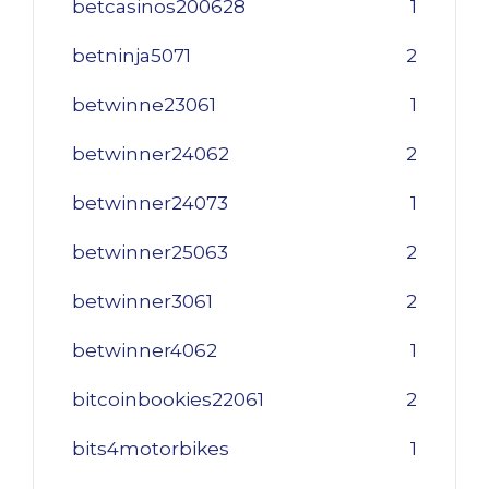
betcasinos200628
1
betninja5071
2
betwinne23061
1
betwinner24062
2
betwinner24073
1
betwinner25063
2
betwinner3061
2
betwinner4062
1
bitcoinbookies22061
2
bits4motorbikes
1