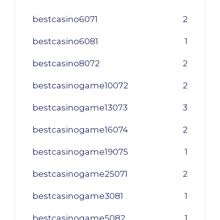
bestcasino6071
2
bestcasino6081
1
bestcasino8072
2
bestcasinogame10072
2
bestcasinogame13073
3
bestcasinogame16074
2
bestcasinogame19075
1
bestcasinogame25071
2
bestcasinogame3081
1
bestcasinogame5082
1