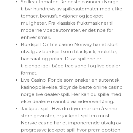
Spilleautomater: De beste casinoer i Norge
tilbyr hundrevis av spilleautomater med ulike
temaer, bonusfunksjoner og jackpot-
muligheter. Fra klassiske fruktmaskiner til
moderne videoautomater, er det noe for
enhver smak.
Bordspill: Online casino Norway har et stort
utvalg av bordspill som blackjack, roulette,
baccarat og poker. Disse spillene er
tilgjengelige i både tradisjonell og live dealer-
format.
Live Casino: For de som ønsker en autentisk
kasinopplevelse, tilbyr de beste online casino
norge live dealer-spill. Her kan du spille med
ekte dealere i sanntid via videooverføring.
Jackpot-spill: Hvis du drømmer om å vinne
store gevinster, er jackpot-spill en must.
Norske casino har et imponerende utvalg av
progressive jackpot-spill hvor premiepotten