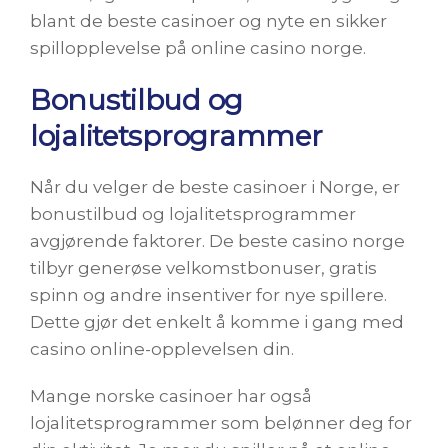
blant de beste casinoer og nyte en sikker
spillopplevelse på online casino norge.
Bonustilbud og
lojalitetsprogrammer
Når du velger de beste casinoer i Norge, er
bonustilbud og lojalitetsprogrammer
avgjørende faktorer. De beste casino norge
tilbyr generøse velkomstbonuser, gratis
spinn og andre insentiver for nye spillere.
Dette gjør det enkelt å komme i gang med
casino online-opplevelsen din.
Mange norske casinoer har også
lojalitetsprogrammer som belønner deg for