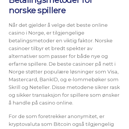
Betalingsmetoder for
norske spillere
Når det gjelder å velge det beste online
casino i Norge, er tilgjengelige
betalingsmetoder en viktig faktor. Norske
casinoer tilbyr et bredt spekter av
alternativer som passer for både nye og
erfarne spillere. De beste casinoer på nett i
Norge støtter populære løsninger som Visa,
Mastercard, BankID, og e-lommebøker som
Skrill og Neteller. Disse metodene sikrer rask
og sikker transaksjon for spillere som ønsker
å handle på casino online.
For de som foretrekker anonymitet, er
kryptovaluta som Bitcoin også tilgjengelig