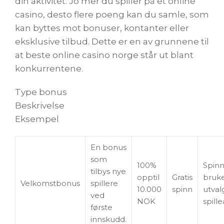
din aktivitet. Jo mer du spiller på et online
casino, desto flere poeng kan du samle, som
kan byttes mot bonuser, kontanter eller
eksklusive tilbud. Dette er en av grunnene til
at beste online casino norge står ut blant
konkurrentene.
Type bonus
Beskrivelse
Eksempel
En bonus
som
100%
Spin
tilbys nye
opptil
Gratis
bruk
Velkomstbonus
spillere
10.000
spinn
utval
ved
NOK
spill
første
innskudd.