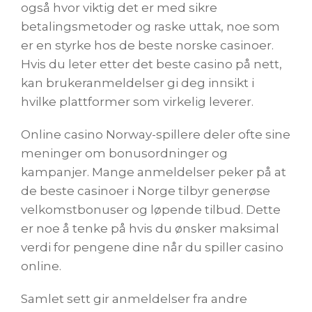
også hvor viktig det er med sikre
betalingsmetoder og raske uttak, noe som
er en styrke hos de beste norske casinoer.
Hvis du leter etter det beste casino på nett,
kan brukeranmeldelser gi deg innsikt i
hvilke plattformer som virkelig leverer.
Online casino Norway-spillere deler ofte sine
meninger om bonusordninger og
kampanjer. Mange anmeldelser peker på at
de beste casinoer i Norge tilbyr generøse
velkomstbonuser og løpende tilbud. Dette
er noe å tenke på hvis du ønsker maksimal
verdi for pengene dine når du spiller casino
online.
Samlet sett gir anmeldelser fra andre