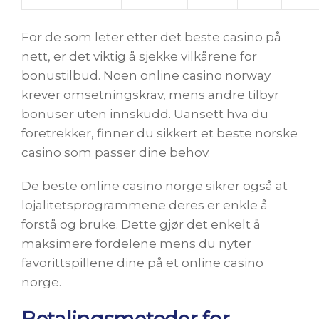
For de som leter etter det beste casino på
nett, er det viktig å sjekke vilkårene for
bonustilbud. Noen online casino norway
krever omsetningskrav, mens andre tilbyr
bonuser uten innskudd. Uansett hva du
foretrekker, finner du sikkert et beste norske
casino som passer dine behov.
De beste online casino norge sikrer også at
lojalitetsprogrammene deres er enkle å
forstå og bruke. Dette gjør det enkelt å
maksimere fordelene mens du nyter
favorittspillene dine på et online casino
norge.