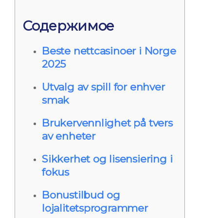
Содержимое
Beste nettcasinoer i Norge
2025
Utvalg av spill for enhver
smak
Brukervennlighet på tvers
av enheter
Sikkerhet og lisensiering i
fokus
Bonustilbud og
lojalitetsprogrammer