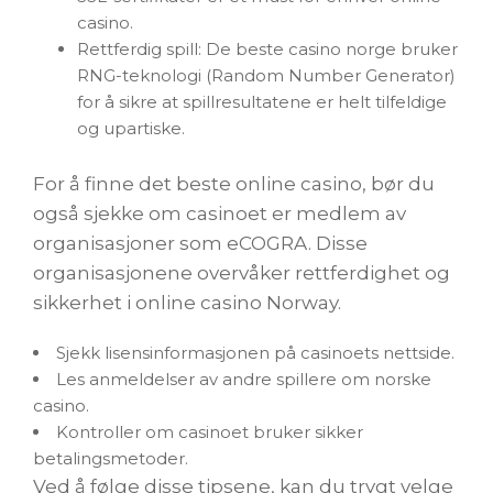
casino.
Rettferdig spill: De beste casino norge bruker
RNG-teknologi (Random Number Generator)
for å sikre at spillresultatene er helt tilfeldige
og upartiske.
For å finne det beste online casino, bør du
også sjekke om casinoet er medlem av
organisasjoner som eCOGRA. Disse
organisasjonene overvåker rettferdighet og
sikkerhet i online casino Norway.
Sjekk lisensinformasjonen på casinoets nettside.
Les anmeldelser av andre spillere om norske
casino.
Kontroller om casinoet bruker sikker
betalingsmetoder.
Ved å følge disse tipsene, kan du trygt velge