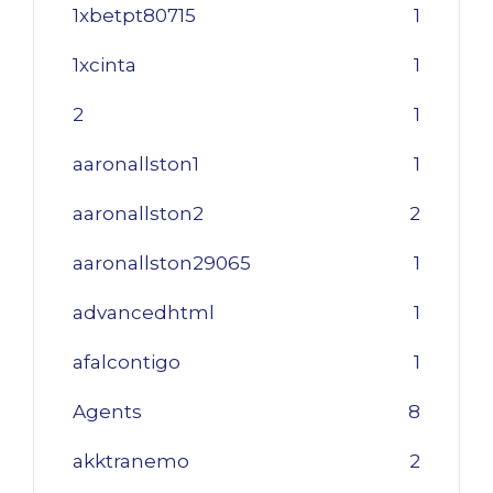
1xbetpt80715
1
1xcinta
1
2
1
aaronallston1
1
aaronallston2
2
aaronallston29065
1
advancedhtml
1
afalcontigo
1
Agents
8
akktranemo
2