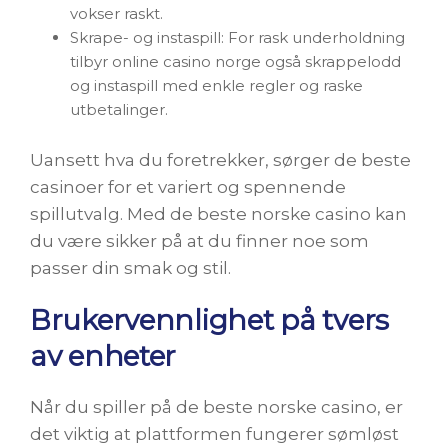
vokser raskt.
Skrape- og instaspill: For rask underholdning
tilbyr online casino norge også skrappelodd
og instaspill med enkle regler og raske
utbetalinger.
Uansett hva du foretrekker, sørger de beste
casinoer for et variert og spennende
spillutvalg. Med de beste norske casino kan
du være sikker på at du finner noe som
passer din smak og stil.
Brukervennlighet på tvers
av enheter
Når du spiller på de beste norske casino, er
det viktig at plattformen fungerer sømløst