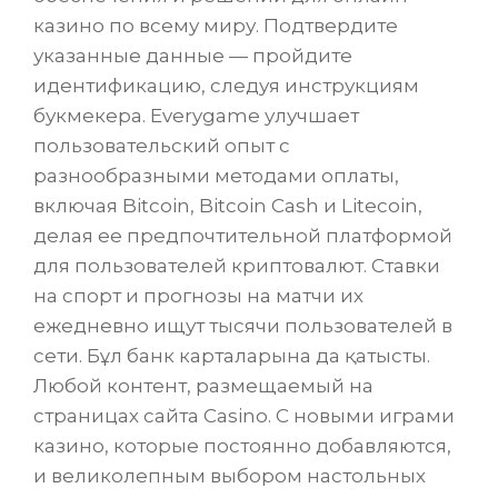
казино по всему миру. Подтвердите
указанные данные — пройдите
идентификацию, следуя инструкциям
букмекера. Everygame улучшает
пользовательский опыт с
разнообразными методами оплаты,
включая Bitcoin, Bitcoin Cash и Litecoin,
делая ее предпочтительной платформой
для пользователей криптовалют. Ставки
на спорт и прогнозы на матчи их
ежедневно ищут тысячи пользователей в
сети. Бұл банк карталарына да қатысты.
Любой контент, размещаемый на
страницах сайта Сasino. С новыми играми
казино, которые постоянно добавляются,
и великолепным выбором настольных