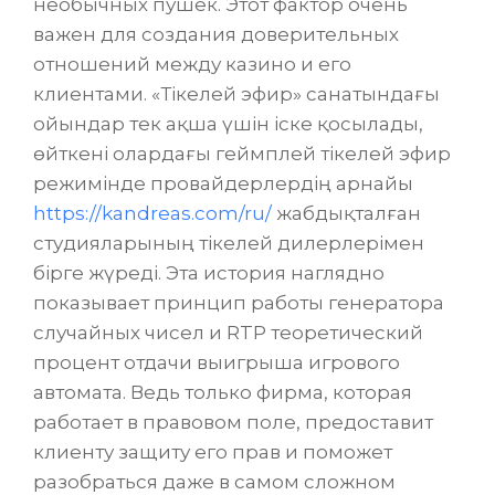
необычных пушек. Этот фактор очень
важен для создания доверительных
отношений между казино и его
клиентами. «Тікелей эфир» санатындағы
ойындар тек ақша үшін іске қосылады,
өйткені олардағы геймплей тікелей эфир
режимінде провайдерлердің арнайы
https://kandreas.com/ru/
жабдықталған
студияларының тікелей дилерлерімен
бірге жүреді. Эта история наглядно
показывает принцип работы генератора
случайных чисел и RTP теоретический
процент отдачи выигрыша игрового
автомата. Ведь только фирма, которая
работает в правовом поле, предоставит
клиенту защиту его прав и поможет
разобраться даже в самом сложном