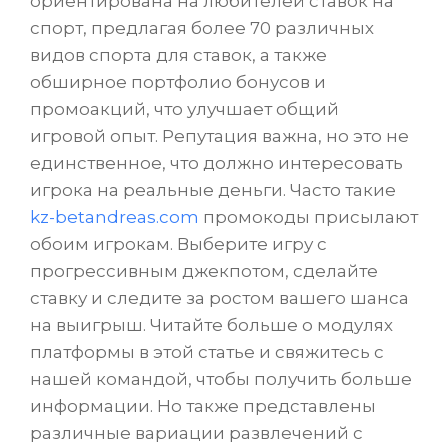
ориентирована на любителей ставок на
спорт, предлагая более 70 различных
видов спорта для ставок, а также
обширное портфолио бонусов и
промоакций, что улучшает общий
игровой опыт. Репутация важна, но это не
единственное, что должно интересовать
игрока на реальные деньги. Часто такие
kz-betandreas.com
промокоды присылают
обоим игрокам. Выберите игру с
прогрессивным джекпотом, сделайте
ставку и следите за ростом вашего шанса
на выигрыш. Читайте больше о модулях
платформы в этой статье и свяжитесь с
нашей командой, чтобы получить больше
информации. Но также представлены
различные вариации развлечений с