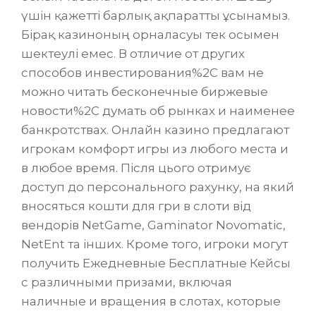
үшін қажетті барлық ақпаратты ұсынамыз.
Бірақ казиноның орналасуы тек осымен
шектеулі емес. В отличие от других
способов инвестирования%2C вам не
можно читать бесконечные биржевые
новости%2C думать об рынках и наименее
банкротствах. Онлайн казино предлагают
игрокам комфорт игры из любого места и
в любое время. Після цього отримує
доступ до персонального рахунку, на який
вносяться кошти для гри в слоти від
вендорів NetGame, Gaminator Novomatic,
NetEnt та інших. Кроме того, игроки могут
получить Ежедневные Бесплатные Кейсы
с различными призами, включая
наличные и вращения в слотах, которые