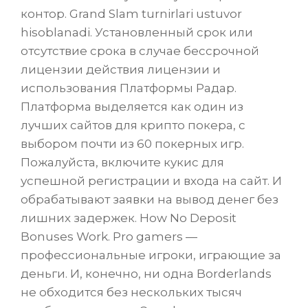
контор. Grand Slam turnirlari ustuvor
hisoblanadi. Установленный срок или
отсутствие срока в случае бессрочной
лицензии действия лицензии и
использования Платформы Радар.
Платформа выделяется как один из
лучших сайтов для крипто покера, с
выбором почти из 60 покерных игр.
Пожалуйста, включите кукис для
успешной регистрации и входа на сайт. И
обрабатывают заявки на вывод денег без
лишних задержек. How No Deposit
Bonuses Work. Pro gamers —
профессиональные игроки, играющие за
деньги. И, конечно, ни одна Borderlands
не обходится без нескольких тысяч