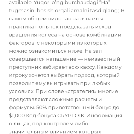
available. Yuqori o’ng burchakdagi “Ha”
tugmasini bosish orqali amalni tasdiqlang;. В
самом общем виде так называется
практика попыток предсказать исход
вращения колеса на основе комбинации
факторов, с некоторыми из которых
можно ознакомиться ниже. На зал
совершается нападение — неизвестный
преступник забирает всю кассу. Каждому
игроку хочется выбрать подход, который
позволит ему выигрывать при любых
условиях. При слове «стратегия» многие
представляют сложные расчеты и
формулы. 50% приветственный бонус до
$1,000 Код бонуса CRYPTO1K. Информация
о лицах, под контролем либо
значительным влиянием которых