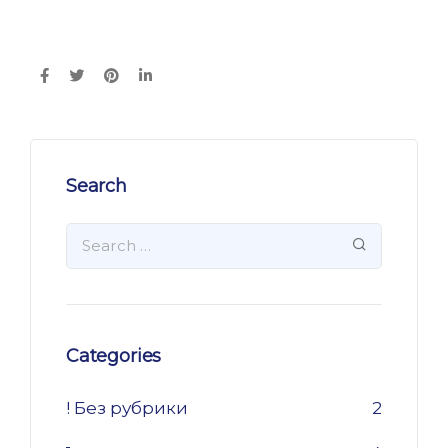
Search
Categories
! Без рубрики
2